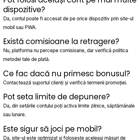
dispozitive?
Da, contul poate fi accesat de pe orice dispozitiv prin site-ul
mobil sau PWA.
Există comisioane la retragere?
Nu, platforma nu percepe comisioane, dar verifică politica
metodei tale de plată.
Ce fac dacă nu primesc bonusul?
Contactează suportul clienți și verifică termenii promoției.
Pot seta limite de depunere?
Da, din setările contului poți activa limite zilnice, săptămânale
sau lunare.
Este sigur să joci pe mobil?
Da, site-ul este optimizat și folosește aceleași măsuri de