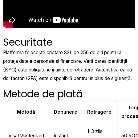
Securitate
Platforma folosește criptare SSL de 256 de biți pentru a
proteja datele personale și financiare. Verificarea identității
(KYC) este obligatorie înainte de retragere. Autentificarea cu
doi factori (2FA) este disponibilă pentru un plus de siguranță.
Metode de plată
Tim
Metodă
Depunere
Retragere
proces
1-3 zile
Visa/Mastercard
Instant
50 RO