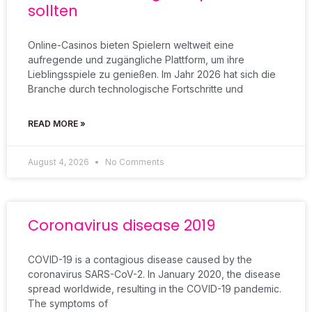
sollten
Online-Casinos bieten Spielern weltweit eine
aufregende und zugängliche Plattform, um ihre
Lieblingsspiele zu genießen. Im Jahr 2026 hat sich die
Branche durch technologische Fortschritte und
READ MORE »
August 4, 2026
No Comments
Coronavirus disease 2019
COVID-19 is a contagious disease caused by the
coronavirus SARS-CoV-2. In January 2020, the disease
spread worldwide, resulting in the COVID-19 pandemic.
The symptoms of