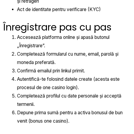
și retrageri
Act de identitate pentru verificare (KYC)
Înregistrare pas cu pas
Accesează platforma online și apasă butonul
„Înregistrare”.
Completează formularul cu nume, email, parolă și
moneda preferată.
Confirmă emailul prin linkul primit.
Autentifică-te folosind datele create (acesta este
procesul de one casino login).
Completează profilul cu date personale și acceptă
termenii.
Depune prima sumă pentru a activa bonusul de bun
venit (bonus one casino).