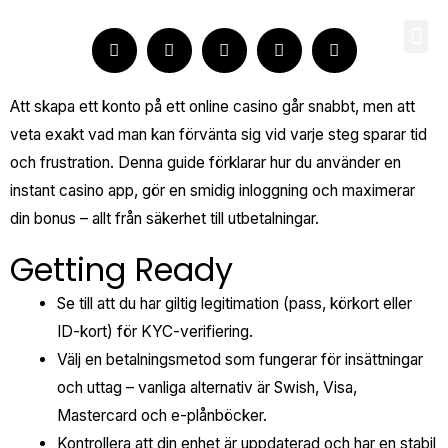
Skip
Me
to
content
Att skapa ett konto på ett online casino går snabbt, men att
veta exakt vad man kan förvänta sig vid varje steg sparar tid
och frustration. Denna guide förklarar hur du använder en
instant casino app, gör en smidig inloggning och maximerar
din bonus – allt från säkerhet till utbetalningar.
Getting Ready
Se till att du har giltig legitimation (pass, körkort eller
ID-kort) för KYC-verifiering.
Välj en betalningsmetod som fungerar för insättningar
och uttag – vanliga alternativ är Swish, Visa,
Mastercard och e-plånböcker.
Kontrollera att din enhet är uppdaterad och har en stabil