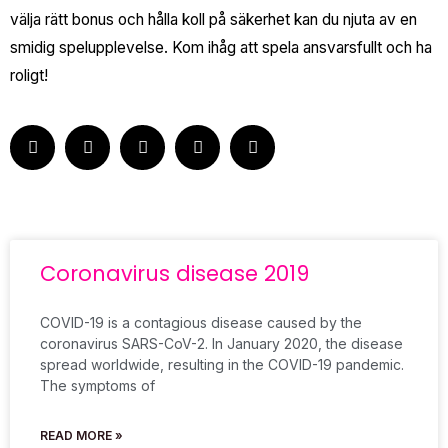
välja rätt bonus och hålla koll på säkerhet kan du njuta av en
smidig spelupplevelse. Kom ihåg att spela ansvarsfullt och ha
roligt!
Coronavirus disease 2019
COVID-19 is a contagious disease caused by the
coronavirus SARS-CoV-2. In January 2020, the disease
spread worldwide, resulting in the COVID-19 pandemic.
The symptoms of
READ MORE »