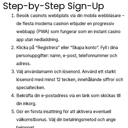
Step-by-Step Sign-Up
Besök casinots webbplats via din mobila webbläsare –
de flesta moderna casinon erbjuder en progressiv
webbapp (PWA) som fungerar som en instant casino
app utan nedladdning.
Klicka på “Registrera” eller “Skapa konto”. Fyll i dina
personuppgifter: namn, e-post, telefonnummer och
adress.
Välj användarnamn och lösenord. Använd ett starkt
lösenord med minst 12 tecken, innehållande siffror och
specialtecken.
Bekräfta din e-postadress via en länk som skickas till
din inkorg.
Gör en första insättning för att aktivera eventuell
välkomstbonus. Välj din betalningsmetod och ange
beloppet.