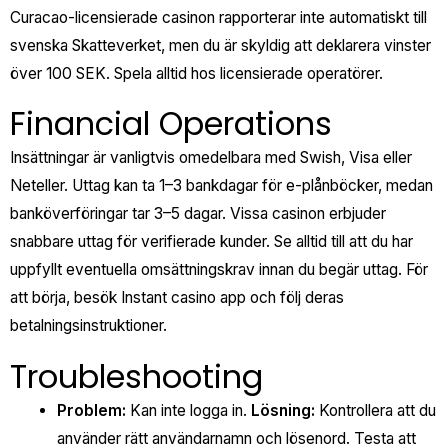
Curacao-licensierade casinon rapporterar inte automatiskt till
svenska Skatteverket, men du är skyldig att deklarera vinster
över 100 SEK. Spela alltid hos licensierade operatörer.
Financial Operations
Insättningar är vanligtvis omedelbara med Swish, Visa eller
Neteller. Uttag kan ta 1–3 bankdagar för e-plånböcker, medan
banköverföringar tar 3–5 dagar. Vissa casinon erbjuder
snabbare uttag för verifierade kunder. Se alltid till att du har
uppfyllt eventuella omsättningskrav innan du begär uttag. För
att börja, besök
Instant casino app
och följ deras
betalningsinstruktioner.
Troubleshooting
Problem:
Kan inte logga in.
Lösning:
Kontrollera att du
använder rätt användarnamn och lösenord. Testa att