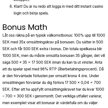
Klart! Du är nu redo att logga in med ditt instant casino
login och börja spela.
Bonus Math
Låt oss räkna på en typisk välkomstbonus: 100% upp till 1000
SEK med 35x omsättningskrav på bonusen. Du sätter in 500
SEK och får 500 SEK extra i bonus. Din totala spelkassa blir
1000 SEK, men du måste omsätta bonusen 35 gånger, det vill
säga 500 × 35 = 17 500 SEK innan du kan ta ut vinster. Anta
att du spelar spel med 96% RTP (återbetalningsprocent). Då
är den förväntade förlusten per omsatt krona 4 öre. Under
omsättningen förväntar du dig förlora 17 500 × 0,04 = 700
SEK. Efter att ha uppfyllt omsättningskravet har du kvar 1000
– 700 = 300 SEK i genomsnitt. Det verkliga utfallet varierar,
men exemplet visar att bonusar är värdefulla om du väljer