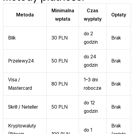
Minimalna
Czas
Metoda
Opłaty
wpłata
wypłaty
do 2
Blik
30 PLN
Brak
godzin
do 24
Przelewy24
50 PLN
Brak
godzin
Visa /
1–3 dni
80 PLN
Brak
Mastercard
robocze
do 12
Skrill / Neteller
50 PLN
Brak
godzin
Kryptowaluty
Brak
do 1