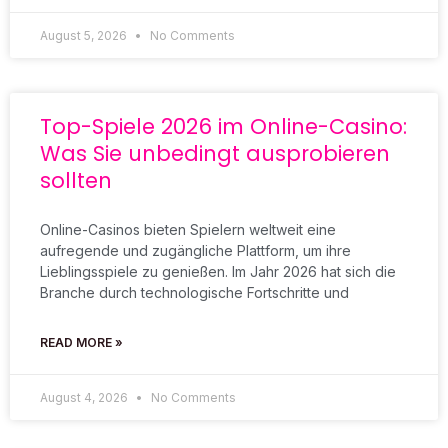
August 5, 2026
No Comments
Top-Spiele 2026 im Online-Casino:
Was Sie unbedingt ausprobieren
sollten
Online-Casinos bieten Spielern weltweit eine
aufregende und zugängliche Plattform, um ihre
Lieblingsspiele zu genießen. Im Jahr 2026 hat sich die
Branche durch technologische Fortschritte und
READ MORE »
August 4, 2026
No Comments