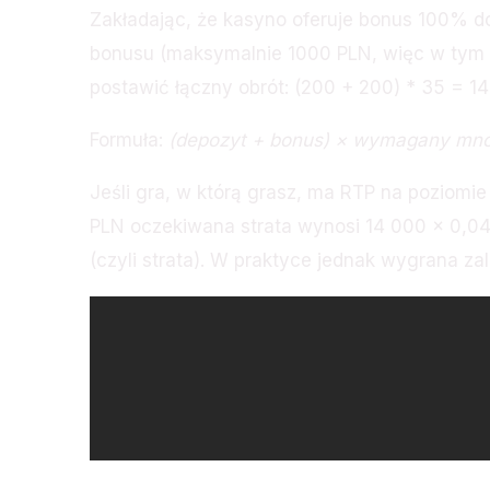
Zakładając, że kasyno oferuje bonus 100% d
bonusu (maksymalnie 1000 PLN, więc w tym 
postawić łączny obrót: (200 + 200) * 35 = 1
Formuła:
(depozyt + bonus) × wymagany mnoż
Jeśli gra, w którą grasz, ma RTP na poziomi
PLN oczekiwana strata wynosi 14 000 × 0,04
(czyli strata). W praktyce jednak wygrana za