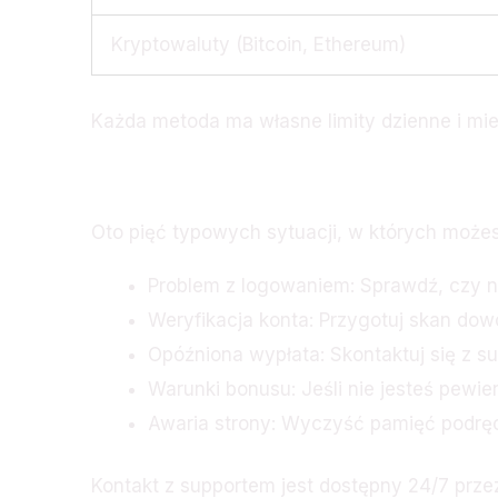
Kryptowaluty (Bitcoin, Ethereum)
Każda metoda ma własne limity dzienne i mies
Poradnik wsparci
Oto pięć typowych sytuacji, w których moż
Problem z logowaniem: Sprawdź, czy ni
Weryfikacja konta: Przygotuj skan do
Opóźniona wypłata: Skontaktuj się z su
Warunki bonusu: Jeśli nie jesteś pewie
Awaria strony: Wyczyść pamięć podręcz
Kontakt z supportem jest dostępny 24/7 prze