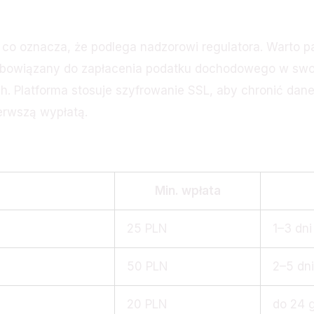
a graczy
, co oznacza, że podlega nadzorowi regulatora. Warto 
wiązany do zapłacenia podatku dochodowego w swoim kr
h. Platforma stosuje szyfrowanie SSL, aby chronić dane
erwszą wypłatą.
Min. wpłata
25 PLN
1–3 dni
50 PLN
2–5 dn
20 PLN
do 24 