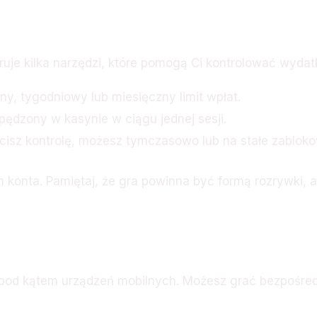
arzędzia odpowiedzialn
uje kilka narzędzi, które pomogą Ci kontrolować wydatk
ny, tygodniowy lub miesięczny limit wpłat.
pędzony w kasynie w ciągu jednej sesji.
acisz kontrolę, możesz tymczasowo lub na stałe zablok
h konta. Pamiętaj, że gra powinna być formą rozrywki, 
efonie komórkowym?
a pod kątem urządzeń mobilnych. Możesz grać bezpośred