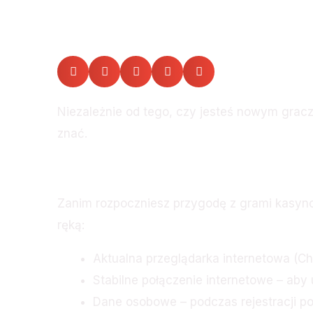
przewodnik
Niezależnie od tego, czy jesteś nowym gra
znać.
Przygotowanie do
Zanim rozpoczniesz przygodę z grami kasynow
ręką:
Aktualna przeglądarka internetowa (Chr
Stabilne połączenie internetowe – aby 
Dane osobowe – podczas rejestracji po