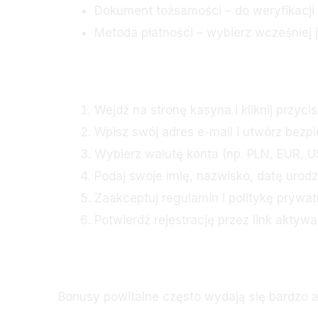
Dokument tożsamości – do weryfikacji 
Metoda płatności – wybierz wcześniej 
Jak założyć konto
Wejdź na stronę kasyna i kliknij przycis
Wpisz swój adres e-mail i utwórz bezpi
Wybierz walutę konta (np. PLN, EUR, U
Podaj swoje imię, nazwisko, datę urodz
Zaakceptuj regulamin i politykę prywatno
Potwierdź rejestrację przez link aktyw
Matematyka bonus
Bonusy powitalne często wydają się bardzo a