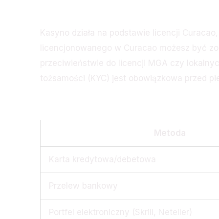
Licencja i ochron
Kasyno działa na podstawie licencji Curacao
licencjonowanego w Curacao możesz być zobo
przeciwieństwie do licencji MGA czy lokalnyc
tożsamości (KYC) jest obowiązkowa przed pi
Metody płatności
Metoda
Karta kredytowa/debetowa
Przelew bankowy
Portfel elektroniczny (Skrill, Neteller)