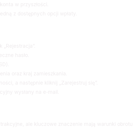
konta w przyszłości.
jedną z dostępnych opcji wpłaty.
?
k „Rejestracja”.
eczne hasło.
SD).
enia oraz kraj zamieszkania.
ści, a następnie kliknij „Zarejestruj się”.
acyjny wysłany na e-mail.
ów – jak obliczyć rze
trakcyjne, ale kluczowe znaczenie mają warunki obrotu.