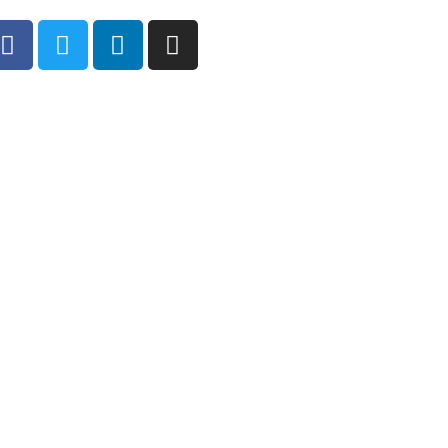
F
T
L
I
a
w
i
n
c
i
n
s
e
t
k
t
b
t
e
a
o
e
d
g
o
r
i
r
k
n
a
m