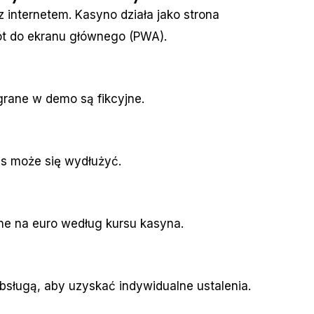
 internetem. Kasyno działa jako strona
rót do ekranu głównego (PWA).
grane w demo są fikcyjne.
s może się wydłużyć.
ane na euro według kursu kasyna.
obsługą, aby uzyskać indywidualne ustalenia.