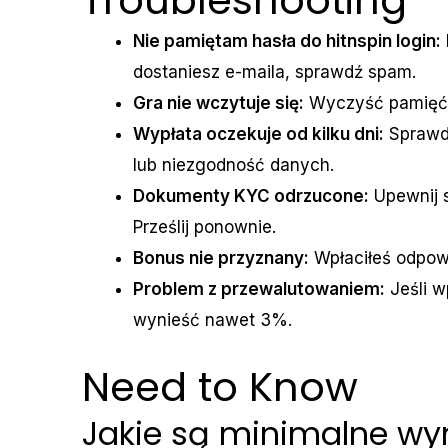
Nie pamiętam hasła do hitnspin login:
dostaniesz e-maila, sprawdź spam.
Gra nie wczytuje się:
Wyczyść pamięć po
Wypłata oczekuje od kilku dni:
Sprawdź
lub niezgodność danych.
Dokumenty KYC odrzucone:
Upewnij s
Prześlij ponownie.
Bonus nie przyznany:
Wpłaciłeś odpowi
Problem z przewalutowaniem:
Jeśli w
wynieść nawet 3%.
Need to Know
Jakie są minimalne wy