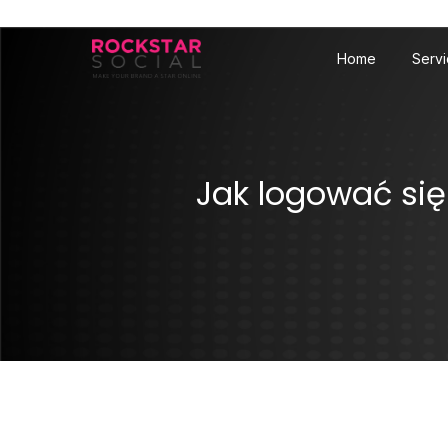
Skip
to
Home
Serv
content
Jak logować się