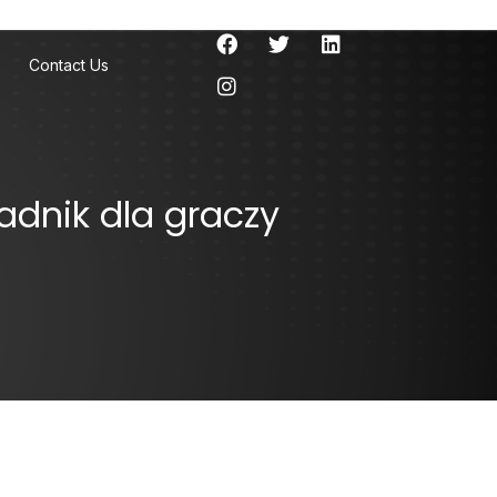
F
I
T
L
a
n
w
i
Contact Us
c
s
i
n
e
t
t
k
b
a
t
e
o
g
e
d
o
r
r
i
k
a
n
m
adnik dla graczy