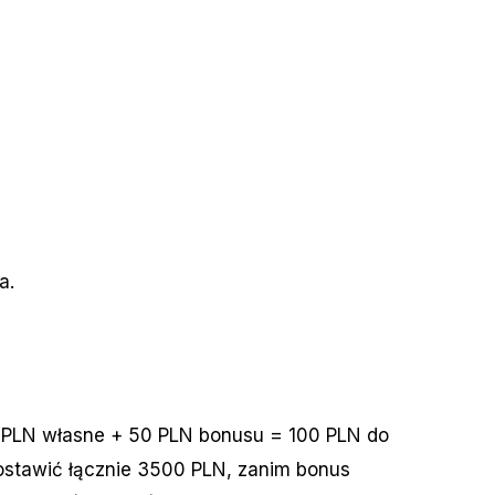
a.
 PLN własne + 50 PLN bonusu = 100 PLN do
ostawić łącznie 3500 PLN, zanim bonus