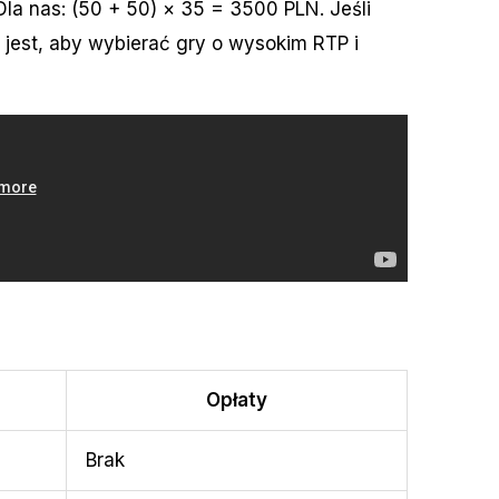
Dla nas: (50 + 50) × 35 = 3500 PLN. Jeśli
 jest, aby wybierać gry o wysokim RTP i
Opłaty
Brak