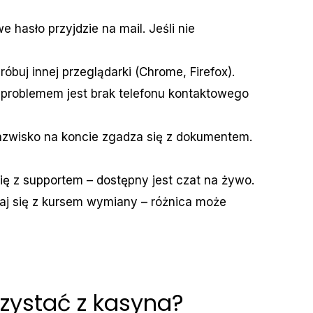
 hasło przyjdzie na mail. Jeśli nie
buj innej przeglądarki (Chrome, Firefox).
problemem jest brak telefonu kontaktowego
 nazwisko na koncie zgadza się z dokumentem.
ę z supportem – dostępny jest czat na żywo.
aj się z kursem wymiany – różnica może
zystać z kasyna?