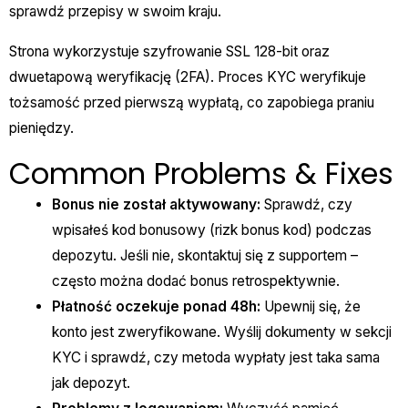
sprawdź przepisy w swoim kraju.
Strona wykorzystuje szyfrowanie SSL 128-bit oraz
dwuetapową weryfikację (2FA). Proces KYC weryfikuje
tożsamość przed pierwszą wypłatą, co zapobiega praniu
pieniędzy.
Common Problems & Fixes
Bonus nie został aktywowany:
Sprawdź, czy
wpisałeś kod bonusowy (rizk bonus kod) podczas
depozytu. Jeśli nie, skontaktuj się z supportem –
często można dodać bonus retrospektywnie.
Płatność oczekuje ponad 48h:
Upewnij się, że
konto jest zweryfikowane. Wyślij dokumenty w sekcji
KYC i sprawdź, czy metoda wypłaty jest taka sama
jak depozyt.