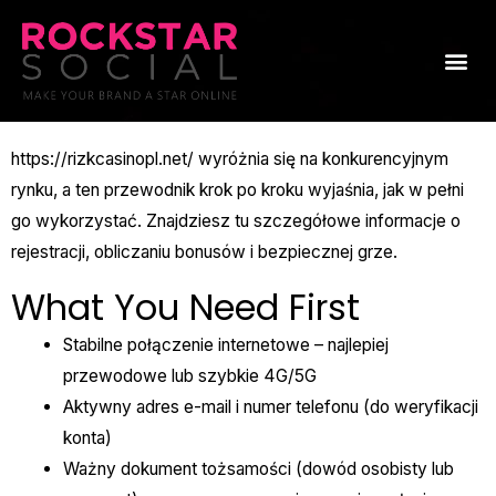
Skip
to
Me
content
https://rizkcasinopl.net/
wyróżnia się na konkurencyjnym
rynku, a ten przewodnik krok po kroku wyjaśnia, jak w pełni
go wykorzystać. Znajdziesz tu szczegółowe informacje o
rejestracji, obliczaniu bonusów i bezpiecznej grze.
What You Need First
Stabilne połączenie internetowe – najlepiej
przewodowe lub szybkie 4G/5G
Aktywny adres e-mail i numer telefonu (do weryfikacji
konta)
Ważny dokument tożsamości (dowód osobisty lub