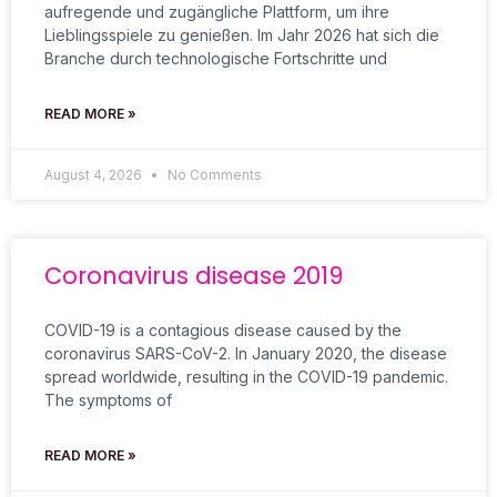
aufregende und zugängliche Plattform, um ihre
Lieblingsspiele zu genießen. Im Jahr 2026 hat sich die
Branche durch technologische Fortschritte und
READ MORE »
August 4, 2026
No Comments
Coronavirus disease 2019
COVID-19 is a contagious disease caused by the
coronavirus SARS-CoV-2. In January 2020, the disease
spread worldwide, resulting in the COVID-19 pandemic.
The symptoms of
READ MORE »