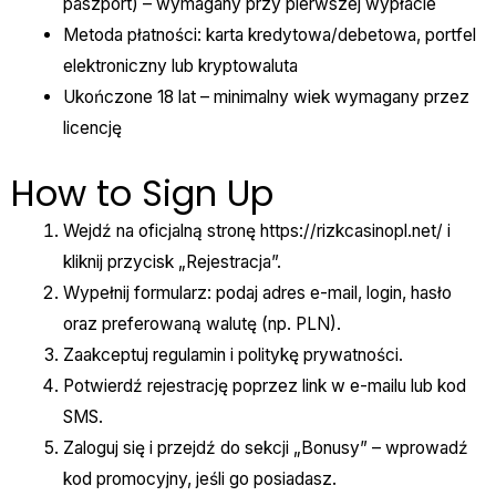
paszport) – wymagany przy pierwszej wypłacie
Metoda płatności: karta kredytowa/debetowa, portfel
elektroniczny lub kryptowaluta
Ukończone 18 lat – minimalny wiek wymagany przez
licencję
How to Sign Up
Wejdź na oficjalną stronę
https://rizkcasinopl.net/
i
kliknij przycisk „Rejestracja”.
Wypełnij formularz: podaj adres e-mail, login, hasło
oraz preferowaną walutę (np. PLN).
Zaakceptuj regulamin i politykę prywatności.
Potwierdź rejestrację poprzez link w e-mailu lub kod
SMS.
Zaloguj się i przejdź do sekcji „Bonusy” – wprowadź
kod promocyjny, jeśli go posiadasz.