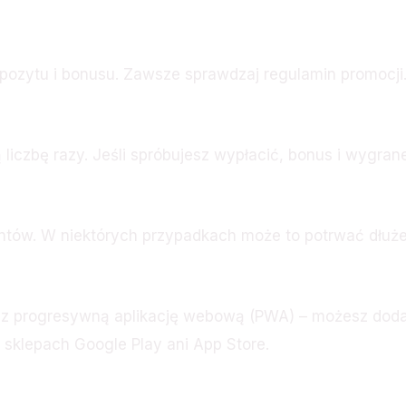
i obrotu bonusu w pistolo?
ozytu i bonusu. Zawsze sprawdzaj regulamin promocji
us przed spełnieniem obrot
 liczbę razy. Jeśli spróbujesz wypłacić, bonus i wygran
acja konta?
tów. W niektórych przypadkach może to potrwać dłuże
ikację mobilną?
raz progresywną aplikację webową (PWA) – możesz doda
 sklepach Google Play ani App Store.
zy RTP?