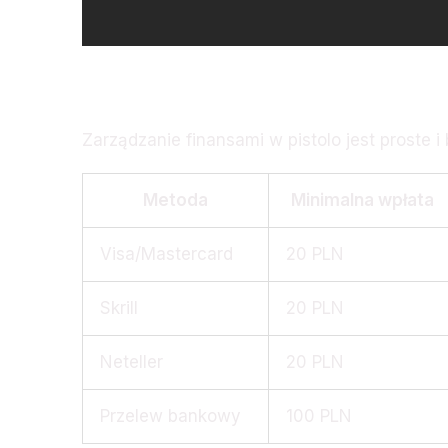
Financial Operati
Zarządzanie finansami w pistolo jest proste 
Metoda
Minimalna wpłata
Visa/Mastercard
20 PLN
Skrill
20 PLN
Neteller
20 PLN
Przelew bankowy
100 PLN