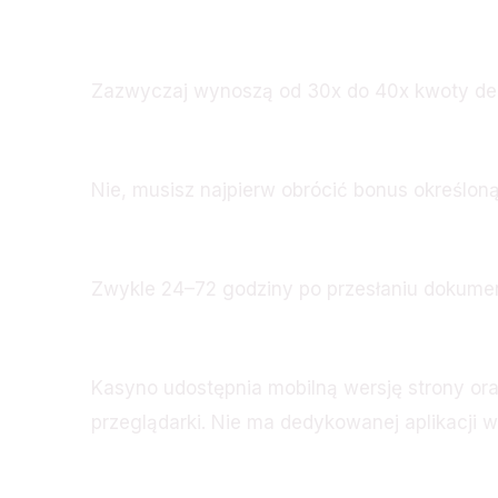
Need to Know
Jakie są typowe warunk
Zazwyczaj wynoszą od 30x do 40x kwoty dep
Czy mogę wypłacić bon
Nie, musisz najpierw obrócić bonus określoną
Jak długo trwa weryfik
Zwykle 24–72 godziny po przesłaniu dokumen
Czy pistolo oferuje apl
Kasyno udostępnia mobilną wersję strony o
przeglądarki. Nie ma dedykowanej aplikacji w
Jakie gry mają najleps