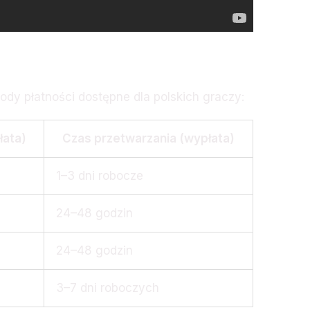
ody płatności dostępne dla polskich graczy:
łata)
Czas przetwarzania (wypłata)
1–3 dni robocze
24–48 godzin
24–48 godzin
3–7 dni roboczych