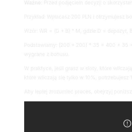
Ważne:
Przed podjęciem decyzji o skorzystan
Przykład: Wpłacasz 200 PLN i otrzymujesz 
Wzór: WR = (D + B) * M, gdzie D = depozyt, 
Podstawiamy: (200 + 200) * 35 = 400 * 35 =
wygrane z bonusu.
W praktyce, jeśli grasz w sloty, które wlicza
które wliczają się tylko w 10%, potrzebuje
Aby lepiej zrozumieć proces, obejrzyj poniższ