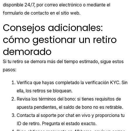
disponible 24/7, por correo electrónico o mediante el
formulario de contacto en el sitio web.
Consejos adicionales:
cómo gestionar un retiro
demorado
Si tu retiro se demora más del tiempo estimado, sigue estos
pasos:
Verifica que hayas completado la verificación KYC. Sin
ella, los retiros se bloquean.
Revisa los términos del bono: si tienes requisitos de
apuesta pendientes, el saldo de bono no es retirable.
Contacta al soporte por chat en vivo y proporciona tu
ID de retiro. Pregunta el estado exacto.