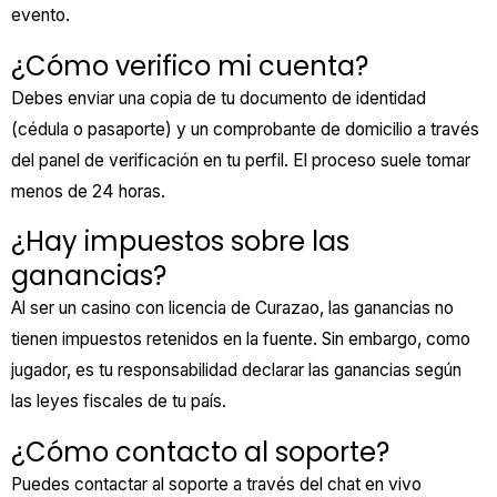
evento.
¿Cómo verifico mi cuenta?
Debes enviar una copia de tu documento de identidad
(cédula o pasaporte) y un comprobante de domicilio a través
del panel de verificación en tu perfil. El proceso suele tomar
menos de 24 horas.
¿Hay impuestos sobre las
ganancias?
Al ser un casino con licencia de Curazao, las ganancias no
tienen impuestos retenidos en la fuente. Sin embargo, como
jugador, es tu responsabilidad declarar las ganancias según
las leyes fiscales de tu país.
¿Cómo contacto al soporte?
Puedes contactar al soporte a través del chat en vivo