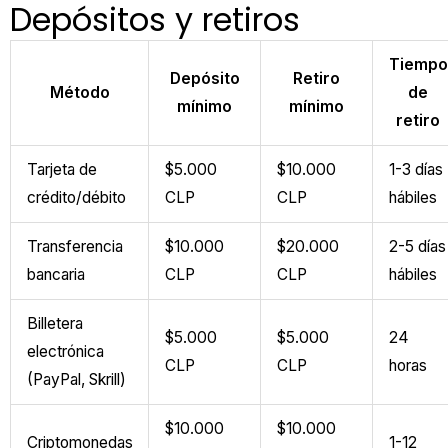
Depósitos y retiros
Tiempo
Depósito
Retiro
Método
de
mínimo
mínimo
retiro
Tarjeta de
$5.000
$10.000
1-3 días
crédito/débito
CLP
CLP
hábiles
Transferencia
$10.000
$20.000
2-5 días
bancaria
CLP
CLP
hábiles
Billetera
$5.000
$5.000
24
electrónica
CLP
CLP
horas
(PayPal, Skrill)
$10.000
$10.000
Criptomonedas
1-12