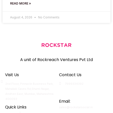
READ MORE »
August 4, 2026
No Comments
A unit of Rockreach Ventures Pvt Ltd
Visit Us
Contact Us
2nd Floor, Pinnacle Business Park,
7999334392
Mahakali Caves Rd,Shanti Nagar,
7000743870
Andheri East, Mumbai, Maharashtra
400093
Email:
Quick Links
sales@rockstarsocial.in
Mumbai
|
Bangalore
Nagpur