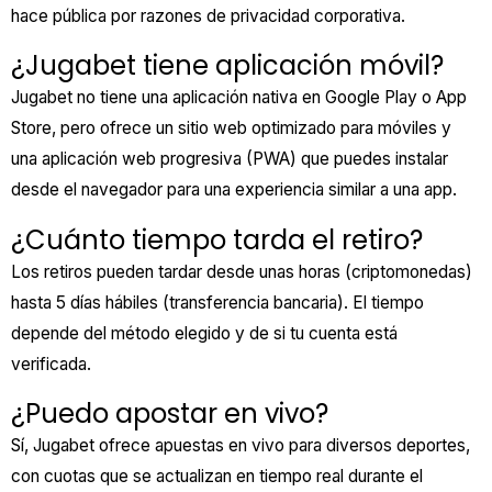
hace pública por razones de privacidad corporativa.
¿Jugabet tiene aplicación móvil?
Jugabet no tiene una aplicación nativa en Google Play o App
Store, pero ofrece un sitio web optimizado para móviles y
una aplicación web progresiva (PWA) que puedes instalar
desde el navegador para una experiencia similar a una app.
¿Cuánto tiempo tarda el retiro?
Los retiros pueden tardar desde unas horas (criptomonedas)
hasta 5 días hábiles (transferencia bancaria). El tiempo
depende del método elegido y de si tu cuenta está
verificada.
¿Puedo apostar en vivo?
Sí, Jugabet ofrece apuestas en vivo para diversos deportes,
con cuotas que se actualizan en tiempo real durante el