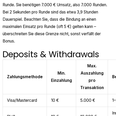
Runde. Sie benötigen 7.000 € Umsatz, also 7.000 Runden.
Bei 2 Sekunden pro Runde sind das etwa 3,9 Stunden
Dauerspiel. Beachten Sie, dass die Bindung an einen
maximalen Einsatz pro Runde (oft 5 €) gelten kann –
überschreiten Sie diese Grenze nicht, sonst verfällt der
Bonus.
Deposits & Withdrawals
Max.
Min.
Auszahlung
Zahlungsmethode
B
Einzahlung
pro
Transaktion
Visa/Mastercard
10 €
5.000 €
1
In