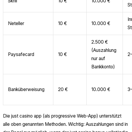
Skrill
10 €
10.000 €
S
In
Neteller
10 €
10.000 €
S
2.500 €
(Auszahlung
Paysafecard
10 €
2
nur auf
Bankkonto)
Banküberweisung
20 €
10.000 €
3
Die just casino app (als progressive Web-App) unterstützt
alle oben genannten Methoden. Wichtig: Auszahlungen sind in