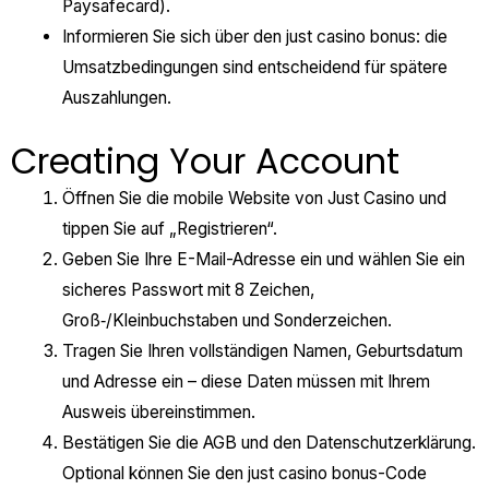
Paysafecard).
Informieren Sie sich über den just casino bonus: die
Umsatzbedingungen sind entscheidend für spätere
Auszahlungen.
Creating Your Account
Öffnen Sie die mobile Website von Just Casino und
tippen Sie auf „Registrieren“.
Geben Sie Ihre E-Mail-Adresse ein und wählen Sie ein
sicheres Passwort mit 8 Zeichen,
Groß‑/Kleinbuchstaben und Sonderzeichen.
Tragen Sie Ihren vollständigen Namen, Geburtsdatum
und Adresse ein – diese Daten müssen mit Ihrem
Ausweis übereinstimmen.
Bestätigen Sie die AGB und den Datenschutzerklärung.
Optional können Sie den just casino bonus-Code