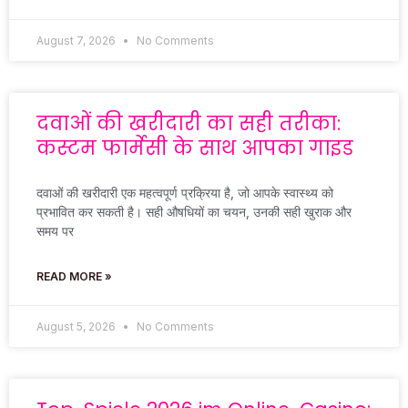
August 7, 2026
No Comments
दवाओं की खरीदारी का सही तरीका:
कस्टम फार्मेसी के साथ आपका गाइड
दवाओं की खरीदारी एक महत्वपूर्ण प्रक्रिया है, जो आपके स्वास्थ्य को
प्रभावित कर सकती है। सही औषधियों का चयन, उनकी सही खुराक और
समय पर
READ MORE »
August 5, 2026
No Comments