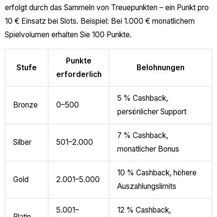
erfolgt durch das Sammeln von Treuepunkten – ein Punkt pro
10 € Einsatz bei Slots. Beispiel: Bei 1.000 € monatlichem
Spielvolumen erhalten Sie 100 Punkte.
Punkte
Stufe
Belohnungen
erforderlich
5 % Cashback,
Bronze
0–500
persönlicher Support
7 % Cashback,
Silber
501–2.000
monatlicher Bonus
10 % Cashback, höhere
Gold
2.001–5.000
Auszahlungslimits
5.001–
12 % Cashback,
Platin