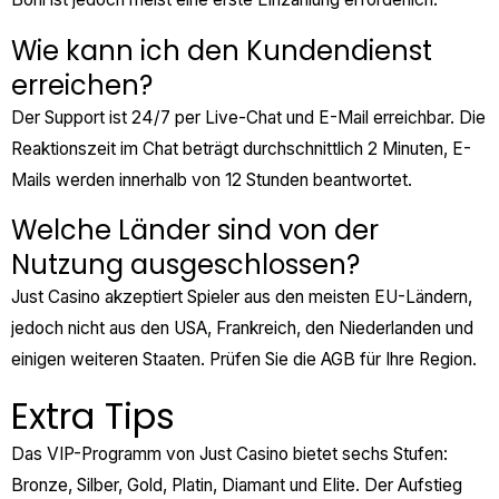
Wie kann ich den Kundendienst
erreichen?
Der Support ist 24/7 per Live-Chat und E-Mail erreichbar. Die
Reaktionszeit im Chat beträgt durchschnittlich 2 Minuten, E-
Mails werden innerhalb von 12 Stunden beantwortet.
Welche Länder sind von der
Nutzung ausgeschlossen?
Just Casino akzeptiert Spieler aus den meisten EU-Ländern,
jedoch nicht aus den USA, Frankreich, den Niederlanden und
einigen weiteren Staaten. Prüfen Sie die AGB für Ihre Region.
Extra Tips
Das VIP-Programm von Just Casino bietet sechs Stufen:
Bronze, Silber, Gold, Platin, Diamant und Elite. Der Aufstieg