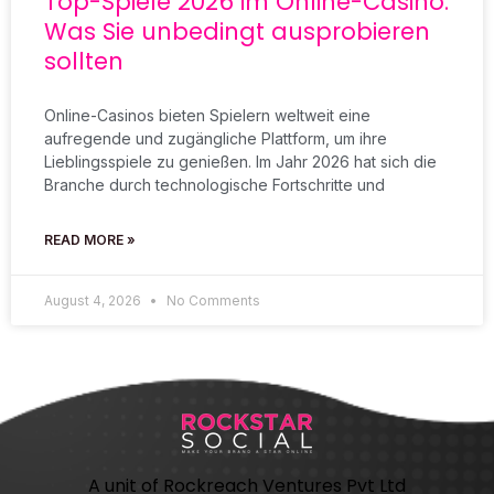
Top-Spiele 2026 im Online-Casino:
Was Sie unbedingt ausprobieren
sollten
Online-Casinos bieten Spielern weltweit eine
aufregende und zugängliche Plattform, um ihre
Lieblingsspiele zu genießen. Im Jahr 2026 hat sich die
Branche durch technologische Fortschritte und
READ MORE »
August 4, 2026
No Comments
A unit of Rockreach Ventures Pvt Ltd