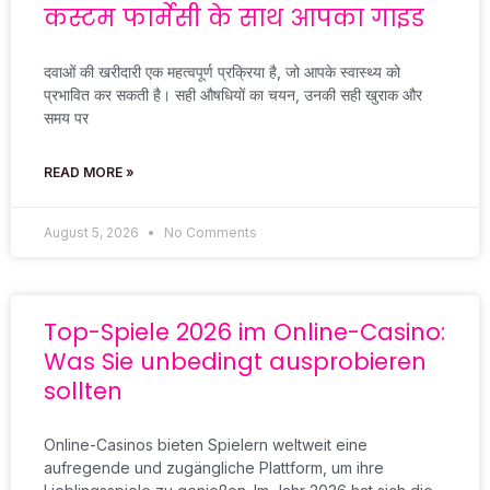
कस्टम फार्मेसी के साथ आपका गाइड
दवाओं की खरीदारी एक महत्वपूर्ण प्रक्रिया है, जो आपके स्वास्थ्य को
प्रभावित कर सकती है। सही औषधियों का चयन, उनकी सही खुराक और
समय पर
READ MORE »
August 5, 2026
No Comments
Top-Spiele 2026 im Online-Casino:
Was Sie unbedingt ausprobieren
sollten
Online-Casinos bieten Spielern weltweit eine
aufregende und zugängliche Plattform, um ihre