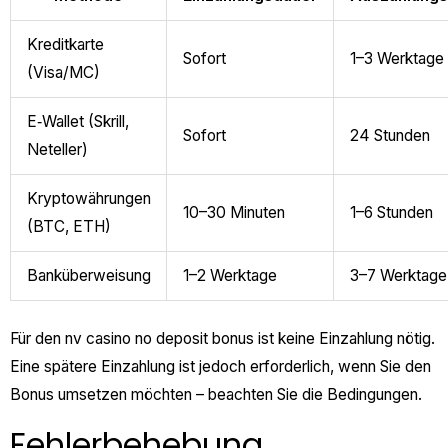
Kreditkarte
Sofort
1–3 Werktage
(Visa/MC)
E‑Wallet (Skrill,
Sofort
24 Stunden
Neteller)
Kryptowährungen
10–30 Minuten
1–6 Stunden
(BTC, ETH)
Banküberweisung
1–2 Werktage
3–7 Werktage
Für den nv casino no deposit bonus ist keine Einzahlung nötig.
Eine spätere Einzahlung ist jedoch erforderlich, wenn Sie den
Bonus umsetzen möchten – beachten Sie die Bedingungen.
Fehlerbehebung