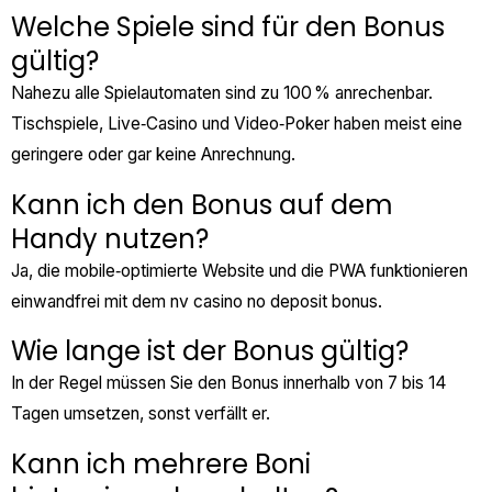
Welche Spiele sind für den Bonus
gültig?
Nahezu alle Spielautomaten sind zu 100 % anrechenbar.
Tischspiele, Live‑Casino und Video‑Poker haben meist eine
geringere oder gar keine Anrechnung.
Kann ich den Bonus auf dem
Handy nutzen?
Ja, die mobile‑optimierte Website und die PWA funktionieren
einwandfrei mit dem nv casino no deposit bonus.
Wie lange ist der Bonus gültig?
In der Regel müssen Sie den Bonus innerhalb von 7 bis 14
Tagen umsetzen, sonst verfällt er.
Kann ich mehrere Boni