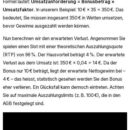
Formel lautet:
Umsatzanforderung = Bonusbetrag ×
Umsatzfaktor
. In unserem Beispiel: 10 € × 35 = 350 €. Das
bedeutet, Sie müssen insgesamt 350 € in Wetten umsetzen,
bevor Gewinne ausgezahlt werden können.
Nun berechnen wir den erwarteten Verlust. Angenommen Sie
spielen einen Slot mit einer theoretischen Auszahlungsquote
(RTP) von 96 %. Der Hausvorteil beträgt 4 %. Der erwartete
Verlust aus dem Umsatz ist: 350 € × 0,04 = 14 €. Da der
Bonus nur 10 € beträgt, liegt der erwartete Nettogewinn bei –
4 € – das heisst, statistisch gesehen werden Sie den Bonus
eher verlieren. Ein Glücksfall kann dennoch eintreten. Achten
Sie auf maximale Auszahlungslimits (z. B. 100 €), die in den
AGB festgelegt sind.