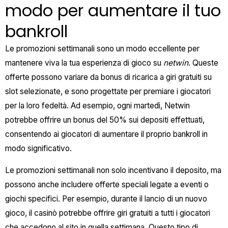
modo per aumentare il tuo
bankroll
Le promozioni settimanali sono un modo eccellente per
mantenere viva la tua esperienza di gioco su
netwin
. Queste
offerte possono variare da bonus di ricarica a giri gratuiti su
slot selezionate, e sono progettate per premiare i giocatori
per la loro fedeltà. Ad esempio, ogni martedì, Netwin
potrebbe offrire un bonus del 50% sui depositi effettuati,
consentendo ai giocatori di aumentare il proprio bankroll in
modo significativo.
Le promozioni settimanali non solo incentivano il deposito, ma
possono anche includere offerte speciali legate a eventi o
giochi specifici. Per esempio, durante il lancio di un nuovo
gioco, il casinò potrebbe offrire giri gratuiti a tutti i giocatori
che accedono al sito in quella settimana. Questo tipo di