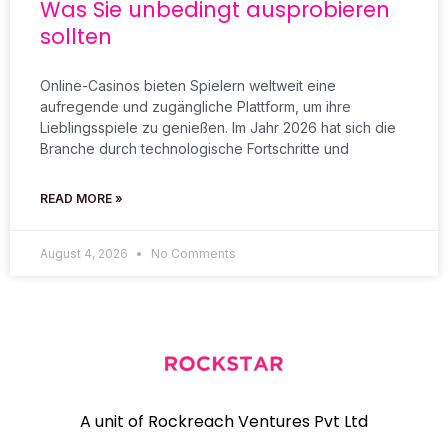
Was Sie unbedingt ausprobieren
sollten
Online-Casinos bieten Spielern weltweit eine
aufregende und zugängliche Plattform, um ihre
Lieblingsspiele zu genießen. Im Jahr 2026 hat sich die
Branche durch technologische Fortschritte und
READ MORE »
August 4, 2026
No Comments
A unit of Rockreach Ventures Pvt Ltd