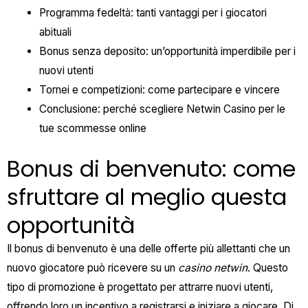
Programma fedeltà: tanti vantaggi per i giocatori
abituali
Bonus senza deposito: un’opportunità imperdibile per i
nuovi utenti
Tornei e competizioni: come partecipare e vincere
Conclusione: perché scegliere Netwin Casino per le
tue scommesse online
Bonus di benvenuto: come
sfruttare al meglio questa
opportunità
Il bonus di benvenuto è una delle offerte più allettanti che un
nuovo giocatore può ricevere su un
casino netwin
. Questo
tipo di promozione è progettato per attrarre nuovi utenti,
offrendo loro un incentivo a registrarsi e iniziare a giocare. Di