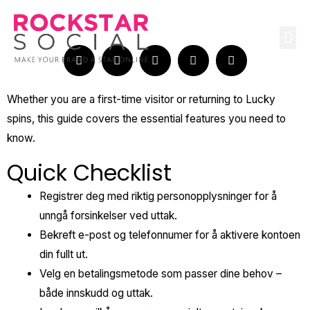
Skip
to
Me
content
Whether you are a first-time visitor or returning to
Lucky
spins
, this guide covers the essential features you need to
know.
Quick Checklist
Registrer deg med riktig personopplysninger for å
unngå forsinkelser ved uttak.
Bekreft e-post og telefonnumer for å aktivere kontoen
din fullt ut.
Velg en betalingsmetode som passer dine behov –
både innskudd og uttak.