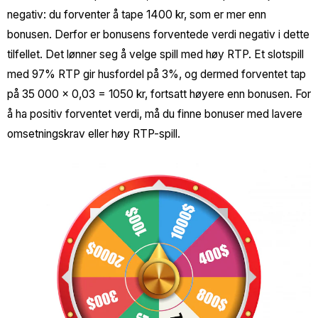
negativ: du forventer å tape 1400 kr, som er mer enn
bonusen. Derfor er bonusens forventede verdi negativ i dette
tilfellet. Det lønner seg å velge spill med høy RTP. Et slotspill
med 97% RTP gir husfordel på 3%, og dermed forventet tap
på 35 000 × 0,03 = 1050 kr, fortsatt høyere enn bonusen. For
å ha positiv forventet verdi, må du finne bonuser med lavere
omsetningskrav eller høy RTP-spill.