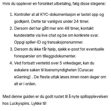
Hvis du opplever en forsinket utbetaling, følg disse stegene:
Kontroller at all KYC-dokumentasjon er lastet opp og
godkjent. Dette tar vanligvis under 24 timer.
Dersom det har gått mer enn 48 timer, kontakt
kundestøtte via live chat og be om konkrete svar.
Oppgi spiller-ID og transaksjonsnummer.
Dersom du ikke får hjelp, sjekk e-post for eventuelle
forespørsler om tilleggsdokumenter.
Ved fortsatt ventetid over 5 virkedager, kan du
eskalere saken til lisensmyndigheten (Curacao
eGaming) . De fleste uttak løses innen noen dager om
alt er i orden.
Med denne guiden er du godt rustet til å nyte spillopplevelsen
hos Luckyspins. Lykke til!