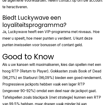
de algemene voorwaarden. Neem contact op om uw account
te heractiveren.
Biedt Luckywave een
loyaliteitsprogramma?
Ja, Luckywave heeft een VIP-programma met niveaus. Hoe
meer u speelt, hoe meer punten u verdient. U kunt deze
punten inwisselen voor bonussen of contant geld.
Good to Know
Als u uw kansen wilt maximaliseren, kies dan spellen met een
hoog RTP (Return to Player). Gokkasten zoals Book of Dead
(96,21%) en Starburst (96,09%) bieden een goed rendement.
Progressieve jackpots hebben vaak een lager RTP
(ongeveer 90-92%) omdat een deel naar de jackpot gaat.
Tafelspellen zoals blackjack (met strategie) kunnen een RTP
van 99,5% hebben, maar dragen vaak minder bij aan