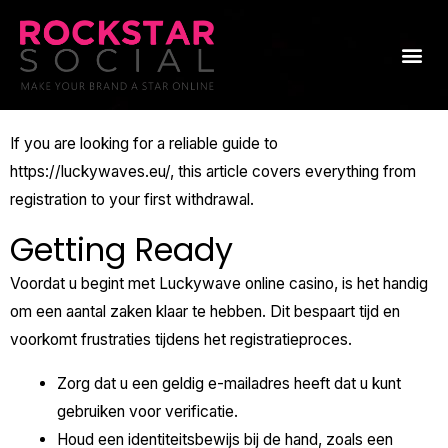
Skip
to
Me
content
If you are looking for a reliable guide to
https://luckywaves.eu/
, this article covers everything from
registration to your first withdrawal.
Getting Ready
Voordat u begint met Luckywave online casino, is het handig
om een aantal zaken klaar te hebben. Dit bespaart tijd en
voorkomt frustraties tijdens het registratieproces.
Zorg dat u een geldig e-mailadres heeft dat u kunt
gebruiken voor verificatie.
Houd een identiteitsbewijs bij de hand, zoals een