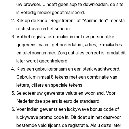
uw browser. U hoeft geen app te downloaden; de site
is volledig mobiel geoptimaliseerd.
Klik op de knop “Registreren” of “Aanmelden”, meestal
rechtsboven in het scherm.
Vul het registratieformulier in met uw persoonlijke
gegevens: naam, geboortedatum, adres, e-mailadres
en telefoonnummer. Zorg dat alles correct is, omdat dit
later wordt gecontroleerd.
Kies een gebruikersnaam en een sterk wachtwoord.
Gebruik minimaal 8 tekens met een combinatie van
letters, cijfers en speciale tekens.
Selecteer uw gewenste valuta en woonland. Voor
Nederlandse spelers is euro de standaard.
Voer indien gewenst een luckywave bonus code of
luckywave promo code in. Dit doet u in het daarvoor
bestemde veld tijdens de registratie. Als u deze later