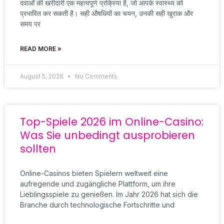
दवाओं की खरीदारी एक महत्वपूर्ण प्रक्रिया है, जो आपके स्वास्थ्य को
प्रभावित कर सकती है। सही औषधियों का चयन, उनकी सही खुराक और
समय पर
READ MORE »
August 5, 2026
No Comments
Top-Spiele 2026 im Online-Casino:
Was Sie unbedingt ausprobieren
sollten
Online-Casinos bieten Spielern weltweit eine
aufregende und zugängliche Plattform, um ihre
Lieblingsspiele zu genießen. Im Jahr 2026 hat sich die
Branche durch technologische Fortschritte und