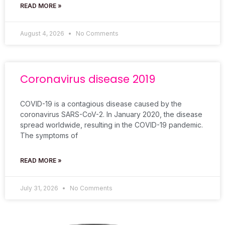
READ MORE »
August 4, 2026
No Comments
Coronavirus disease 2019
COVID-19 is a contagious disease caused by the
coronavirus SARS-CoV-2. In January 2020, the disease
spread worldwide, resulting in the COVID-19 pandemic.
The symptoms of
READ MORE »
July 31, 2026
No Comments