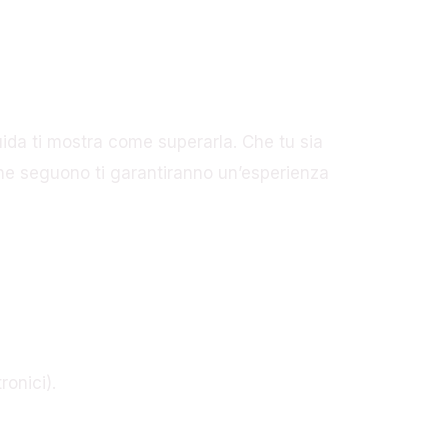
uida ti mostra come superarla. Che tu sia
e seguono ti garantiranno un’esperienza
ronici).