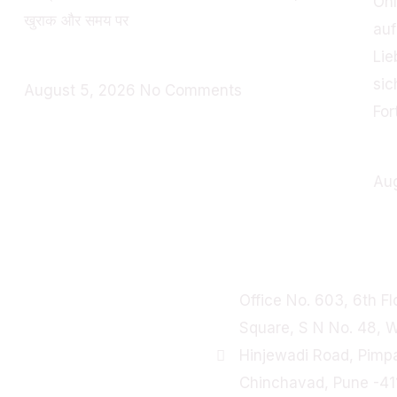
Onl
खुराक और समय पर
auf
Lie
Read More »
sic
August 5, 2026
No Comments
For
Re
Au
Visit Us
Ventures
Office No. 603, 6th Fl
Square, S N No. 48, 
Hinjewadi Road, Pimpa
Chinchavad, Pune -41