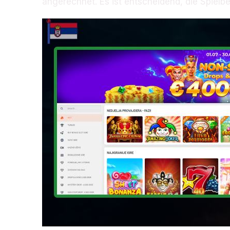
angerechnet. Es ist entscheidend, die Spielbe