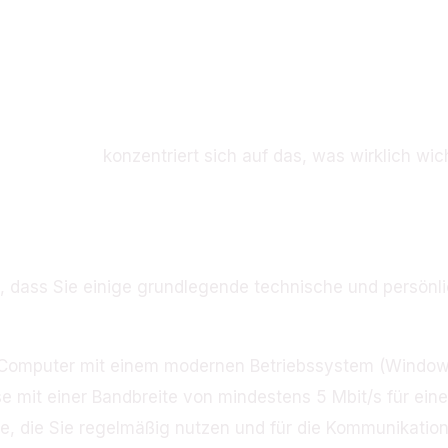
iel
etcasino.de/
konzentriert sich auf das, was wirklich wic
 benötigen
len, dass Sie einige grundlegende technische und persön
p-Computer mit einem modernen Betriebssystem (Windows
se mit einer Bandbreite von mindestens 5 Mbit/s für ein
sse, die Sie regelmäßig nutzen und für die Kommunikat