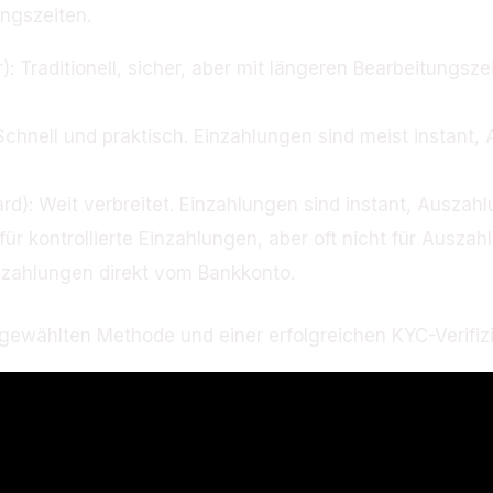
ngszeiten.
: Traditionell, sicher, aber mit längeren Bearbeitungsz
): Schnell und praktisch. Einzahlungen sind meist instan
ard): Weit verbreitet. Einzahlungen sind instant, Ausza
für kontrollierte Einzahlungen, aber oft nicht für Ausza
inzahlungen direkt vom Bankkonto.
gewählten Methode und einer erfolgreichen KYC-Verifi