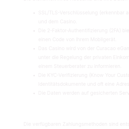
SSL/TLS-Verschlüsselung (erkennbar a
und dem Casino.
Die 2-Faktor-Authentifizierung (2FA) b
einen Code von Ihrem Mobilgerät.
Das Casino wird von der Curacao eGami
unter die Regelung der privaten Einkom
einem Steuerberater zu informieren.
Die KYC-Verifizierung (Know Your Custo
Identitätsdokumente und oft eine Adres
Die Daten werden auf gesicherten Serv
Zahlungsmethod
Die verfügbaren Zahlungsmethoden sind entsc