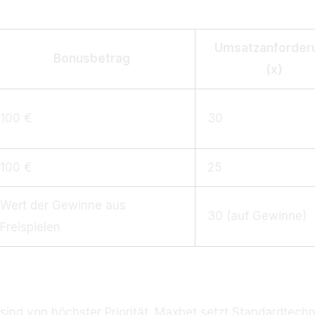
Umsatzanforder
Bonusbetrag
(x)
100 €
30
100 €
25
Wert der Gewinne aus
30 (auf Gewinne)
Freispielen
ck
sind von höchster Priorität. Maxbet setzt Standardtechn