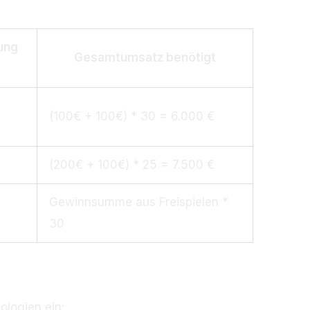
ung
Gesamtumsatz benötigt
(100€ + 100€) * 30 = 6.000 €
(200€ + 100€) * 25 = 7.500 €
Gewinnsumme aus Freispielen *
30
ologien ein: