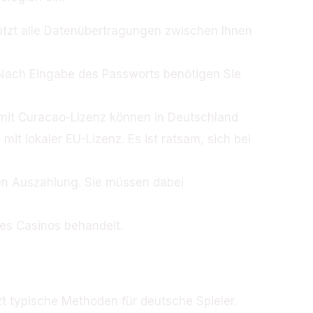
ützt alle Datenübertragungen zwischen Ihnen
n. Nach Eingabe des Passworts benötigen Sie
it Curacao-Lizenz können in Deutschland
it lokaler EU-Lizenz. Es ist ratsam, sich bei
sten Auszahlung. Sie müssen dabei
es Casinos behandelt.
 typische Methoden für deutsche Spieler.