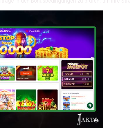
iträge in den Bonusbedingungen zu prüfen, um Ihre Strat