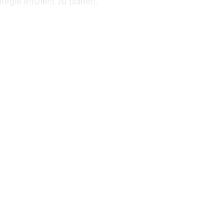
egie effizient zu planen.