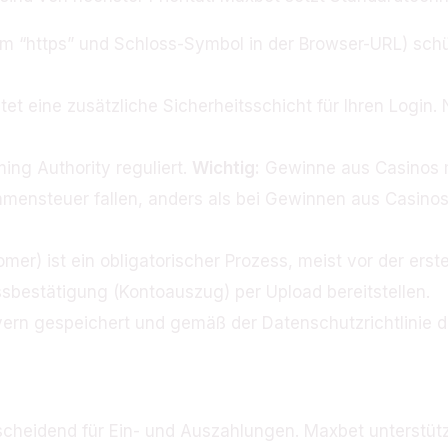
m “https” und Schloss-Symbol in der Browser-URL) sch
ietet eine zusätzliche Sicherheitsschicht für Ihren Logi
ng Authority reguliert.
Wichtig:
Gewinne aus Casinos m
mensteuer fallen, anders als bei Gewinnen aus Casinos m
mer) ist ein obligatorischer Prozess, meist vor der er
sbestätigung (Kontoauszug) per Upload bereitstellen.
ern gespeichert und gemäß der Datenschutzrichtlinie d
en
heidend für Ein- und Auszahlungen. Maxbet unterstützt