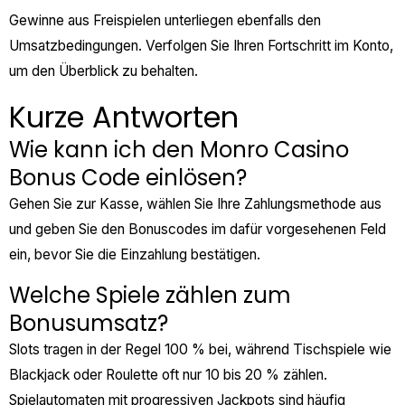
Gewinne aus Freispielen unterliegen ebenfalls den
Umsatzbedingungen. Verfolgen Sie Ihren Fortschritt im Konto,
um den Überblick zu behalten.
Kurze Antworten
Wie kann ich den Monro Casino
Bonus Code einlösen?
Gehen Sie zur Kasse, wählen Sie Ihre Zahlungsmethode aus
und geben Sie den Bonuscodes im dafür vorgesehenen Feld
ein, bevor Sie die Einzahlung bestätigen.
Welche Spiele zählen zum
Bonusumsatz?
Slots tragen in der Regel 100 % bei, während Tischspiele wie
Blackjack oder Roulette oft nur 10 bis 20 % zählen.
Spielautomaten mit progressiven Jackpots sind häufig