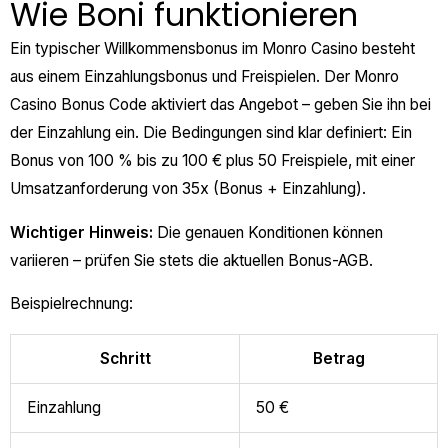
Wie Boni funktionieren
Ein typischer Willkommensbonus im Monro Casino besteht
aus einem Einzahlungsbonus und Freispielen. Der Monro
Casino Bonus Code aktiviert das Angebot – geben Sie ihn bei
der Einzahlung ein. Die Bedingungen sind klar definiert: Ein
Bonus von 100 % bis zu 100 € plus 50 Freispiele, mit einer
Umsatzanforderung von 35x (Bonus + Einzahlung).
Wichtiger Hinweis:
Die genauen Konditionen können
variieren – prüfen Sie stets die aktuellen Bonus-AGB.
Beispielrechnung:
Schritt
Betrag
Einzahlung
50 €