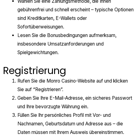
Wählen Sie eine Zahlungsmethode, die Ihnen
gebührenfrei und schnell erscheint – typische Optionen
sind Kreditkarten, E-Wallets oder
Sofortüberweisungen.
Lesen Sie die Bonusbedingungen aufmerksam,
insbesondere Umsatzanforderungen und
Spielgewichtungen.
Registrierung
Rufen Sie die Monro Casino-Website auf und klicken
Sie auf “Registrieren”.
Geben Sie Ihre E-Mail-Adresse, ein sicheres Passwort
und Ihre bevorzugte Währung ein.
Füllen Sie Ihr persönliches Profil mit Vor- und
Nachnamen, Geburtsdatum und Adresse aus – die
Daten müssen mit Ihrem Ausweis übereinstimmen.