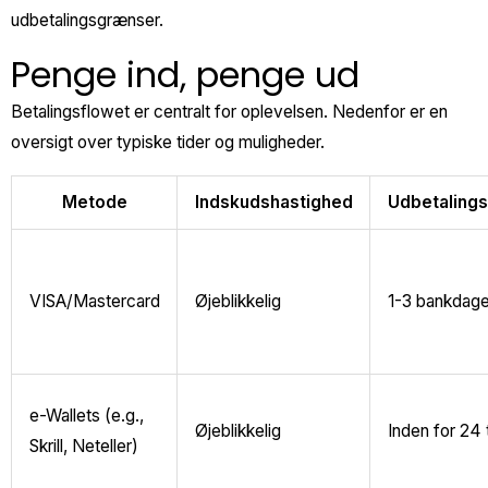
udbetalingsgrænser.
Penge ind, penge ud
Betalingsflowet er centralt for oplevelsen. Nedenfor er en
oversigt over typiske tider og muligheder.
Metode
Indskudshastighed
Udbetalings
VISA/Mastercard
Øjeblikkelig
1-3 bankdag
e-Wallets (e.g.,
Øjeblikkelig
Inden for 24 
Skrill, Neteller)