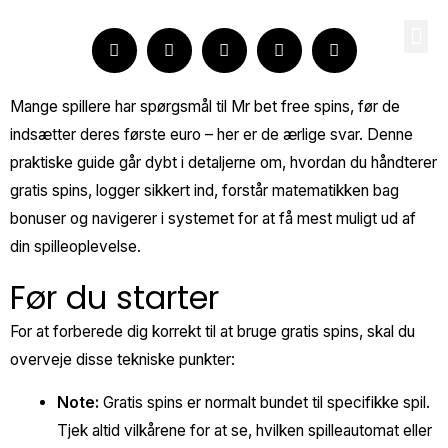
Skip
Me
to
content
Mange spillere har spørgsmål til
Mr bet free spins
, før de
indsætter deres første euro – her er de ærlige svar. Denne
praktiske guide går dybt i detaljerne om, hvordan du håndterer
gratis spins, logger sikkert ind, forstår matematikken bag
bonuser og navigerer i systemet for at få mest muligt ud af
din spilleoplevelse.
Før du starter
For at forberede dig korrekt til at bruge gratis spins, skal du
overveje disse tekniske punkter:
Note:
Gratis spins er normalt bundet til specifikke spil.
Tjek altid vilkårene for at se, hvilken spilleautomat eller