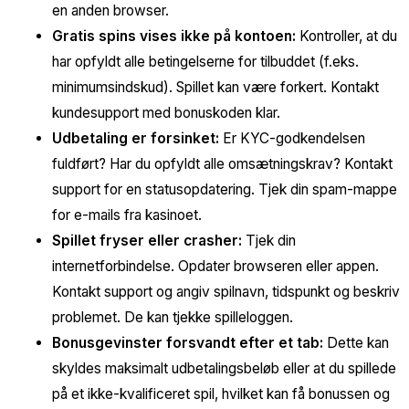
en anden browser.
Gratis spins vises ikke på kontoen:
Kontroller, at du
har opfyldt alle betingelserne for tilbuddet (f.eks.
minimumsindskud). Spillet kan være forkert. Kontakt
kundesupport med bonuskoden klar.
Udbetaling er forsinket:
Er KYC-godkendelsen
fuldført? Har du opfyldt alle omsætningskrav? Kontakt
support for en statusopdatering. Tjek din spam-mappe
for e-mails fra kasinoet.
Spillet fryser eller crasher:
Tjek din
internetforbindelse. Opdater browseren eller appen.
Kontakt support og angiv spilnavn, tidspunkt og beskriv
problemet. De kan tjekke spilleloggen.
Bonusgevinster forsvandt efter et tab:
Dette kan
skyldes maksimalt udbetalingsbeløb eller at du spillede
på et ikke-kvalificeret spil, hvilket kan få bonussen og