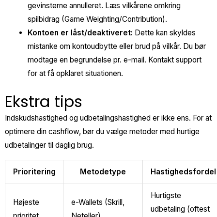
gevinsterne annulleret. Læs vilkårene omkring
spilbidrag (Game Weighting/Contribution).
Kontoen er låst/deaktiveret:
Dette kan skyldes
mistanke om kontoudbytte eller brud på vilkår. Du bør
modtage en begrundelse pr. e-mail. Kontakt support
for at få opklaret situationen.
Ekstra tips
Indskudshastighed og udbetalingshastighed er ikke ens. For at
optimere din cashflow, bør du vælge metoder med hurtige
udbetalinger til daglig brug.
Prioritering
Metodetype
Hastighedsfordel
Hurtigste
Højeste
e-Wallets (Skrill,
udbetaling (oftest
prioritet
Neteller)