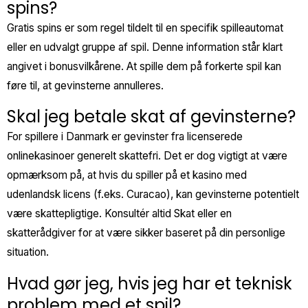
spins?
Gratis spins er som regel tildelt til en specifik spilleautomat
eller en udvalgt gruppe af spil. Denne information står klart
angivet i bonusvilkårene. At spille dem på forkerte spil kan
føre til, at gevinsterne annulleres.
Skal jeg betale skat af gevinsterne?
For spillere i Danmark er gevinster fra licenserede
onlinekasinoer generelt skattefri. Det er dog vigtigt at være
opmærksom på, at hvis du spiller på et kasino med
udenlandsk licens (f.eks. Curacao), kan gevinsterne potentielt
være skattepligtige. Konsultér altid Skat eller en
skatterådgiver for at være sikker baseret på din personlige
situation.
Hvad gør jeg, hvis jeg har et teknisk
problem med et spil?