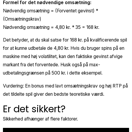
Formel for det nødvendige omsætning:
Nødvendig omsætning = (Forventet gevinst) *
(Omsætningskrav)
Nødvendig omsætning = 4,80 kr. * 35 = 168 kr.
Det betyder, at du skal satse for 168 kr. på kvalificerende spil
for at kunne udbetale de 4,80 kr. Hvis du bruger spins på en
maskine med høj volatilitet, kan den faktiske gevinst afvige
markant fra det forventede. Husk også på max-
udbetalingsgrænsen på 500 kr. i dette eksempel.
Vurdering: En bonus med lavt omsætningskrav og høj RTP på
det tildelte spil giver den bedste teoretiske værdi.
Er det sikkert?
Sikkerhed afhænger af flere faktorer.