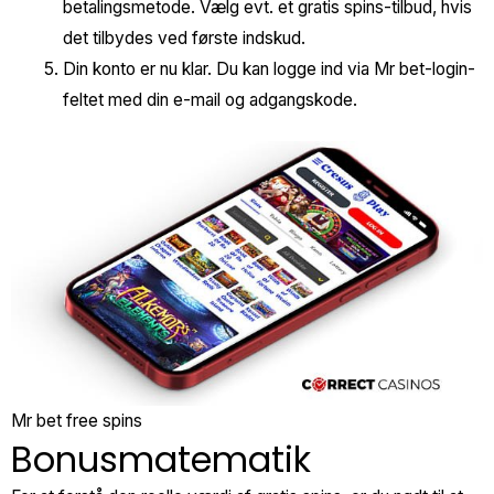
betalingsmetode. Vælg evt. et gratis spins-tilbud, hvis
det tilbydes ved første indskud.
Din konto er nu klar. Du kan logge ind via Mr bet-login-
feltet med din e-mail og adgangskode.
Mr bet free spins
Bonusmatematik