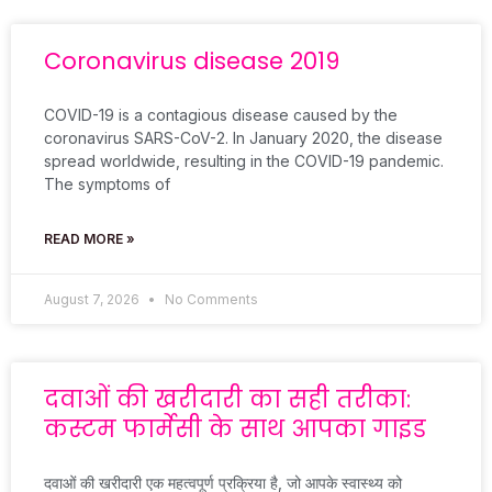
Coronavirus disease 2019
COVID-19 is a contagious disease caused by the
coronavirus SARS-CoV-2. In January 2020, the disease
spread worldwide, resulting in the COVID-19 pandemic.
The symptoms of
READ MORE »
August 7, 2026
No Comments
दवाओं की खरीदारी का सही तरीका:
कस्टम फार्मेसी के साथ आपका गाइड
दवाओं की खरीदारी एक महत्वपूर्ण प्रक्रिया है, जो आपके स्वास्थ्य को