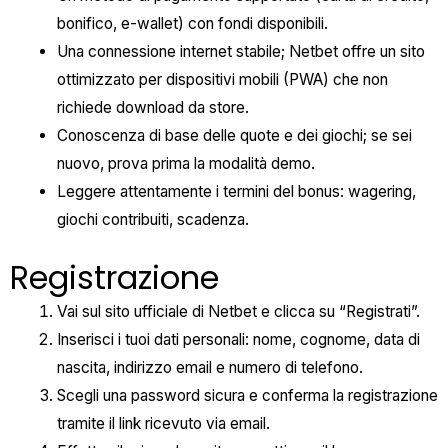
bonifico, e-wallet) con fondi disponibili.
Una connessione internet stabile; Netbet offre un sito
ottimizzato per dispositivi mobili (PWA) che non
richiede download da store.
Conoscenza di base delle quote e dei giochi; se sei
nuovo, prova prima la modalità demo.
Leggere attentamente i termini del bonus: wagering,
giochi contribuiti, scadenza.
Registrazione
Vai sul sito ufficiale di Netbet e clicca su “Registrati”.
Inserisci i tuoi dati personali: nome, cognome, data di
nascita, indirizzo email e numero di telefono.
Scegli una password sicura e conferma la registrazione
tramite il link ricevuto via email.