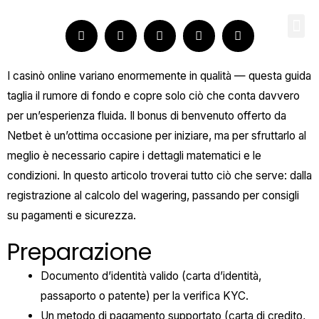
Skip
Me
to
content
I casinò online variano enormemente in qualità — questa guida
taglia il rumore di fondo e copre solo ciò che conta davvero
per un’esperienza fluida. Il bonus di benvenuto offerto da
Netbet è un’ottima occasione per iniziare, ma per sfruttarlo al
meglio è necessario capire i dettagli matematici e le
condizioni. In questo articolo troverai tutto ciò che serve: dalla
registrazione al calcolo del wagering, passando per consigli
su pagamenti e sicurezza.
Preparazione
Documento d’identità valido (carta d’identità,
passaporto o patente) per la verifica KYC.
Un metodo di pagamento supportato (carta di credito,