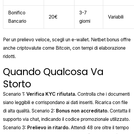
Bonifico
3-7
20€
Variabili
Bancario
giorni
Per un prelievo veloce, scegli un e-wallet.
Netbet bonus
offre
anche criptovalute come Bitcoin, con tempi di elaborazione
ridotti.
Quando Qualcosa Va
Storto
Scenario 1:
Verifica KYC rifiutata.
Controlla che i documenti
siano leggibili e corrispondano ai dati inseriti. Ricarica con file
di alta qualità. Scenario 2:
Bonus non accreditato.
Contatta il
supporto via chat, indicando il codice promozionale utilizzato.
Scenario 3:
Prelievo in ritardo.
Attendi 48 ore oltre il tempo