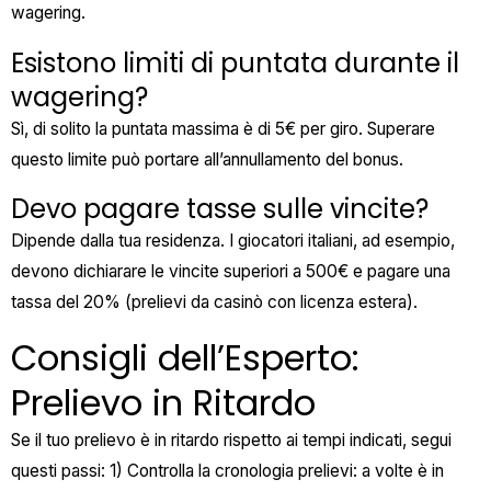
wagering.
Esistono limiti di puntata durante il
wagering?
Sì, di solito la puntata massima è di 5€ per giro. Superare
questo limite può portare all’annullamento del bonus.
Devo pagare tasse sulle vincite?
Dipende dalla tua residenza. I giocatori italiani, ad esempio,
devono dichiarare le vincite superiori a 500€ e pagare una
tassa del 20% (prelievi da casinò con licenza estera).
Consigli dell’Esperto:
Prelievo in Ritardo
Se il tuo prelievo è in ritardo rispetto ai tempi indicati, segui
questi passi: 1) Controlla la cronologia prelievi: a volte è in