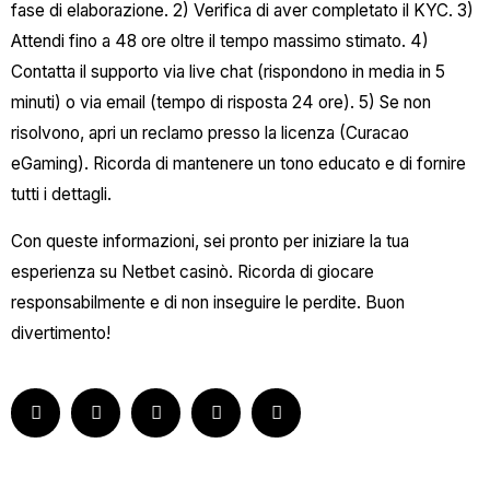
fase di elaborazione. 2) Verifica di aver completato il KYC. 3)
Attendi fino a 48 ore oltre il tempo massimo stimato. 4)
Contatta il supporto via live chat (rispondono in media in 5
minuti) o via email (tempo di risposta 24 ore). 5) Se non
risolvono, apri un reclamo presso la licenza (Curacao
eGaming). Ricorda di mantenere un tono educato e di fornire
tutti i dettagli.
Con queste informazioni, sei pronto per iniziare la tua
esperienza su Netbet casinò. Ricorda di giocare
responsabilmente e di non inseguire le perdite. Buon
divertimento!