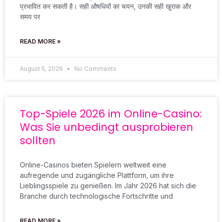
प्रभावित कर सकती है। सही औषधियों का चयन, उनकी सही खुराक और
समय पर
READ MORE »
August 5, 2026
No Comments
Top-Spiele 2026 im Online-Casino:
Was Sie unbedingt ausprobieren
sollten
Online-Casinos bieten Spielern weltweit eine
aufregende und zugängliche Plattform, um ihre
Lieblingsspiele zu genießen. Im Jahr 2026 hat sich die
Branche durch technologische Fortschritte und
READ MORE »