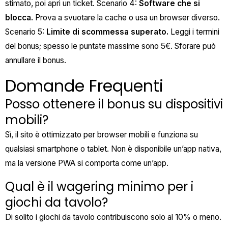
stimato, poi apri un ticket. Scenario 4:
Software che si
blocca.
Prova a svuotare la cache o usa un browser diverso.
Scenario 5:
Limite di scommessa superato.
Leggi i termini
del bonus; spesso le puntate massime sono 5€. Sforare può
annullare il bonus.
Domande Frequenti
Posso ottenere il bonus su dispositivi
mobili?
Sì, il sito è ottimizzato per browser mobili e funziona su
qualsiasi smartphone o tablet. Non è disponibile un’app nativa,
ma la versione PWA si comporta come un’app.
Qual è il wagering minimo per i
giochi da tavolo?
Di solito i giochi da tavolo contribuiscono solo al 10% o meno.