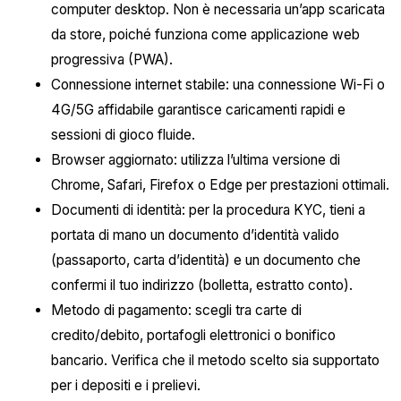
computer desktop. Non è necessaria un’app scaricata
da store, poiché funziona come applicazione web
progressiva (PWA).
Connessione internet stabile: una connessione Wi-Fi o
4G/5G affidabile garantisce caricamenti rapidi e
sessioni di gioco fluide.
Browser aggiornato: utilizza l’ultima versione di
Chrome, Safari, Firefox o Edge per prestazioni ottimali.
Documenti di identità: per la procedura KYC, tieni a
portata di mano un documento d’identità valido
(passaporto, carta d’identità) e un documento che
confermi il tuo indirizzo (bolletta, estratto conto).
Metodo di pagamento: scegli tra carte di
credito/debito, portafogli elettronici o bonifico
bancario. Verifica che il metodo scelto sia supportato
per i depositi e i prelievi.