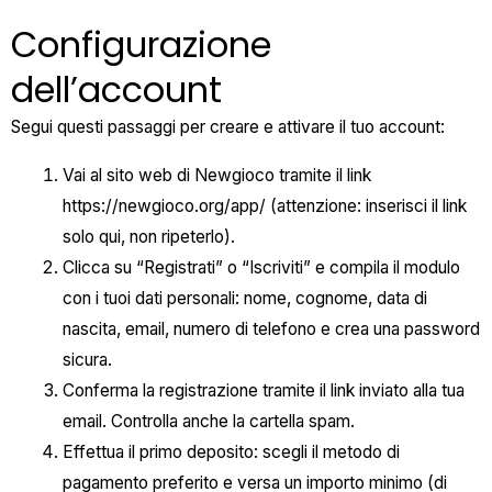
Configurazione
dell’account
Segui questi passaggi per creare e attivare il tuo account:
Vai al sito web di Newgioco tramite il link
https://newgioco.org/app/
(attenzione: inserisci il link
solo qui, non ripeterlo).
Clicca su “Registrati” o “Iscriviti” e compila il modulo
con i tuoi dati personali: nome, cognome, data di
nascita, email, numero di telefono e crea una password
sicura.
Conferma la registrazione tramite il link inviato alla tua
email. Controlla anche la cartella spam.
Effettua il primo deposito: scegli il metodo di
pagamento preferito e versa un importo minimo (di