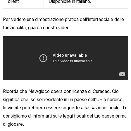
clienti
Disponibile in italiano.
Per vedere una dimostrazione pratica dell’interfaccia e delle
funzionalità, guarda questo video:
Ricorda che Newgioco opera con licenza di Curacao. Ciò
significa che, se sei residente in un paese dell’UE o nordico,
le vincite potrebbero essere soggette a tassazione locale. Ti
consigliamo di informarti sulle leggi fiscali del tuo paese prima
di giocare.