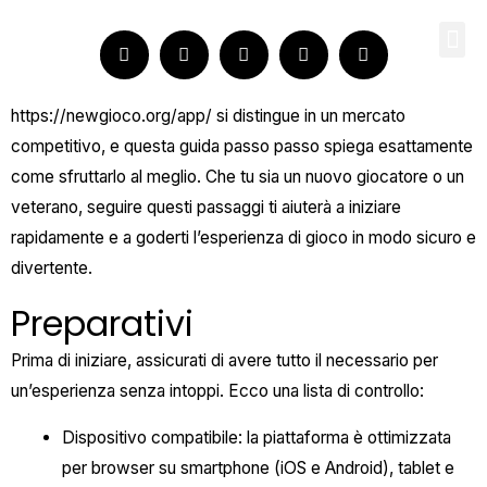
Skip
Me
to
content
https://newgioco.org/app/
si distingue in un mercato
competitivo, e questa guida passo passo spiega esattamente
come sfruttarlo al meglio. Che tu sia un nuovo giocatore o un
veterano, seguire questi passaggi ti aiuterà a iniziare
rapidamente e a goderti l’esperienza di gioco in modo sicuro e
divertente.
Preparativi
Prima di iniziare, assicurati di avere tutto il necessario per
un’esperienza senza intoppi. Ecco una lista di controllo:
Dispositivo compatibile: la piattaforma è ottimizzata
per browser su smartphone (iOS e Android), tablet e