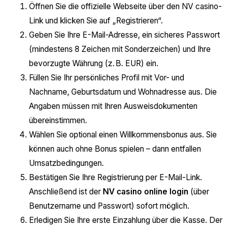
Öffnen Sie die offizielle Webseite über den
NV casino
-
Link und klicken Sie auf „Registrieren“.
Geben Sie Ihre E-Mail-Adresse, ein sicheres Passwort
(mindestens 8 Zeichen mit Sonderzeichen) und Ihre
bevorzugte Währung (z. B. EUR) ein.
Füllen Sie Ihr persönliches Profil mit Vor- und
Nachname, Geburtsdatum und Wohnadresse aus. Die
Angaben müssen mit Ihren Ausweisdokumenten
übereinstimmen.
Wählen Sie optional einen Willkommensbonus aus. Sie
können auch ohne Bonus spielen – dann entfallen
Umsatzbedingungen.
Bestätigen Sie Ihre Registrierung per E-Mail-Link.
Anschließend ist der
NV casino online login
(über
Benutzername und Passwort) sofort möglich.
Erledigen Sie Ihre erste Einzahlung über die Kasse. Der