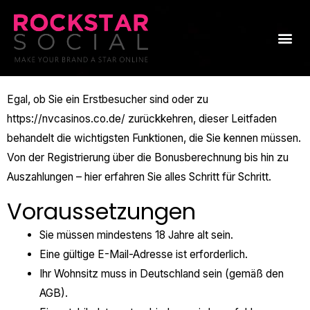
Skip
to
Me
content
Egal, ob Sie ein Erstbesucher sind oder zu
https://nvcasinos.co.de/
zurückkehren, dieser Leitfaden
behandelt die wichtigsten Funktionen, die Sie kennen müssen.
Von der Registrierung über die Bonusberechnung bis hin zu
Auszahlungen – hier erfahren Sie alles Schritt für Schritt.
Voraussetzungen
Sie müssen mindestens 18 Jahre alt sein.
Eine gültige E-Mail-Adresse ist erforderlich.
Ihr Wohnsitz muss in Deutschland sein (gemäß den
AGB).