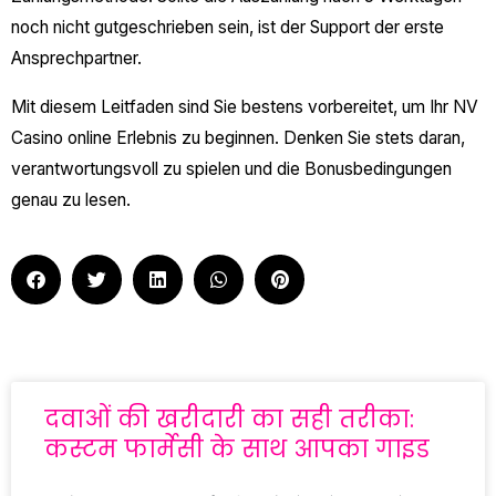
noch nicht gutgeschrieben sein, ist der Support der erste
Ansprechpartner.
Mit diesem Leitfaden sind Sie bestens vorbereitet, um Ihr NV
Casino online Erlebnis zu beginnen. Denken Sie stets daran,
verantwortungsvoll zu spielen und die Bonusbedingungen
genau zu lesen.
दवाओं की खरीदारी का सही तरीका:
कस्टम फार्मेसी के साथ आपका गाइड