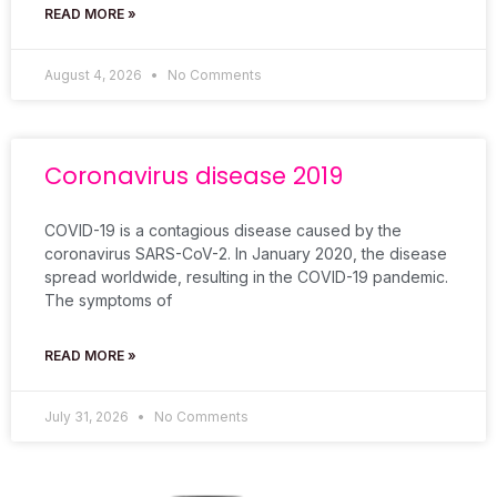
READ MORE »
August 4, 2026
No Comments
Coronavirus disease 2019
COVID-19 is a contagious disease caused by the
coronavirus SARS-CoV-2. In January 2020, the disease
spread worldwide, resulting in the COVID-19 pandemic.
The symptoms of
READ MORE »
July 31, 2026
No Comments