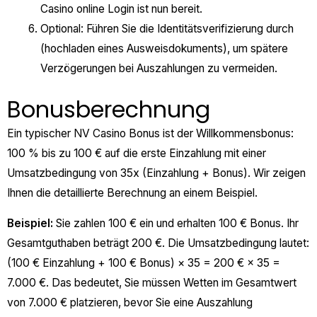
Casino online Login ist nun bereit.
Optional: Führen Sie die Identitätsverifizierung durch
(hochladen eines Ausweisdokuments), um spätere
Verzögerungen bei Auszahlungen zu vermeiden.
Bonusberechnung
Ein typischer NV Casino Bonus ist der Willkommensbonus:
100 % bis zu 100 € auf die erste Einzahlung mit einer
Umsatzbedingung von 35x (Einzahlung + Bonus). Wir zeigen
Ihnen die detaillierte Berechnung an einem Beispiel.
Beispiel:
Sie zahlen 100 € ein und erhalten 100 € Bonus. Ihr
Gesamtguthaben beträgt 200 €. Die Umsatzbedingung lautet:
(100 € Einzahlung + 100 € Bonus) × 35 = 200 € × 35 =
7.000 €. Das bedeutet, Sie müssen Wetten im Gesamtwert
von 7.000 € platzieren, bevor Sie eine Auszahlung