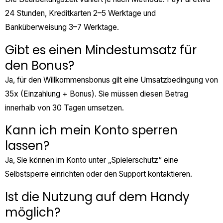
24 Stunden, Kreditkarten 2–5 Werktage und
Banküberweisung 3–7 Werktage.
Gibt es einen Mindestumsatz für
den Bonus?
Ja, für den Willkommensbonus gilt eine Umsatzbedingung von
35x (Einzahlung + Bonus). Sie müssen diesen Betrag
innerhalb von 30 Tagen umsetzen.
Kann ich mein Konto sperren
lassen?
Ja, Sie können im Konto unter „Spielerschutz“ eine
Selbstsperre einrichten oder den Support kontaktieren.
Ist die Nutzung auf dem Handy
möglich?