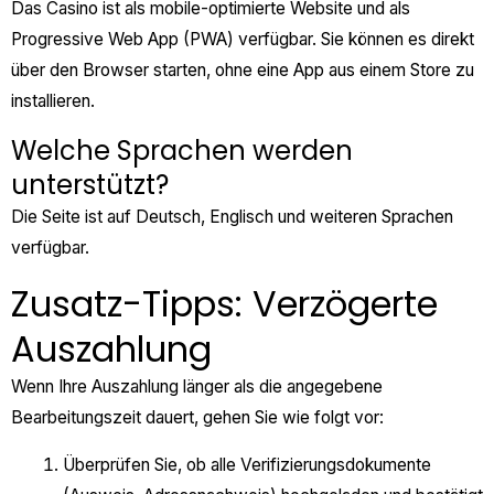
Das Casino ist als mobile-optimierte Website und als
Progressive Web App (PWA) verfügbar. Sie können es direkt
über den Browser starten, ohne eine App aus einem Store zu
installieren.
Welche Sprachen werden
unterstützt?
Die Seite ist auf Deutsch, Englisch und weiteren Sprachen
verfügbar.
Zusatz-Tipps: Verzögerte
Auszahlung
Wenn Ihre Auszahlung länger als die angegebene
Bearbeitungszeit dauert, gehen Sie wie folgt vor:
Überprüfen Sie, ob alle Verifizierungsdokumente