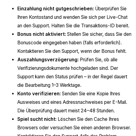
Einzahlung nicht gutgeschrieben:
Überprüfen Sie
Ihren Kontostand und wenden Sie sich per Live-Chat
an den Support. Halten Sie die Transaktions-ID bereit.
Bonus nicht aktiviert:
Stellen Sie sicher, dass Sie den
Bonuscode eingegeben haben (falls erforderlich).
Kontaktieren Sie den Support, wenn der Bonus fehlt.
Auszahlungsverzögerung:
Prüfen Sie, ob alle
Verifizierungsdokumente hochgeladen sind. Der
Support kann den Status prüfen – in der Regel dauert
die Bearbeitung 1–3 Werktage.
Konto verifizieren:
Senden Sie eine Kopie Ihres
Ausweises und eines Adressnachweises per E-Mail.
Die Überprüfung dauert meist 24–48 Stunden.
Spiel sucht nicht:
Löschen Sie den Cache Ihres
Browsers oder versuchen Sie einen anderen Browser.