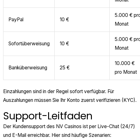
5.000 € pr
PayPal
10 €
Monat
5.000 € pr
Sofortüberweisung
10 €
Monat
10.000 €
Banküberweisung
25 €
pro Monat
Einzahlungen sind in der Regel sofort verfügbar. Für
Auszahlungen müssen Sie Ihr Konto zuerst verifizieren (KYC).
Support-Leitfaden
Der Kundensupport des NV Casinos ist per Live-Chat (24/7)
und E-Mail erreichbar. Hier sind häufige Szenarien: