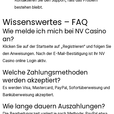
Kontaktieren Sie den Support, falls das Problem
bestehen bleibt.
Wissenswertes – FAQ
Wie melde ich mich bei NV Casino
an?
Klicken Sie auf der Startseite auf „Registrieren“ und folgen Sie
den Anweisungen. Nach der E-Mail-Bestätigung ist Ihr NV
Casino online Login aktiv.
Welche Zahlungsmethoden
werden akzeptiert?
Es werden Visa, Mastercard, PayPal, Sofortüberweisung und
Banküberweisung akzeptiert.
Wie lange dauern Auszahlungen?
Die Bearbeitungszeit variiert je nach Methode: PayPal etwa