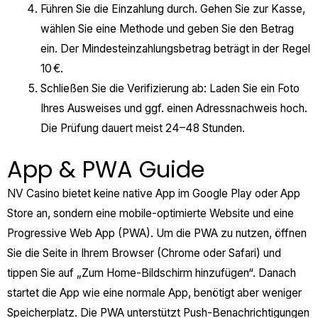
Führen Sie die Einzahlung durch. Gehen Sie zur Kasse,
wählen Sie eine Methode und geben Sie den Betrag
ein. Der Mindesteinzahlungsbetrag beträgt in der Regel
10 €.
Schließen Sie die Verifizierung ab: Laden Sie ein Foto
Ihres Ausweises und ggf. einen Adressnachweis hoch.
Die Prüfung dauert meist 24–48 Stunden.
App & PWA Guide
NV Casino bietet keine native App im Google Play oder App
Store an, sondern eine mobile-optimierte Website und eine
Progressive Web App (PWA). Um die PWA zu nutzen, öffnen
Sie die Seite in Ihrem Browser (Chrome oder Safari) und
tippen Sie auf „Zum Home-Bildschirm hinzufügen“. Danach
startet die App wie eine normale App, benötigt aber weniger
Speicherplatz. Die PWA unterstützt Push-Benachrichtigungen