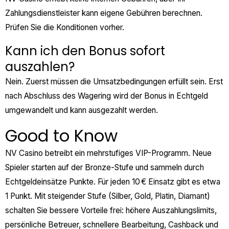
Zahlungsdienstleister kann eigene Gebühren berechnen.
Prüfen Sie die Konditionen vorher.
Kann ich den Bonus sofort
auszahlen?
Nein. Zuerst müssen die Umsatzbedingungen erfüllt sein. Erst
nach Abschluss des Wagering wird der Bonus in Echtgeld
umgewandelt und kann ausgezahlt werden.
Good to Know
NV Casino betreibt ein mehrstufiges VIP-Programm. Neue
Spieler starten auf der Bronze-Stufe und sammeln durch
Echtgeldeinsätze Punkte. Für jeden 10 € Einsatz gibt es etwa
1 Punkt. Mit steigender Stufe (Silber, Gold, Platin, Diamant)
schalten Sie bessere Vorteile frei: höhere Auszahlungslimits,
persönliche Betreuer, schnellere Bearbeitung, Cashback und