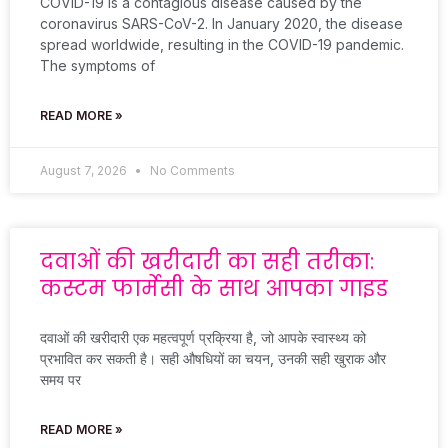
COVID-19 is a contagious disease caused by the
coronavirus SARS-CoV-2. In January 2020, the disease
spread worldwide, resulting in the COVID-19 pandemic.
The symptoms of
READ MORE »
August 7, 2026
No Comments
दवाओं की खरीदारी का सही तरीका:
कस्टम फार्मेसी के साथ आपका गाइड
दवाओं की खरीदारी एक महत्वपूर्ण प्रक्रिया है, जो आपके स्वास्थ्य को
प्रभावित कर सकती है। सही औषधियों का चयन, उनकी सही खुराक और
समय पर
READ MORE »