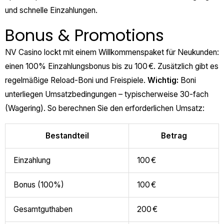
und schnelle Einzahlungen.
Bonus & Promotions
NV Casino lockt mit einem Willkommenspaket für Neukunden:
einen 100% Einzahlungsbonus bis zu 100 €. Zusätzlich gibt es
regelmäßige Reload-Boni und Freispiele.
Wichtig:
Boni
unterliegen Umsatzbedingungen – typischerweise 30-fach
(Wagering). So berechnen Sie den erforderlichen Umsatz:
Bestandteil
Betrag
Einzahlung
100 €
Bonus (100%)
100 €
Gesamtguthaben
200 €