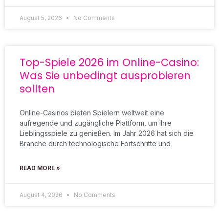
August 5, 2026
No Comments
Top-Spiele 2026 im Online-Casino:
Was Sie unbedingt ausprobieren
sollten
Online-Casinos bieten Spielern weltweit eine
aufregende und zugängliche Plattform, um ihre
Lieblingsspiele zu genießen. Im Jahr 2026 hat sich die
Branche durch technologische Fortschritte und
READ MORE »
August 4, 2026
No Comments