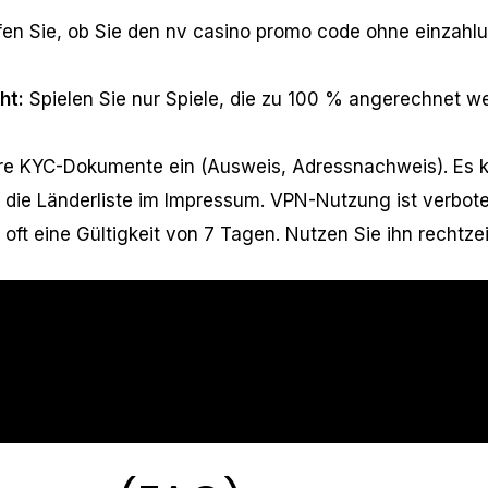
en Sie, ob Sie den nv casino promo code ohne einzahl
ht:
Spielen Sie nur Spiele, die zu 100 % angerechnet wer
re KYC-Dokumente ein (Ausweis, Adressnachweis). Es k
 die Länderliste im Impressum. VPN-Nutzung ist verbote
ft eine Gültigkeit von 7 Tagen. Nutzen Sie ihn rechtzei