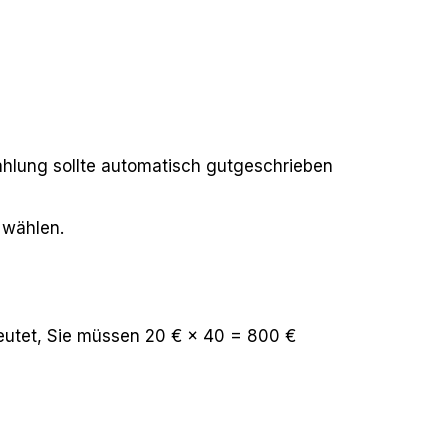
ahlung sollte automatisch gutgeschrieben
 wählen.
eutet, Sie müssen 20 € × 40 = 800 €