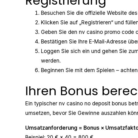
Registrierung
Besuchen Sie die offizielle Website de
Klicken Sie auf „Registrieren“ und füll
Geben Sie den nv casino promo code o
Bestätigen Sie Ihre E-Mail-Adresse über
Loggen Sie sich ein und gehen Sie zum
werden.
Beginnen Sie mit dem Spielen – achten
Ihren Bonus bere
Ein typischer nv casino no deposit bonus be
umsetzen, bevor Sie Gewinne auszahlen könne
Umsatzanforderung = Bonus × Umsatzfakt
Beispiel: 20 € × 40 = 800 €