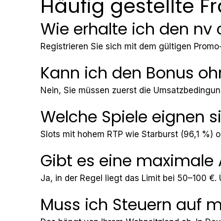
Häufig gestellte F
Wie erhalte ich den nv
Registrieren Sie sich mit dem gültigen Prom
Kann ich den Bonus ohn
Nein, Sie müssen zuerst die Umsatzbedingung
Welche Spiele eignen 
Slots mit hohem RTP wie Starburst (96,1 %) o
Gibt es eine maximale
Ja, in der Regel liegt das Limit bei 50–100 €
Muss ich Steuern auf 