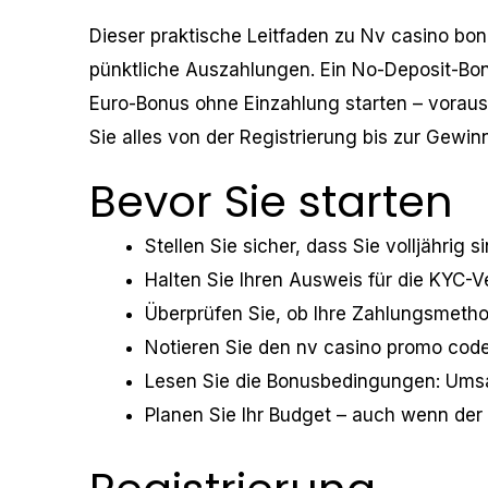
Dieser praktische Leitfaden zu
Nv casino bon
pünktliche Auszahlungen. Ein No-Deposit-Bonus
Euro-Bonus ohne Einzahlung starten – voraus
Sie alles von der Registrierung bis zur Gewi
Bevor Sie starten
Stellen Sie sicher, dass Sie volljährig 
Halten Sie Ihren Ausweis für die KYC-Ver
Überprüfen Sie, ob Ihre Zahlungsmetho
Notieren Sie den nv casino promo code 
Lesen Sie die Bonusbedingungen: Umsa
Planen Sie Ihr Budget – auch wenn der 