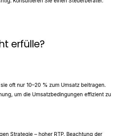
ig. Konsultieren Sie einen Steuerberater.
t erfülle?
 sie oft nur 10–20 % zum Umsatz beitragen.
hnung, um die Umsatzbedingungen effizient zu
htigen Strategie – hoher RTP, Beachtung der