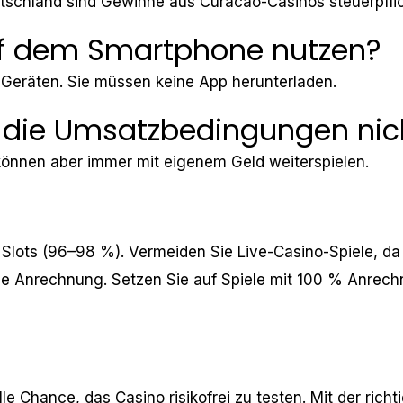
schland sind Gewinne aus Curacao-Casinos steuerpflicht
uf dem Smartphone nutzen?
n Geräten. Sie müssen keine App herunterladen.
 die Umsatzbedingungen nich
können aber immer mit eigenem Geld weiterspielen.
 Slots (96–98 %). Vermeiden Sie Live-Casino-Spiele, da
ge Anrechnung. Setzen Sie auf Spiele mit 100 % Anrec
lle Chance, das Casino risikofrei zu testen. Mit der ric