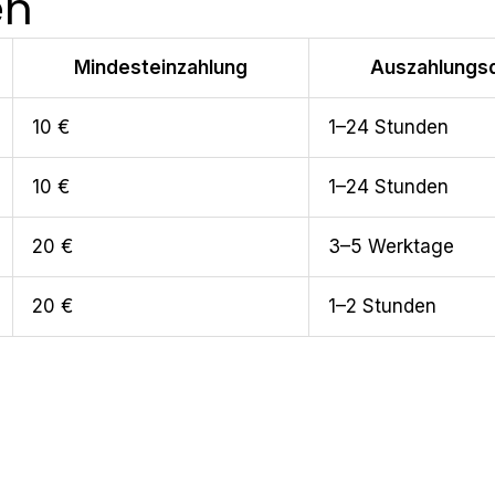
en
Mindesteinzahlung
Auszahlungs
10 €
1–24 Stunden
10 €
1–24 Stunden
20 €
3–5 Werktage
20 €
1–2 Stunden