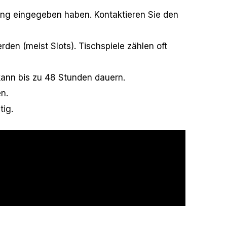
ung eingegeben haben. Kontaktieren Sie den
den (meist Slots). Tischspiele zählen oft
ann bis zu 48 Stunden dauern.
n.
tig.