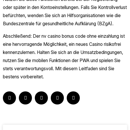
oder später in den Kontoeinstellungen. Falls Sie Kontrollverlust
befürchten, wenden Sie sich an Hilfsorganisationen wie die
Bundeszentrale für gesundheitliche Aufklärung (BZgA).
Abschließend: Der nv casino bonus code ohne einzahlung ist
eine hervorragende Möglichkeit, ein neues Casino risikofrei
kennenzulernen. Halten Sie sich an die Umsatzbedingungen,
nutzen Sie die mobilen Funktionen der PWA und spielen Sie
stets verantwortungsvoll. Mit diesem Leitfaden sind Sie
bestens vorbereitet.