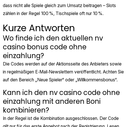
dass nicht alle Spiele gleich zum Umsatz beitragen – Slots
zählen in der Regel 100 %, Tischspiele oft nur 10 %.
Kurze Antworten
Wo finde ich den aktuellen nv
casino bonus code ohne
einzahlung?
Die Codes werden auf der Aktionsseite des Anbieters sowie
in regelmäßigen E‑Mail‑Newslettern veröffentlicht. Achten Sie
auf den Bereich „Neue Spieler“ oder „Willkommensbonus“.
Kann ich den nv casino code ohne
einzahlung mit anderen Boni
kombinieren?
In der Regel ist die Kombination ausgeschlossen. Der Code
gilt nur für das erste Angebot nach der Registrierung. Lesen