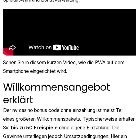
Sehen Sie in diesem kurzen Video, wie die PWA auf dem
Smartphone eingerichtet wird.
Willkommensangebot
erklärt
Der nv casino bonus code ohne einzahlung ist meist Teil
eines größeren Willkommenspakets. Typischerweise erhalten
Sie
bis zu 50 Freispiele
ohne eigene Einzahlung. Die
Gewinne unterliegen jedoch Umsatzbedingungen. Hier ein