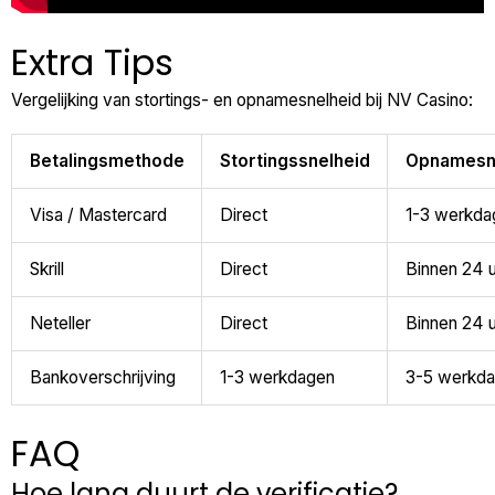
Extra Tips
Vergelijking van stortings- en opnamesnelheid bij NV Casino:
Betalingsmethode
Stortingssnelheid
Opnamesn
Visa / Mastercard
Direct
1-3 werkda
Skrill
Direct
Binnen 24 u
Neteller
Direct
Binnen 24 u
Bankoverschrijving
1-3 werkdagen
3-5 werkd
FAQ
Hoe lang duurt de verificatie?