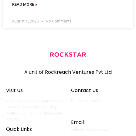
READ MORE »
August 4, 2026
No Comments
A unit of Rockreach Ventures Pvt Ltd
Visit Us
Contact Us
2nd Floor, Pinnacle Business Park,
7999334392
Mahakali Caves Rd,Shanti Nagar,
7000743870
Andheri East, Mumbai, Maharashtra
400093
Email:
Quick Links
sales@rockstarsocial.in