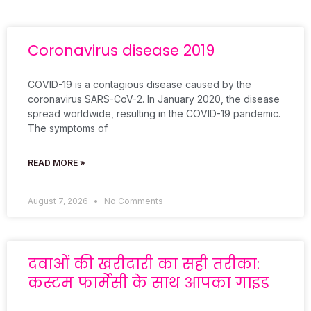
Coronavirus disease 2019
COVID-19 is a contagious disease caused by the
coronavirus SARS-CoV-2. In January 2020, the disease
spread worldwide, resulting in the COVID-19 pandemic.
The symptoms of
READ MORE »
August 7, 2026
No Comments
दवाओं की खरीदारी का सही तरीका:
कस्टम फार्मेसी के साथ आपका गाइड