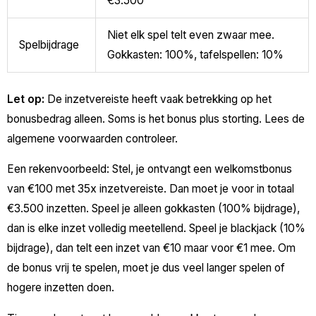
€3.500
Niet elk spel telt even zwaar mee.
Spelbijdrage
Gokkasten: 100%, tafelspellen: 10%
Let op:
De inzetvereiste heeft vaak betrekking op het
bonusbedrag alleen. Soms is het bonus plus storting. Lees de
algemene voorwaarden controleer.
Een rekenvoorbeeld: Stel, je ontvangt een welkomstbonus
van €100 met 35x inzetvereiste. Dan moet je voor in totaal
€3.500 inzetten. Speel je alleen gokkasten (100% bijdrage),
dan is elke inzet volledig meetellend. Speel je blackjack (10%
bijdrage), dan telt een inzet van €10 maar voor €1 mee. Om
de bonus vrij te spelen, moet je dus veel langer spelen of
hogere inzetten doen.