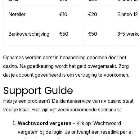
Neteller
€10
€20
Binnen 12 
Bankoverschrijving
€50
€50
3-5 werk
Opnames worden eerst in behandeling genomen door het
casino. Na goedkeuring wordt het geld overgemaakt. Zorg
dat je account geverifieerd is om vertraging te voorkomen.
Support Guide
Heb je een probleem? De klantenservice van nv casino staat
voor je klaar. Hier zijn vijf veelvoorkomende scenario’s:
Wachtwoord vergeten
– Klik op ‘Wachtwoord
vergeten’ bij de login. Je ontvangt een resetlink per e-