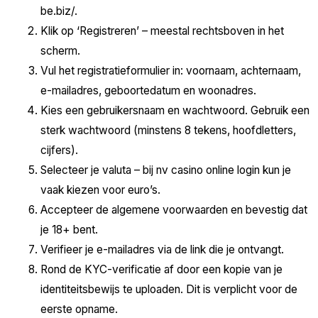
be.biz/
.
Klik op ‘Registreren’ – meestal rechtsboven in het
scherm.
Vul het registratieformulier in: voornaam, achternaam,
e-mailadres, geboortedatum en woonadres.
Kies een gebruikersnaam en wachtwoord. Gebruik een
sterk wachtwoord (minstens 8 tekens, hoofdletters,
cijfers).
Selecteer je valuta – bij nv casino online login kun je
vaak kiezen voor euro’s.
Accepteer de algemene voorwaarden en bevestig dat
je 18+ bent.
Verifieer je e-mailadres via de link die je ontvangt.
Rond de KYC-verificatie af door een kopie van je
identiteitsbewijs te uploaden. Dit is verplicht voor de
eerste opname.