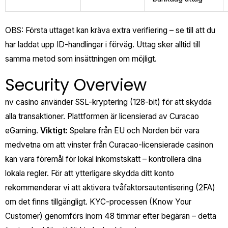
OBS: Första uttaget kan kräva extra verifiering – se till att du
har laddat upp ID-handlingar i förväg. Uttag sker alltid till
samma metod som insättningen om möjligt.
Security Overview
nv casino använder SSL-kryptering (128-bit) för att skydda
alla transaktioner. Plattformen är licensierad av Curacao
eGaming.
Viktigt:
Spelare från EU och Norden bör vara
medvetna om att vinster från Curacao-licensierade casinon
kan vara föremål för lokal inkomstskatt – kontrollera dina
lokala regler. För att ytterligare skydda ditt konto
rekommenderar vi att aktivera tvåfaktorsautentisering (2FA)
om det finns tillgängligt. KYC-processen (Know Your
Customer) genomförs inom 48 timmar efter begäran – detta