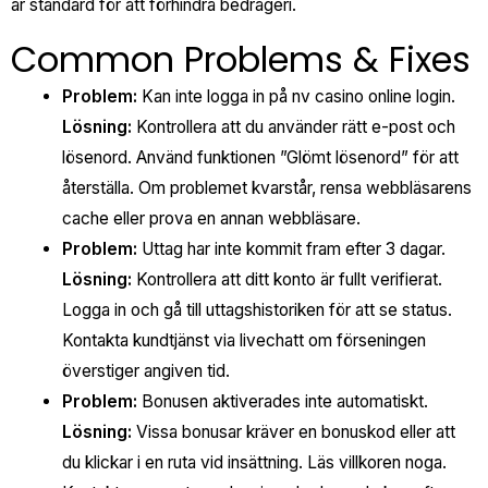
är standard för att förhindra bedrägeri.
Common Problems & Fixes
Problem:
Kan inte logga in på nv casino online login.
Lösning:
Kontrollera att du använder rätt e-post och
lösenord. Använd funktionen ”Glömt lösenord” för att
återställa. Om problemet kvarstår, rensa webbläsarens
cache eller prova en annan webbläsare.
Problem:
Uttag har inte kommit fram efter 3 dagar.
Lösning:
Kontrollera att ditt konto är fullt verifierat.
Logga in och gå till uttagshistoriken för att se status.
Kontakta kundtjänst via livechatt om förseningen
överstiger angiven tid.
Problem:
Bonusen aktiverades inte automatiskt.
Lösning:
Vissa bonusar kräver en bonuskod eller att
du klickar i en ruta vid insättning. Läs villkoren noga.