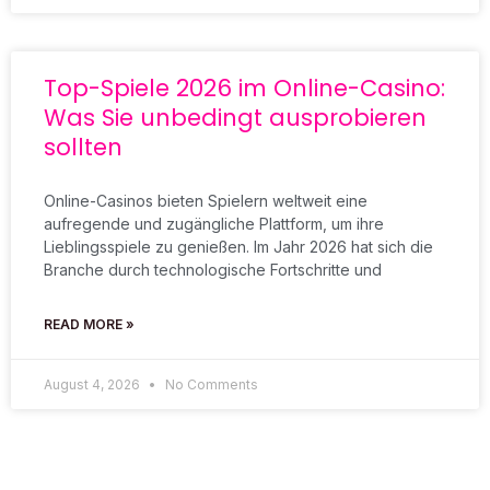
Top-Spiele 2026 im Online-Casino:
Was Sie unbedingt ausprobieren
sollten
Online-Casinos bieten Spielern weltweit eine
aufregende und zugängliche Plattform, um ihre
Lieblingsspiele zu genießen. Im Jahr 2026 hat sich die
Branche durch technologische Fortschritte und
READ MORE »
August 4, 2026
No Comments