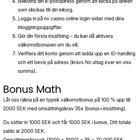
Bekräfta din e-postadress genom att klicka på länken
som skickas till din inkorg.
Logga in på nv casino online login-sidan med dina
inloggningsuppgifter.
Gör din första insättning – du kan då aktivera
välkomstbonusen om du vill.
Verifiera ditt konto genom att ladda upp en ID-handling
och ett bevis på adress (krävs för uttag över en viss
summa).
Bonus Math
Låt oss räkna på en typisk välkomstbonus på 100 % upp till
2000 SEK med omsättningskrav 35x (bonus+insättning).
Du sätter in 1000 SEK och får 1000 SEK i bonus. Ditt totala
saldo är 2000 SEK.
Omsättningskravet: (1000 + 1000) × 35 = 70 000 SEK.