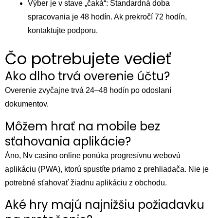
Výber je v stave „čaká“: Štandardná doba
spracovania je 48 hodín. Ak prekročí 72 hodín,
kontaktujte podporu.
Čo potrebujete vedieť
Ako dlho trvá overenie účtu?
Overenie zvyčajne trvá 24–48 hodín po odoslaní
dokumentov.
Môžem hrať na mobile bez
sťahovania aplikácie?
Áno, Nv casino online ponúka progresívnu webovú
aplikáciu (PWA), ktorú spustíte priamo z prehliadača. Nie je
potrebné sťahovať žiadnu aplikáciu z obchodu.
Aké hry majú najnižšiu požiadavku