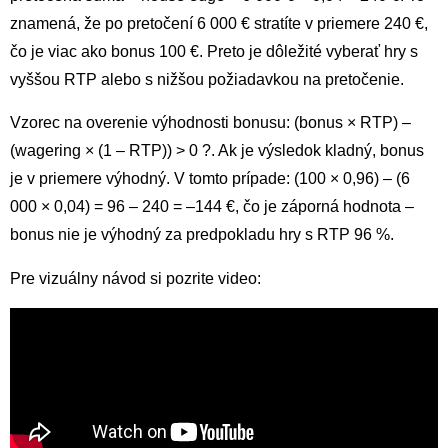
znamená, že po pretočení 6 000 € stratíte v priemere 240 €,
čo je viac ako bonus 100 €. Preto je dôležité vyberať hry s
vyššou RTP alebo s nižšou požiadavkou na pretočenie.
Vzorec na overenie výhodnosti bonusu: (bonus × RTP) –
(wagering × (1 – RTP)) > 0 ?. Ak je výsledok kladný, bonus
je v priemere výhodný. V tomto prípade: (100 × 0,96) – (6
000 × 0,04) = 96 – 240 = –144 €, čo je záporná hodnota –
bonus nie je výhodný za predpokladu hry s RTP 96 %.
Pre vizuálny návod si pozrite video: