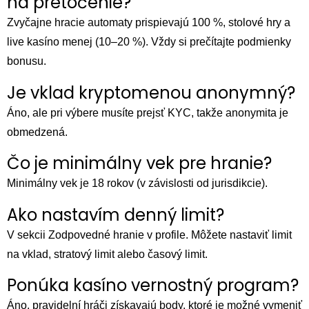
na pretočenie?
Zvyčajne hracie automaty prispievajú 100 %, stolové hry a
live kasíno menej (10–20 %). Vždy si prečítajte podmienky
bonusu.
Je vklad kryptomenou anonymný?
Áno, ale pri výbere musíte prejsť KYC, takže anonymita je
obmedzená.
Čo je minimálny vek pre hranie?
Minimálny vek je 18 rokov (v závislosti od jurisdikcie).
Ako nastavím denný limit?
V sekcii Zodpovedné hranie v profile. Môžete nastaviť limit
na vklad, stratový limit alebo časový limit.
Ponúka kasíno vernostný program?
Áno, pravidelní hráči získavajú body, ktoré je možné vymeniť