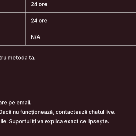
24 ore
24 ore
N/A
ntru metoda ta.
are pe email.
Dacă nu funcționează, contactează chatul live.
e. Suportul îți va explica exact ce lipsește.