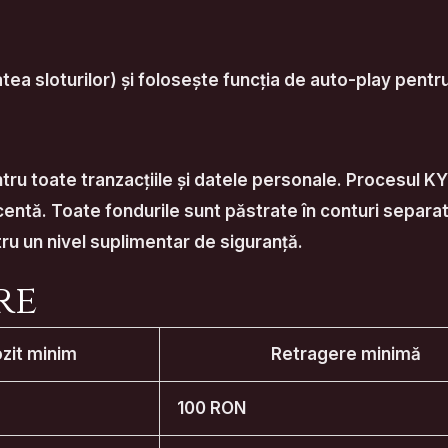
ea sloturilor) și folosește funcția de auto-play pentru a
ntru toate tranzacțiile și datele personale. Procesul 
 recentă. Toate fondurile sunt păstrate în conturi sepa
tru un nivel suplimentar de siguranță.
re
zit minim
Retragere minimă
100 RON