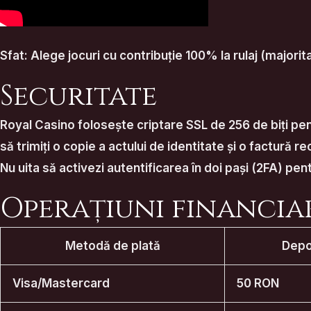
Sfat:
Alege jocuri cu contribuție 100% la rulaj (majoritat
Securitate
Royal Casino folosește criptare SSL de 256 de biți pe
să trimiți o copie a actului de identitate și o factură
Nu uita să activezi autentificarea în doi pași (2FA) pen
Operațiuni financia
Metodă de plată
Depo
Visa/Mastercard
50 RON