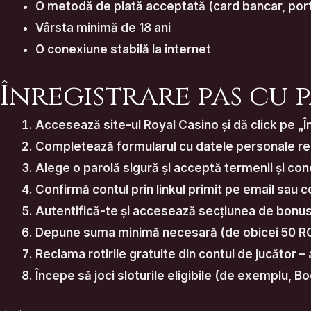
O metodă de plată acceptată (card bancar, port
Vârsta minimă de 18 ani
O conexiune stabilă la internet
Înregistrare pas cu p
Accesează site-ul Royal Casino și dă click pe „Î
Completează formularul cu datele personale rea
Alege o parolă sigură și acceptă termenii și condi
Confirmă contul prin linkul primit pe email sau 
Autentifică-te și accesează secțiunea de bonusu
Depune suma minimă necesară (de obicei 50 RON
Reclama rotirile gratuite din contul de jucător 
Începe să joci sloturile eligibile (de exemplu, B