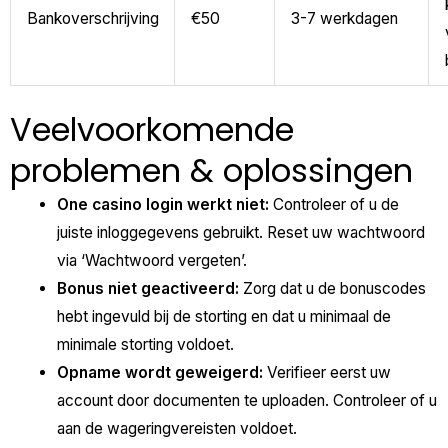
Bankoverschrijving
€50
3-7 werkdagen
Veelvoorkomende
problemen & oplossingen
One casino login werkt niet:
Controleer of u de
juiste inloggegevens gebruikt. Reset uw wachtwoord
via ‘Wachtwoord vergeten’.
Bonus niet geactiveerd:
Zorg dat u de bonuscodes
hebt ingevuld bij de storting en dat u minimaal de
minimale storting voldoet.
Opname wordt geweigerd:
Verifieer eerst uw
account door documenten te uploaden. Controleer of u
aan de wageringvereisten voldoet.