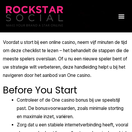
Skip
to
Me
content
Voordat u stort bij een online casino, neem vijf minuten de tijd
om deze checklist te lezen – het behandelt de stappen die de
meeste spelers overslaan. Of u nu een nieuwe speler bent of
uw strategie wilt verbeteren, deze handleiding helpt u bij het
navigeren door het aanbod van One casino.
Before You Start
Controleer of de One casino bonus bij uw speelstijl
past. De bonusvoorwaarden, zoals minimale storting
en maximale inzet, variëren.
Zorg dat u een stabiele internetverbinding heeft, vooral