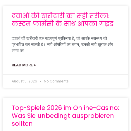
दवाओं की खरीदारी का सही तरीका:
कस्टम फार्मेसी के साथ आपका गाइड
दवाओं की खरीदारी एक महत्वपूर्ण प्रक्रिया है, जो आपके स्वास्थ्य को
प्रभावित कर सकती है। सही औषधियों का चयन, उनकी सही खुराक और
समय पर
READ MORE »
August 5, 2026
No Comments
Top-Spiele 2026 im Online-Casino:
Was Sie unbedingt ausprobieren
sollten