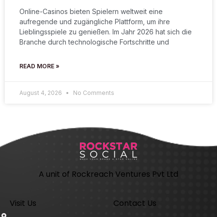
Online-Casinos bieten Spielern weltweit eine
aufregende und zugängliche Plattform, um ihre
Lieblingsspiele zu genießen. Im Jahr 2026 hat sich die
Branche durch technologische Fortschritte und
READ MORE »
August 4, 2026
No Comments
A unit of Rockreach Ventures Pvt Ltd
Visit Us
Contact Us