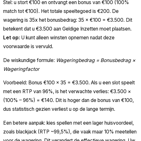
Stel: u stort €100 en ontvangt een bonus van €100 (100%
match tot €100). Het totale speeltegoed is €200. De
wagering is 35x het bonusbedrag: 35 × €100 = €3.500. Dit
betekent dat u €3.500 aan Geldige Inzetten moet plaatsen.
Let op:
U kunt alleen winsten opnemen nadat deze
voorwaarde is vervuld.
De wiskundige formule:
Wageringbedrag = Bonusbedrag ×
Wageringfactor
Voorbeeld: Bonus €100 × 35 = €3.500. Als u een slot speelt
met een RTP van 96%, is het verwachte verlies: €3.500 ×
(100% – 96%) = €140. Dit is hoger dan de bonus van €100,
dus statistisch gezien verliest u op de lange termijn.
Een betere aanpak: kies spellen met een lager huisvoordeel,
zoals blackjack (RTP ~99,5%), die vaak maar 10% meetellen
voor de wagering. Dit verandert de effectieve wagering. Uw