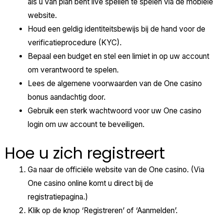
als u van plan bent live spellen te spelen via de mobiele
website.
Houd een geldig identiteitsbewijs bij de hand voor de
verificatieprocedure (KYC).
Bepaal een budget en stel een limiet in op uw account
om verantwoord te spelen.
Lees de algemene voorwaarden van de One casino
bonus aandachtig door.
Gebruik een sterk wachtwoord voor uw One casino
login om uw account te beveiligen.
Hoe u zich registreert
Ga naar de officiële website van de One casino. (Via
One casino online
komt u direct bij de
registratiepagina.)
Klik op de knop ‘Registreren’ of ‘Aanmelden’.