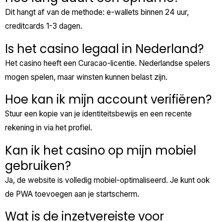
Dit hangt af van de methode: e-wallets binnen 24 uur,
creditcards 1-3 dagen.
Is het casino legaal in Nederland?
Het casino heeft een Curacao-licentie. Nederlandse spelers
mogen spelen, maar winsten kunnen belast zijn.
Hoe kan ik mijn account verifiëren?
Stuur een kopie van je identiteitsbewijs en een recente
rekening in via het profiel.
Kan ik het casino op mijn mobiel
gebruiken?
Ja, de website is volledig mobiel-optimaliseerd. Je kunt ook
de PWA toevoegen aan je startscherm.
Wat is de inzetvereiste voor