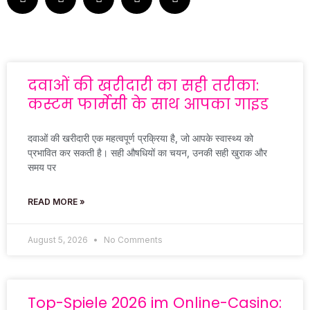
दवाओं की खरीदारी का सही तरीका:
कस्टम फार्मेसी के साथ आपका गाइड
दवाओं की खरीदारी एक महत्वपूर्ण प्रक्रिया है, जो आपके स्वास्थ्य को
प्रभावित कर सकती है। सही औषधियों का चयन, उनकी सही खुराक और
समय पर
READ MORE »
August 5, 2026
No Comments
Top-Spiele 2026 im Online-Casino: