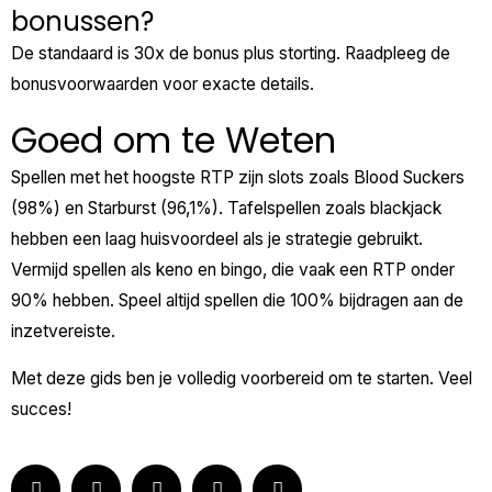
bonussen?
De standaard is 30x de bonus plus storting. Raadpleeg de
bonusvoorwaarden voor exacte details.
Goed om te Weten
Spellen met het hoogste RTP zijn slots zoals Blood Suckers
(98%) en Starburst (96,1%). Tafelspellen zoals blackjack
hebben een laag huisvoordeel als je strategie gebruikt.
Vermijd spellen als keno en bingo, die vaak een RTP onder
90% hebben. Speel altijd spellen die 100% bijdragen aan de
inzetvereiste.
Met deze gids ben je volledig voorbereid om te starten. Veel
succes!