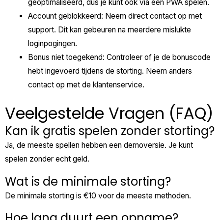
geoptimaliseerd, dus je kunt ook via een PWA spelen.
Account geblokkeerd: Neem direct contact op met
support. Dit kan gebeuren na meerdere mislukte
loginpogingen.
Bonus niet toegekend: Controleer of je de bonuscode
hebt ingevoerd tijdens de storting. Neem anders
contact op met de klantenservice.
Veelgestelde Vragen (FAQ)
Kan ik gratis spelen zonder storting?
Ja, de meeste spellen hebben een demoversie. Je kunt
spelen zonder echt geld.
Wat is de minimale storting?
De minimale storting is €10 voor de meeste methoden.
Hoe lang duurt een opname?