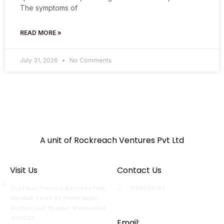
The symptoms of
READ MORE »
July 31, 2026
No Comments
A unit of Rockreach Ventures Pvt Ltd
Visit Us
Contact Us
2nd Floor, Pinnacle Business Park,
7999334392
Mahakali Caves Rd,Shanti Nagar,
7000743870
Andheri East, Mumbai, Maharashtra
400093
Email: