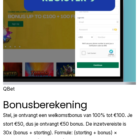
QBet
Bonusberekening
Stel, je ontvangt een welkomstbonus van 100% tot €100. Je
stort €50, dus je ontvangt €50 bonus. De inzetvereiste is
30x (bonus + storting). Formule: (storting + bonus) ×