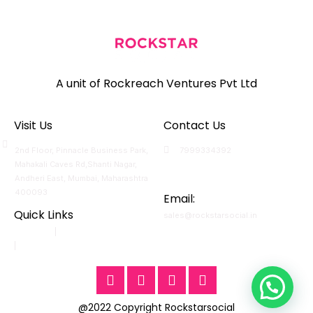
A unit of Rockreach Ventures Pvt Ltd
Visit Us
Contact Us
2nd Floor, Pinnacle Business Park,
7999334392
Mahakali Caves Rd,Shanti Nagar,
7000743870
Andheri East, Mumbai, Maharashtra
400093
Email:
Quick Links
sales@rockstarsocial.in
Mumbai
|
Bangalore
Nagpur
|
Raipur
F
T
L
I
a
w
i
n
c
i
n
s
@2022 Copyright Rockstarsocial