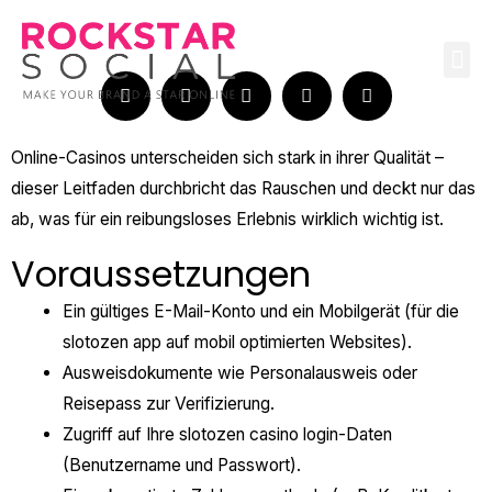
Skip
to
Me
content
Online-Casinos unterscheiden sich stark in ihrer Qualität –
dieser Leitfaden durchbricht das Rauschen und deckt nur das
ab, was für ein reibungsloses Erlebnis wirklich wichtig ist.
Voraussetzungen
Ein gültiges E-Mail-Konto und ein Mobilgerät (für die
slotozen app auf mobil optimierten Websites).
Ausweisdokumente wie Personalausweis oder
Reisepass zur Verifizierung.
Zugriff auf Ihre slotozen casino login-Daten
(Benutzername und Passwort).