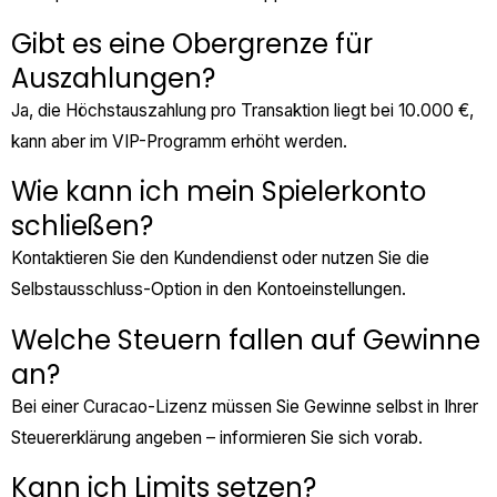
Gibt es eine Obergrenze für
Auszahlungen?
Ja, die Höchstauszahlung pro Transaktion liegt bei 10.000 €,
kann aber im VIP-Programm erhöht werden.
Wie kann ich mein Spielerkonto
schließen?
Kontaktieren Sie den Kundendienst oder nutzen Sie die
Selbstausschluss-Option in den Kontoeinstellungen.
Welche Steuern fallen auf Gewinne
an?
Bei einer Curacao-Lizenz müssen Sie Gewinne selbst in Ihrer
Steuererklärung angeben – informieren Sie sich vorab.
Kann ich Limits setzen?