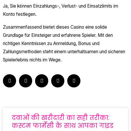
Ja, Sie können Einzahlungs-, Verlust- und Einsatzlimits im
Konto festlegen.
Zusammenfassend bietet dieses Casino eine solide
Grundlage für Einsteiger und erfahrene Spieler. Mit den
richtigen Kenntnissen zu Anmeldung, Bonus und
Zahlungsmethoden steht einem unterhaltsamen und sicheren
Spielerlebnis nichts im Wege.
दवाओं की खरीदारी का सही तरीका:
कस्टम फार्मेसी के साथ आपका गाइड