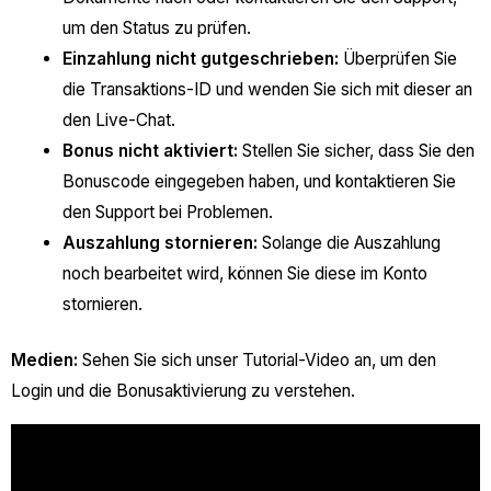
um den Status zu prüfen.
Einzahlung nicht gutgeschrieben:
Überprüfen Sie
die Transaktions-ID und wenden Sie sich mit dieser an
den Live-Chat.
Bonus nicht aktiviert:
Stellen Sie sicher, dass Sie den
Bonuscode eingegeben haben, und kontaktieren Sie
den Support bei Problemen.
Auszahlung stornieren:
Solange die Auszahlung
noch bearbeitet wird, können Sie diese im Konto
stornieren.
Medien:
Sehen Sie sich unser Tutorial-Video an, um den
Login und die Bonusaktivierung zu verstehen.