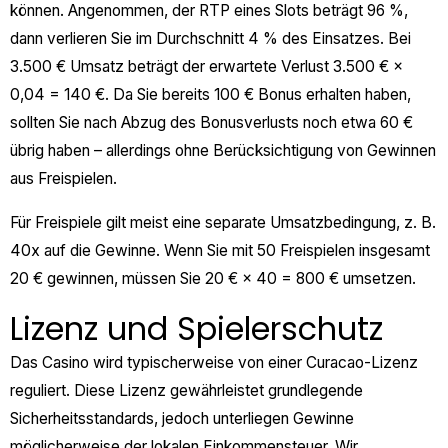
können. Angenommen, der RTP eines Slots beträgt 96 %,
dann verlieren Sie im Durchschnitt 4 % des Einsatzes. Bei
3.500 € Umsatz beträgt der erwartete Verlust 3.500 € ×
0,04 = 140 €. Da Sie bereits 100 € Bonus erhalten haben,
sollten Sie nach Abzug des Bonusverlusts noch etwa 60 €
übrig haben – allerdings ohne Berücksichtigung von Gewinnen
aus Freispielen.
Für Freispiele gilt meist eine separate Umsatzbedingung, z. B.
40x auf die Gewinne. Wenn Sie mit 50 Freispielen insgesamt
20 € gewinnen, müssen Sie 20 € × 40 = 800 € umsetzen.
Lizenz und Spielerschutz
Das Casino wird typischerweise von einer Curacao-Lizenz
reguliert. Diese Lizenz gewährleistet grundlegende
Sicherheitsstandards, jedoch unterliegen Gewinne
möglicherweise der lokalen Einkommensteuer. Wir