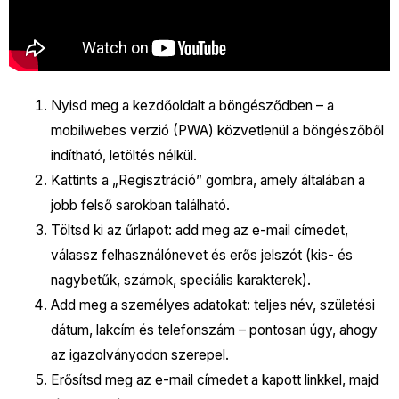
Nyisd meg a kezdőoldalt a böngésződben – a
mobilwebes verzió (PWA) közvetlenül a böngészőből
indítható, letöltés nélkül.
Kattints a „Regisztráció” gombra, amely általában a
jobb felső sarokban található.
Töltsd ki az űrlapot: add meg az e-mail címedet,
válassz felhasználónevet és erős jelszót (kis- és
nagybetűk, számok, speciális karakterek).
Add meg a személyes adatokat: teljes név, születési
dátum, lakcím és telefonszám – pontosan úgy, ahogy
az igazolványodon szerepel.
Erősítsd meg az e-mail címedet a kapott linkkel, majd