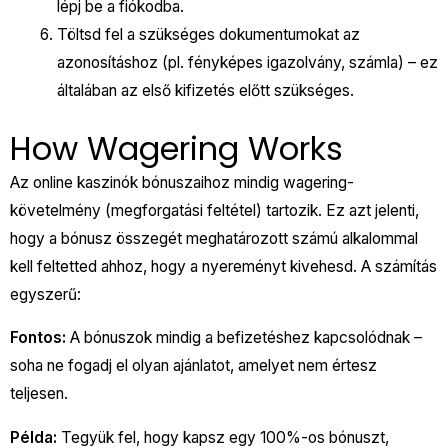
lépj be a fiókodba.
Töltsd fel a szükséges dokumentumokat az
azonosításhoz (pl. fényképes igazolvány, számla) – ez
általában az első kifizetés előtt szükséges.
How Wagering Works
Az online kaszinók bónuszaihoz mindig wagering-
követelmény (megforgatási feltétel) tartozik. Ez azt jelenti,
hogy a bónusz összegét meghatározott számú alkalommal
kell feltetted ahhoz, hogy a nyereményt kivehesd. A számítás
egyszerű:
Fontos:
A bónuszok mindig a befizetéshez kapcsolódnak –
soha ne fogadj el olyan ajánlatot, amelyet nem értesz
teljesen.
Példa:
Tegyük fel, hogy kapsz egy 100%-os bónuszt,