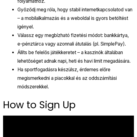
folyamathoz.
Győződj meg róla, hogy stabil internetkapcsolatod van
– a mobilalkalmazás és a weboldal is gyors betöltést
igényel.
Válassz egy megbízható fizetési módot: bankkártya,
e-pénztárca vagy azonnali átutalás (pl. SimplePay).
Állíts be felelős játékkeretet – a kaszinók általában
lehetőséget adnak napi, heti és havi limit megadására.
Ha sportfogadásra készülsz, érdemes előre
megismerkedni a piacokkal és az oddszámítási
módszerekkel.
How to Sign Up