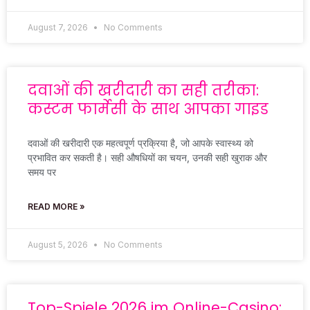
August 7, 2026
No Comments
दवाओं की खरीदारी का सही तरीका:
कस्टम फार्मेसी के साथ आपका गाइड
दवाओं की खरीदारी एक महत्वपूर्ण प्रक्रिया है, जो आपके स्वास्थ्य को
प्रभावित कर सकती है। सही औषधियों का चयन, उनकी सही खुराक और
समय पर
READ MORE »
August 5, 2026
No Comments
Top-Spiele 2026 im Online-Casino: