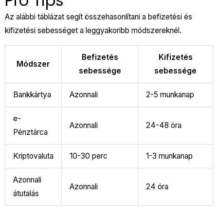
Pro Tips
Az alábbi táblázat segít összehasonlítani a befizetési és
kifizetési sebességet a leggyakoribb módszereknél.
Befizetés
Kifizetés
Módszer
sebessége
sebessége
Bankkártya
Azonnali
2-5 munkanap
e-
Azonnali
24-48 óra
Pénztárca
Kriptovaluta
10-30 perc
1-3 munkanap
Azonnali
Azonnali
24 óra
átutalás