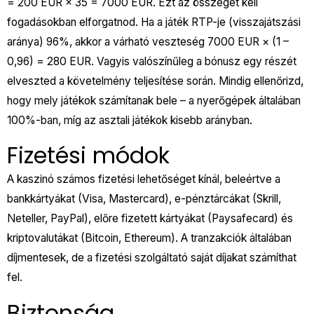
= 200 EUR × 35 = 7000 EUR. Ezt az összeget kell
fogadásokban elforgatnod. Ha a játék RTP-je (visszajátszási
aránya) 96%, akkor a várható veszteség 7000 EUR × (1 –
0,96) = 280 EUR. Vagyis valószínűleg a bónusz egy részét
elveszted a követelmény teljesítése során. Mindig ellenőrizd,
hogy mely játékok számítanak bele – a nyerőgépek általában
100%-ban, míg az asztali játékok kisebb arányban.
Fizetési módok
A kaszinó számos fizetési lehetőséget kínál, beleértve a
bankkártyákat (Visa, Mastercard), e-pénztárcákat (Skrill,
Neteller, PayPal), előre fizetett kártyákat (Paysafecard) és
kriptovalutákat (Bitcoin, Ethereum). A tranzakciók általában
díjmentesek, de a fizetési szolgáltató saját díjakat számíthat
fel.
Biztonság