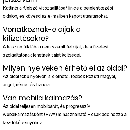
Kattints a “Jelszó visszaállítása” linkre a bejelentkezési
oldalon, és kövesd az e-mailben kapott utasításokat.
Vonatkoznak-e díjak a
kifizetésekre?
A kaszinó általában nem számít fel díjat, de a fizetési
szolgáltatónak lehetnek saját költségei.
Milyen nyelveken érhető el az oldal?
Az oldal több nyelven is elérhető, többek között magyar,
angol, német és francia.
Van mobilalkalmazás?
Az oldal teljesen mobilbarát, és progresszív
webalkalmazásként (PWA) is használható – csak add hozzá a
kezdőképernyőhöz.