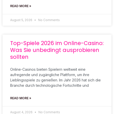
READ MORE »
August 5, 2026
No Comments
Top-Spiele 2026 im Online-Casino:
Was Sie unbedingt ausprobieren
sollten
Online-Casinos bieten Spielern weltweit eine
aufregende und zugängliche Plattform, um ihre
Lieblingsspiele zu genießen. Im Jahr 2026 hat sich die
Branche durch technologische Fortschritte und
READ MORE »
August 4, 2026
No Comments