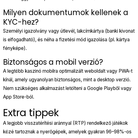
Milyen dokumentumok kellenek a
KYC-hez?
Személyi igazolvány vagy útlevél, lakcímkártya (banki kivonat
is elfogadható), és néha a fizetési mód igazolása (pl. kártya
fényképe).
Biztonságos a mobil verzió?
A legtöbb kaszinó mobilra optimalizált weboldalt vagy PWA-t
kínál, amely ugyanolyan biztonságos, mint a desktop verzió.
Nem szükséges alkalmazást letölteni a Google Playből vagy
App Store-ból.
Extra tippek
A legjobb visszatérítési aránnyal (RTP) rendelkező játékok
közé tartoznak a nyerőgépek, amelyek gyakran 96–98%-os