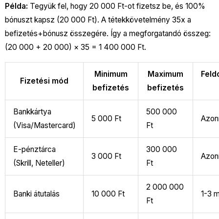
Példa:
Tegyük fel, hogy 20 000 Ft-ot fizetsz be, és 100%
bónuszt kapsz (20 000 Ft). A tétekkövetelmény 35x a
befizetés+bónusz összegére. Így a megforgatandó összeg:
(20 000 + 20 000) × 35 = 1 400 000 Ft.
Minimum
Maximum
Feld
Fizetési mód
befizetés
befizetés
Bankkártya
500 000
5 000 Ft
Azonn
(Visa/Mastercard)
Ft
E-pénztárca
300 000
3 000 Ft
Azonn
(Skrill, Neteller)
Ft
2 000 000
Banki átutalás
10 000 Ft
1-3 
Ft