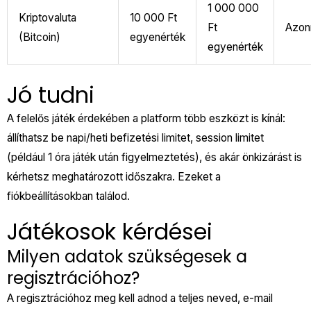
1 000 000
Kriptovaluta
10 000 Ft
Ft
Azonn
(Bitcoin)
egyenérték
egyenérték
Jó tudni
A felelős játék érdekében a platform több eszközt is kínál:
állíthatsz be napi/heti befizetési limitet, session limitet
(például 1 óra játék után figyelmeztetés), és akár önkizárást is
kérhetsz meghatározott időszakra. Ezeket a
fiókbeállításokban találod.
Játékosok kérdései
Milyen adatok szükségesek a
regisztrációhoz?
A regisztrációhoz meg kell adnod a teljes neved, e-mail