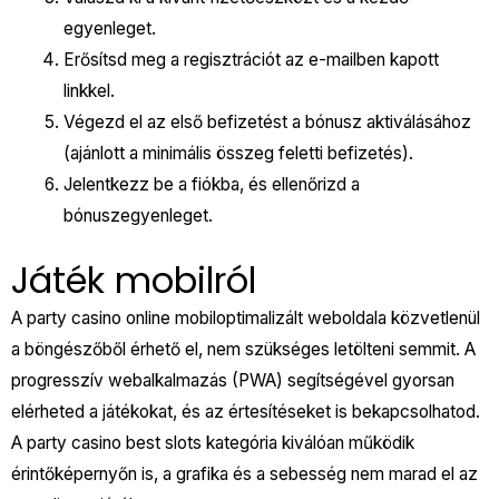
egyenleget.
Erősítsd meg a regisztrációt az e-mailben kapott
linkkel.
Végezd el az első befizetést a bónusz aktiválásához
(ajánlott a minimális összeg feletti befizetés).
Jelentkezz be a fiókba, és ellenőrizd a
bónuszegyenleget.
Játék mobilról
A party casino online mobiloptimalizált weboldala közvetlenül
a böngészőből érhető el, nem szükséges letölteni semmit. A
progresszív webalkalmazás (PWA) segítségével gyorsan
elérheted a játékokat, és az értesítéseket is bekapcsolhatod.
A party casino best slots kategória kiválóan működik
érintőképernyőn is, a grafika és a sebesség nem marad el az