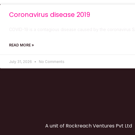
Coronavirus disease 2019
COVID-19 is a contagious disease caused by the coronavirus S
READ MORE »
July 31, 2026
No Comments
A unit of Rockreach Ventures Pvt Ltd