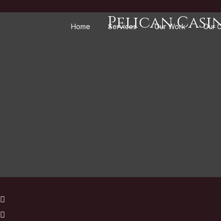
Skip
Pelican Casin
to
Home
Services
Our Work
Our C
content
cebook
Twitter
Linkedin
Instagram