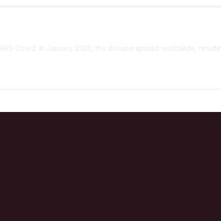
ARS-CoV-2. In January 2020, the disease spread worldwide, result