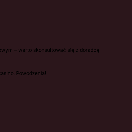
owym – warto skonsultować się z doradcą
Casino. Powodzenia!