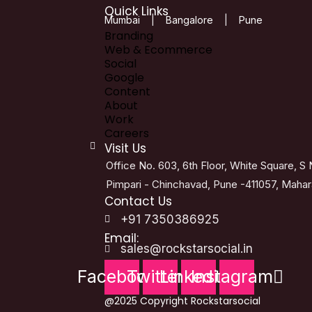
Quick Links
Mumbai
|
Bangalore
|
Pune
Branding
Web & Ecommerce
Social
Google
Content
About
Work
Careers
Visit Us
Office No. 603, 6th Floor, White Square, S
Pimpari - Chinchavad, Pune -411057, Mahara
Contact Us
+91 7350386925
Email:
sales@rockstarsocial.in
Facebook
Twitter
Linkedin
Instagram
@2025 Copyright Rockstarsocial