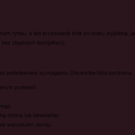
ym rynku, a ten przewodnik krok po kroku wyjaśnia, jak
 bez zbędnych komplikacji.
iasz podstawowe wymagania. Oto krótka lista kontrolna:
kalnym prawem).
wego.
ą stronę lub newsletter.
ie warunkami obrotu.