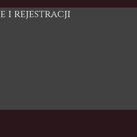
 i rejestracji