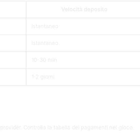
Velocità deposito
Istantaneo
Istantaneo
10-30 min
1-2 giorni
ty shoot out game?
provider. Controlla la tabella dei pagamenti nel gioco.