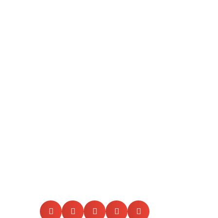
Skip
to
content
Penalty sho
pratica con