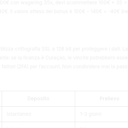
 100€ con wagering 35x, devi scommettere 100€ × 35 =
140€. Il valore atteso del bonus è 100€ – 140€ = -40€ (
ilizza crittografia SSL a 128 bit per proteggere i dati. 
tante: se la licenza è Curaçao, le vincite potrebbero ess
 fattori (2FA) per l’account. Non condividere mai la pas
nts
Deposito
Prelievo
Istantaneo
1-3 giorni