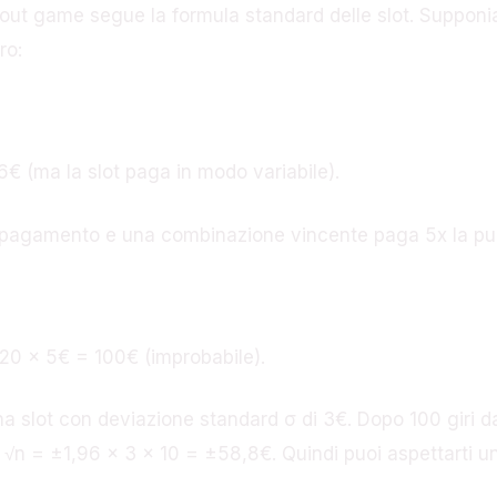
 out game segue la formula standard delle slot. Supponi
ro:
6€ (ma la slot paga in modo variabile).
 pagamento e una combinazione vincente paga 5x la punta
: 20 × 5€ = 100€ (improbabile).
ot con deviazione standard σ di 3€. Dopo 100 giri da 1
× √n = ±1,96 × 3 × 10 = ±58,8€. Quindi puoi aspettarti un