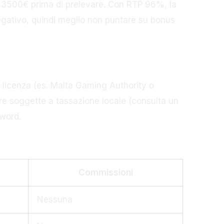
 3500€ prima di prelevare. Con RTP 96%, la
negativo, quindi meglio non puntare su bonus
La licenza (es. Malta Gaming Authority o
ere soggette a tassazione locale (consulta un
sword.
Commissioni
Nessuna