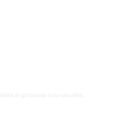
ot out?
bilità di gol basata sulla casualità.