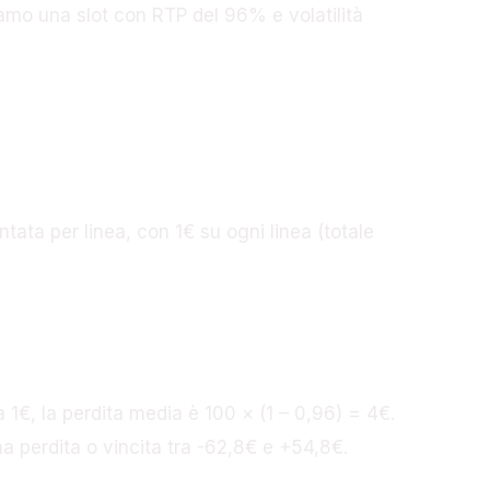
amo una slot con RTP del 96% e volatilità
ta per linea, con 1€ su ogni linea (totale
€, la perdita media è 100 × (1 – 0,96) = 4€.
a perdita o vincita tra -62,8€ e +54,8€.