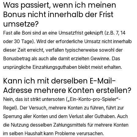
Was passiert, wenn ich meinen
Bonus nicht innerhalb der Frist
umsetze?
Fast alle Boni sind an eine Umsatzfrist geknüpft (z.B. 7, 14
oder 30 Tage). Wird der erforderliche Umsatz nicht innerhalb
dieser Zeit erreicht, verfallen typischerweise sowohl der
Bonusbetrag als auch alle damit erzielten Gewinne. Das
ursprüngliche Einzahlungsguthaben bleibt meist erhalten.
Kann ich mit derselben E-Mail-
Adresse mehrere Konten erstellen?
Nein, das ist strikt untersoten („Ein-Konto-pro-Spieler“-
Regel). Der Versuch, mehrere Konten zu führen, führt zur
Sperrung aller Konten und dem Verlust aller Guthaben. Auch
die Nutzung desselben Zahlungsmittels für mehrere Konten
im selben Haushalt kann Probleme verursachen.