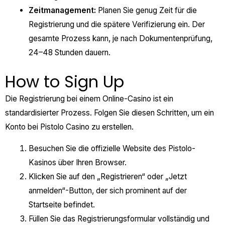
Zeitmanagement:
Planen Sie genug Zeit für die
Registrierung und die spätere Verifizierung ein. Der
gesamte Prozess kann, je nach Dokumentenprüfung,
24–48 Stunden dauern.
How to Sign Up
Die Registrierung bei einem Online-Casino ist ein
standardisierter Prozess. Folgen Sie diesen Schritten, um ein
Konto bei Pistolo Casino zu erstellen.
Besuchen Sie die offizielle Website des Pistolo-
Kasinos über Ihren Browser.
Klicken Sie auf den „Registrieren“ oder „Jetzt
anmelden“-Button, der sich prominent auf der
Startseite befindet.
Füllen Sie das Registrierungsformular vollständig und