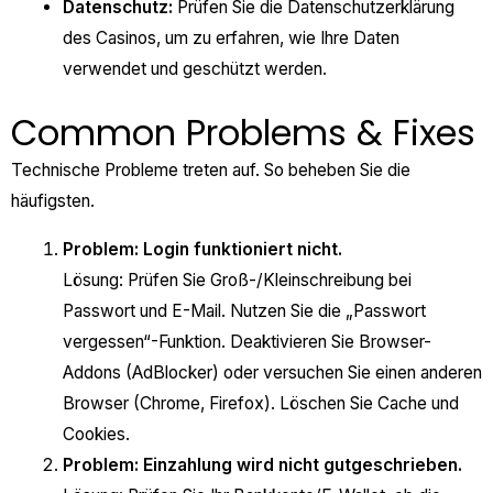
Datenschutz:
Prüfen Sie die Datenschutzerklärung
des Casinos, um zu erfahren, wie Ihre Daten
verwendet und geschützt werden.
Common Problems & Fixes
Technische Probleme treten auf. So beheben Sie die
häufigsten.
Problem: Login funktioniert nicht.
Lösung: Prüfen Sie Groß-/Kleinschreibung bei
Passwort und E-Mail. Nutzen Sie die „Passwort
vergessen“-Funktion. Deaktivieren Sie Browser-
Addons (AdBlocker) oder versuchen Sie einen anderen
Browser (Chrome, Firefox). Löschen Sie Cache und
Cookies.
Problem: Einzahlung wird nicht gutgeschrieben.