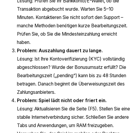
Lösung: Prüfen Sie Ihr Bankkonto/E-Wallet, ob die
Transaktion abgebucht wurde. Warten Sie 5–10
Minuten. Kontaktieren Sie nicht sofort den Support –
manche Methoden benötigen kurze Bearbeitungszeit.
Prüfen Sie, ob Sie die Mindesteinzahlung erreicht
haben.
Problem: Auszahlung dauert zu lange.
Lösung: Ist Ihre Kontoverifizierung (KYC) vollständig
abgeschlossen? Wurde der Bonusumsatz erfüllt? Die
Bearbeitungszeit („pending“) kann bis zu 48 Stunden
betragen. Danach beginnt die Überweisungszeit des
Zahlungsanbieters.
Problem: Spiel lädt nicht oder friert ein.
Lösung: Aktualisieren Sie die Seite (F5). Stellen Sie eine
stabile Internetverbindung sicher. Schließen Sie andere
Tabs und Anwendungen, um RAM freizugeben.