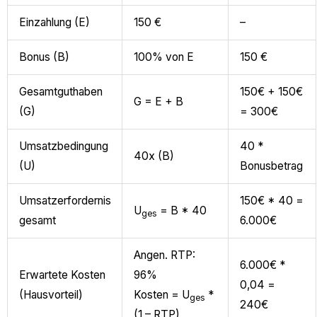
Einzahlung (E)
150 €
–
Bonus (B)
100% von E
150 €
Gesamtguthaben
150€ + 150€
G = E + B
(G)
= 300€
Umsatzbedingung
40 *
40x (B)
(U)
Bonusbetrag
Umsatzerfordernis
150€ * 40 =
U
= B * 40
ges
gesamt
6.000€
Angen. RTP:
6.000€ *
Erwartete Kosten
96%
0,04 =
(Hausvorteil)
Kosten = U
*
ges
240€
(1 – RTP)