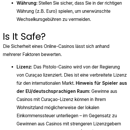
Währung:
Stellen Sie sicher, dass Sie in der richtigen
Währung (z.B. Euro) spielen, um unerwünschte
Wechselkursgebühren zu vermeiden.
Is It Safe?
Die Sicherheit eines Online-Casinos lässt sich anhand
mehrerer Faktoren bewerten.
Lizenz:
Das Pistolo-Casino wird von der Regierung
von Curaçao lizenziert. Dies ist eine verbreitete Lizenz
für den internationalen Markt.
Hinweis für Spieler aus
der EU/deutschsprachigen Raum:
Gewinne aus
Casinos mit Curaçao-Lizenz können in Ihrem
Wohnsitzland möglicherweise der lokalen
Einkommenssteuer unterliegen – im Gegensatz zu
Gewinnen aus Casinos mit strengeren Lizenzgebern