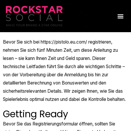
Skip
to
Me
content
Bevor Sie sich bei
https://pistolo.eu.com/
registrieren,
nehmen Sie sich fünf Minuten Zeit, um diese Anleitung zu
lesen – sie kann Ihnen Zeit und Geld sparen. Dieser
technische Leitfaden führt Sie durch alle wichtigen Schritte –
von der Vorbereitung über die Anmeldung bis hin zur
detaillierten Berechnung von Bonuswerten und den
sicherheitsrelevanten Details. Wir zeigen Ihnen, wie Sie das
Spielerlebnis optimal nutzen und dabei die Kontrolle behalten.
Getting Ready
Bevor Sie das Registrierungsformular öffnen, sollten Sie