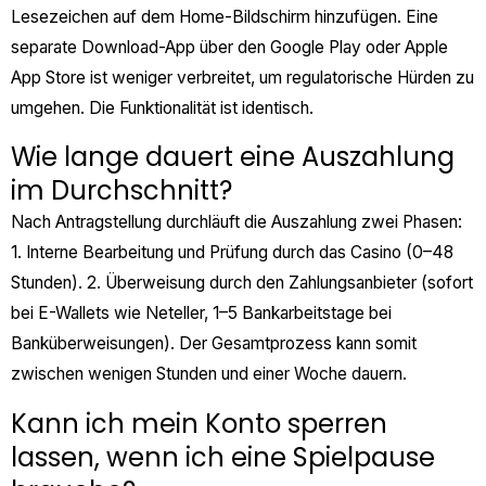
Lesezeichen auf dem Home-Bildschirm hinzufügen. Eine
separate Download-App über den Google Play oder Apple
App Store ist weniger verbreitet, um regulatorische Hürden zu
umgehen. Die Funktionalität ist identisch.
Wie lange dauert eine Auszahlung
im Durchschnitt?
Nach Antragstellung durchläuft die Auszahlung zwei Phasen:
1. Interne Bearbeitung und Prüfung durch das Casino (0–48
Stunden). 2. Überweisung durch den Zahlungsanbieter (sofort
bei E-Wallets wie Neteller, 1–5 Bankarbeitstage bei
Banküberweisungen). Der Gesamtprozess kann somit
zwischen wenigen Stunden und einer Woche dauern.
Kann ich mein Konto sperren
lassen, wenn ich eine Spielpause