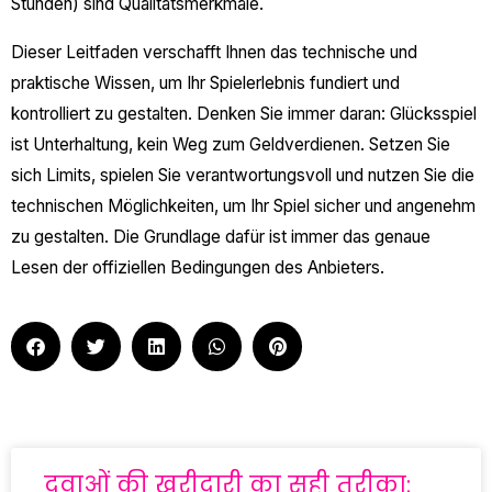
Stunden) sind Qualitätsmerkmale.
Dieser Leitfaden verschafft Ihnen das technische und
praktische Wissen, um Ihr Spielerlebnis fundiert und
kontrolliert zu gestalten. Denken Sie immer daran: Glücksspiel
ist Unterhaltung, kein Weg zum Geldverdienen. Setzen Sie
sich Limits, spielen Sie verantwortungsvoll und nutzen Sie die
technischen Möglichkeiten, um Ihr Spiel sicher und angenehm
zu gestalten. Die Grundlage dafür ist immer das genaue
Lesen der offiziellen Bedingungen des Anbieters.
दवाओं की खरीदारी का सही तरीका: