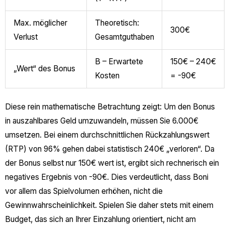
Max. möglicher
Theoretisch:
300€
Verlust
Gesamtguthaben
B – Erwartete
150€ – 240€
„Wert“ des Bonus
Kosten
= -90€
Diese rein mathematische Betrachtung zeigt: Um den Bonus
in auszahlbares Geld umzuwandeln, müssen Sie 6.000€
umsetzen. Bei einem durchschnittlichen Rückzahlungswert
(RTP) von 96% gehen dabei statistisch 240€ „verloren“. Da
der Bonus selbst nur 150€ wert ist, ergibt sich rechnerisch ein
negatives Ergebnis von -90€. Dies verdeutlicht, dass Boni
vor allem das Spielvolumen erhöhen, nicht die
Gewinnwahrscheinlichkeit. Spielen Sie daher stets mit einem
Budget, das sich an Ihrer Einzahlung orientiert, nicht am