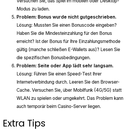
Versuchen Sie, das Spiel im mobilen oder Desktop-
Modus zu laden.
Problem: Bonus wurde nicht gutgeschrieben.
Lösung: Mussten Sie einen Bonuscode eingeben?
Haben Sie die Mindesteinzahlung für den Bonus
erreicht? Ist der Bonus für Ihre Einzahlungsmethode
gültig (manche schließen E-Wallets aus)? Lesen Sie
die spezifischen Bonusbedingungen.
Problem: Seite oder App lädt sehr langsam.
Lösung: Führen Sie einen Speed-Test Ihrer
Internetverbindung durch. Leeren Sie den Browser-
Cache. Versuchen Sie, über Mobilfunk (4G/5G) statt
WLAN zu spielen oder umgekehrt. Das Problem kann
auch temporär beim Casino-Server liegen.
Extra Tips