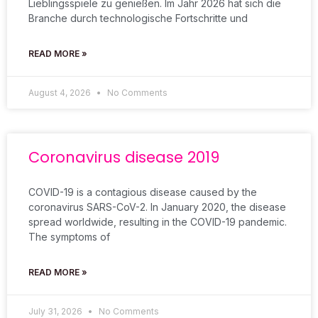
Lieblingsspiele zu genießen. Im Jahr 2026 hat sich die
Branche durch technologische Fortschritte und
READ MORE »
August 4, 2026
No Comments
Coronavirus disease 2019
COVID-19 is a contagious disease caused by the
coronavirus SARS-CoV-2. In January 2020, the disease
spread worldwide, resulting in the COVID-19 pandemic.
The symptoms of
READ MORE »
July 31, 2026
No Comments