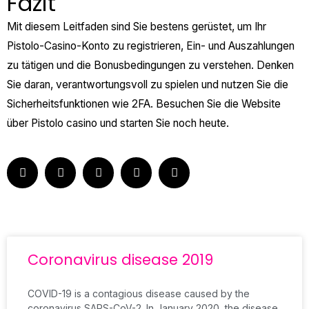
Fazit
Mit diesem Leitfaden sind Sie bestens gerüstet, um Ihr
Pistolo-Casino-Konto zu registrieren, Ein- und Auszahlungen
zu tätigen und die Bonusbedingungen zu verstehen. Denken
Sie daran, verantwortungsvoll zu spielen und nutzen Sie die
Sicherheitsfunktionen wie 2FA. Besuchen Sie die Website
über
Pistolo casino
und starten Sie noch heute.
Coronavirus disease 2019
COVID-19 is a contagious disease caused by the
coronavirus SARS-CoV-2. In January 2020, the disease