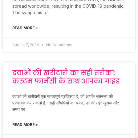
spread worldwide, resulting in the COVID-19 pandemic.
The symptoms of
READ MORE »
August 7, 2026
No Comments
दवाओं की खरीदारी का सही तरीका:
कस्टम फार्मेसी के साथ आपका गाइड
दवाओं की खरीदारी एक महत्वपूर्ण प्रक्रिया है, जो आपके स्वास्थ्य को
प्रभावित कर सकती है। सही औषधियों का चयन, उनकी सही खुराक और
समय पर
READ MORE »