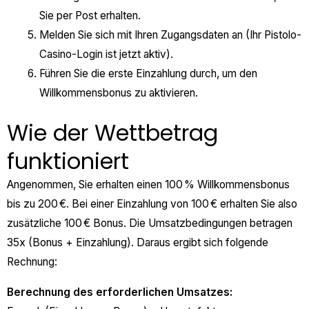
Sie per Post erhalten.
Melden Sie sich mit Ihren Zugangsdaten an (Ihr Pistolo-
Casino-Login ist jetzt aktiv).
Führen Sie die erste Einzahlung durch, um den
Willkommensbonus zu aktivieren.
Wie der Wettbetrag
funktioniert
Angenommen, Sie erhalten einen 100 % Willkommensbonus
bis zu 200 €. Bei einer Einzahlung von 100 € erhalten Sie also
zusätzliche 100 € Bonus. Die Umsatzbedingungen betragen
35x (Bonus + Einzahlung). Daraus ergibt sich folgende
Rechnung:
Berechnung des erforderlichen Umsatzes: