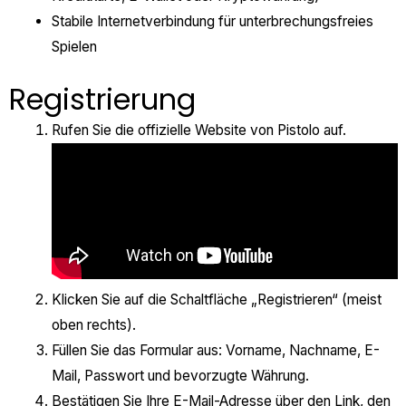
Stabile Internetverbindung für unterbrechungsfreies
Spielen
Registrierung
Rufen Sie die offizielle Website von Pistolo auf.
Klicken Sie auf die Schaltfläche „Registrieren“ (meist
oben rechts).
Füllen Sie das Formular aus: Vorname, Nachname, E-
Mail, Passwort und bevorzugte Währung.
Bestätigen Sie Ihre E-Mail-Adresse über den Link, den