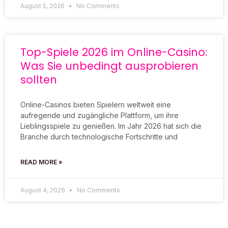
August 5, 2026
No Comments
Top-Spiele 2026 im Online-Casino:
Was Sie unbedingt ausprobieren
sollten
Online-Casinos bieten Spielern weltweit eine
aufregende und zugängliche Plattform, um ihre
Lieblingsspiele zu genießen. Im Jahr 2026 hat sich die
Branche durch technologische Fortschritte und
READ MORE »
August 4, 2026
No Comments