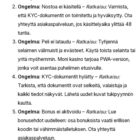
Ongelma:
Nostoa ei käsitellä –
Ratkaisu:
Varmista,
että KYC-dokumentit on toimitettu ja hyväksytty. Ota
yhteyttä asiakaspalveluun, jos käsittelyaika ylittää 48
tuntia.
Ongelma:
Peli ei lataudu –
Ratkaisu:
Tyhjennä
selaimen välimuisti ja evästeet. Käytä toista selainta tai
yritä myöhemmin. Moni kasino tarjoaa PWA-version,
jonka voit asentaa puhelimen etusivulle.
Ongelma:
KYC-dokumentit hylätty –
Ratkaisu:
Tarkista, että dokumentit ovat selkeitä, valaistuja ja
kaikki tiedot näkyvät. Lähetä uudet kuvat tukipyynnön
kautta.
Ongelma:
Bonus ei aktivoidu –
Ratkaisu:
Lue
bonusehdot uudelleen: osa bonuksista vaatii erillisen
koodin tai vähimmäistalletuksen. Ota yhteyttä
asiakaspalveluun.