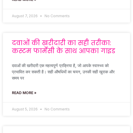
August 7, 2026
No Comments
दवाओं की खरीदारी का सही तरीका:
कस्टम फार्मेसी के साथ आपका गाइड
दवाओं की खरीदारी एक महत्वपूर्ण प्रक्रिया है, जो आपके स्वास्थ्य को
प्रभावित कर सकती है। सही औषधियों का चयन, उनकी सही खुराक और
समय पर
READ MORE »
August 5, 2026
No Comments