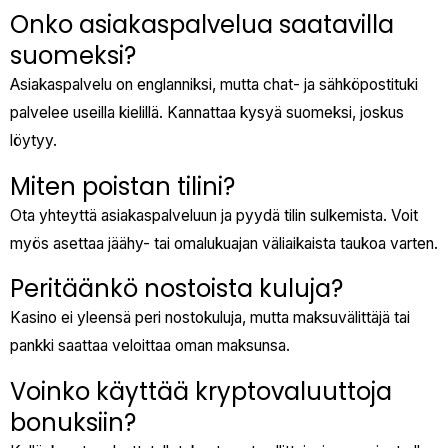
Onko asiakaspalvelua saatavilla
suomeksi?
Asiakaspalvelu on englanniksi, mutta chat- ja sähköpostituki
palvelee useilla kielillä. Kannattaa kysyä suomeksi, joskus
löytyy.
Miten poistan tilini?
Ota yhteyttä asiakaspalveluun ja pyydä tilin sulkemista. Voit
myös asettaa jäähy- tai omalukuajan väliaikaista taukoa varten.
Peritäänkö nostoista kuluja?
Kasino ei yleensä peri nostokuluja, mutta maksuvälittäjä tai
pankki saattaa veloittaa oman maksunsa.
Voinko käyttää kryptovaluuttoja
bonuksiin?