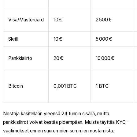
Visa/Mastercard
10 €
2 500 €
Skrill
10 €
5 000 €
Pankkisiirto
20 €
10 000 €
Bitcoin
0,001 BTC
1 BTC
Nostoja käsitellään yleensä 24 tunnin sisällä, mutta
pankkisiirrot voivat kestää pidempään. Muista täyttää KYC-
vaatimukset ennen suurempien summien nostamista.