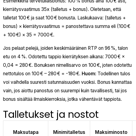
Esimerkkinä tervetuliaisbonus: 100 % bonus aina 100 € asti,
kierrätysvaatimus 35x (talletus + bonus). Oletetaan, että
talletat 100 € ja saat 100 € bonusta. Laskukaava: (talletus +
bonus) × kierrätysvaatimus = panostettava summa eli (100 €
+ 100 €) × 35 = 7000 €.
Jos pelaat pelejä, joiden keskimääräinen RTP on 96 %, talon
etu on 4 %. Odotettu tappio kierrätyksen aikana: 7000 € ×
0,04 = 280 €. Bonuksen nimellisarvo on 100 €, joten odotettu
nettotulos on 100 € – 280 € = -180 €.
Huom:
Todellinen tulos
voi vaihdella suuresti satunnaisuuden vuoksi. Bonus kannattaa
vain, jos aiottu panostus on suurempi kuin tavallisesti, tai jos
bonus sisältää ilmaiskierroksia, jotka vähentävät tappiota.
Talletukset ja nostot
Maksutapa
Minimitalletus
Maksiminosto