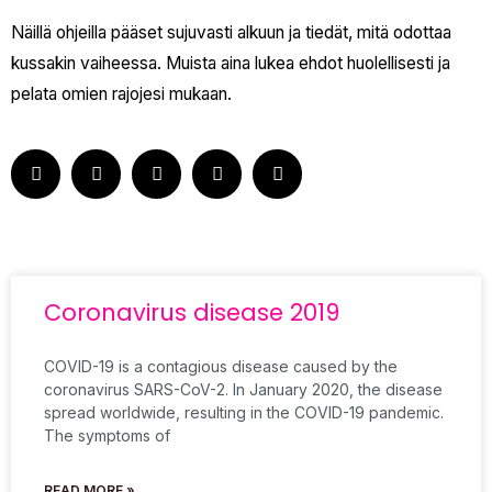
Näillä ohjeilla pääset sujuvasti alkuun ja tiedät, mitä odottaa
kussakin vaiheessa. Muista aina lukea ehdot huolellisesti ja
pelata omien rajojesi mukaan.
Coronavirus disease 2019
COVID-19 is a contagious disease caused by the
coronavirus SARS-CoV-2. In January 2020, the disease
spread worldwide, resulting in the COVID-19 pandemic.
The symptoms of
READ MORE »