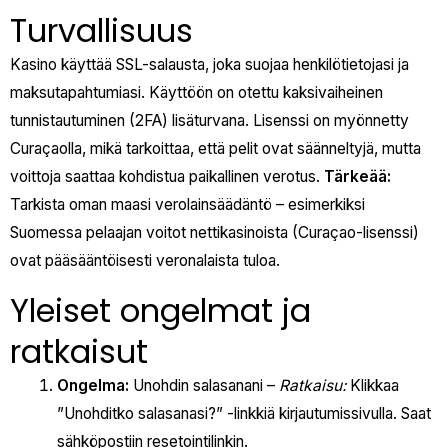
Turvallisuus
Kasino käyttää SSL-salausta, joka suojaa henkilötietojasi ja
maksutapahtumiasi. Käyttöön on otettu kaksivaiheinen
tunnistautuminen (2FA) lisäturvana. Lisenssi on myönnetty
Curaçaolla, mikä tarkoittaa, että pelit ovat säänneltyjä, mutta
voittoja saattaa kohdistua paikallinen verotus.
Tärkeää:
Tarkista oman maasi verolainsäädäntö – esimerkiksi
Suomessa pelaajan voitot nettikasinoista (Curaçao-lisenssi)
ovat pääsääntöisesti veronalaista tuloa.
Yleiset ongelmat ja
ratkaisut
Ongelma:
Unohdin salasanani –
Ratkaisu:
Klikkaa
”Unohditko salasanasi?” -linkkiä kirjautumissivulla. Saat
sähköpostiin resetointilinkin.