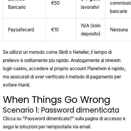
€50
commissio
Bancario
lavorativi
bancarie
N/A (solo
Paysafecard
€10
Nessuna
deposito)
Se utilizzi un metodo come Skrill o Neteller, il tempo di
prelievo è solitamente più rapido. Analogamente al ninewin
login casino, accedere al proprio account Planetwin è rapido,
ma assicurati di aver verificato il metodo di pagamento per
evitare ritardi.
When Things Go Wrong
Scenario 1: Password dimenticata
Clicca su “Password dimenticata?” sulla pagina di accesso e
segui le istruzioni per reimpostarla via email.