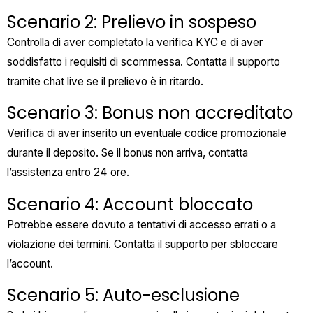
Scenario 2: Prelievo in sospeso
Controlla di aver completato la verifica KYC e di aver
soddisfatto i requisiti di scommessa. Contatta il supporto
tramite chat live se il prelievo è in ritardo.
Scenario 3: Bonus non accreditato
Verifica di aver inserito un eventuale codice promozionale
durante il deposito. Se il bonus non arriva, contatta
l’assistenza entro 24 ore.
Scenario 4: Account bloccato
Potrebbe essere dovuto a tentativi di accesso errati o a
violazione dei termini. Contatta il supporto per sbloccare
l’account.
Scenario 5: Auto-esclusione