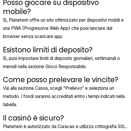
Posso giocare su dispositivo
mobile?
Sì, Planetwin offre un sito ottimizzato per dispositivi mobili e
una PWA (Progressive Web App) che puoi lanciare dal
browser senza scaricare app.
Esistono limiti di deposito?
Sì, puoi impostare limiti di deposito giornalieri, settimanali o
mensili nella sezione Gioco Responsabile.
Come posso prelevare le vincite?
Vai alla sezione Cassa, scegli “Prelievo” e seleziona un
metodo. I fondi saranno accreditati entro i tempi indicati nella
tabella.
Il casinò è sicuro?
Planetwin è autorizzato da Curacao e utilizza crittografia SSL.