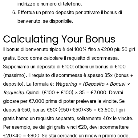
indirizzo e numero di telefono.
Effettua un primo deposito per attivare il bonus di
benvenuto, se disponibile.
Calculating Your Bonus
Il bonus di benvenuto tipico è del 100% fino a €200 più 50 giri
gratis. Ecco come calcolare il requisito di scommessa.
Supponiamo un deposito di €100: ottieni un bonus di €100
(massimo). Il requisito di scommessa è spesso 35x (bonus +
deposito). La formula è:
Wagering = (Deposito + Bonus) ×
Requisito
. Quindi: (€100 + €100) × 35 = €7.000. Dovrai
giocare per €7.000 prima di poter prelevare le vincite. Se
depositi €50, bonus €50: (€50+€50)×35 = €3.500. I giri
gratis hanno un requisito separato, solitamente 40x le vincite.
Per esempio, se dai giri gratis vinci €20, devi scommettere
€20×40 = €800. Se stai cercando un ninewin promo code,