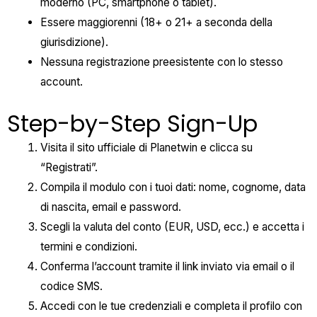
moderno (PC, smartphone o tablet).
Essere maggiorenni (18+ o 21+ a seconda della
giurisdizione).
Nessuna registrazione preesistente con lo stesso
account.
Step-by-Step Sign-Up
Visita il sito ufficiale di Planetwin e clicca su
“Registrati”.
Compila il modulo con i tuoi dati: nome, cognome, data
di nascita, email e password.
Scegli la valuta del conto (EUR, USD, ecc.) e accetta i
termini e condizioni.
Conferma l’account tramite il link inviato via email o il
codice SMS.
Accedi con le tue credenziali e completa il profilo con