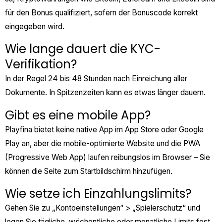
für den Bonus qualifiziert, sofern der Bonuscode korrekt
eingegeben wird.
Wie lange dauert die KYC-
Verifikation?
In der Regel 24 bis 48 Stunden nach Einreichung aller
Dokumente. In Spitzenzeiten kann es etwas länger dauern.
Gibt es eine mobile App?
Playfina bietet keine native App im App Store oder Google
Play an, aber die mobile-optimierte Website und die PWA
(Progressive Web App) laufen reibungslos im Browser – Sie
können die Seite zum Startbildschirm hinzufügen.
Wie setze ich Einzahlungslimits?
Gehen Sie zu „Kontoeinstellungen“ > „Spielerschutz“ und
legen Sie tägliche, wöchentliche oder monatliche Limits fest.