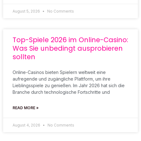
August 5, 2026
No Comments
Top-Spiele 2026 im Online-Casino:
Was Sie unbedingt ausprobieren
sollten
Online-Casinos bieten Spielern weltweit eine
aufregende und zugängliche Plattform, um ihre
Lieblingsspiele zu genießen. Im Jahr 2026 hat sich die
Branche durch technologische Fortschritte und
READ MORE »
August 4, 2026
No Comments