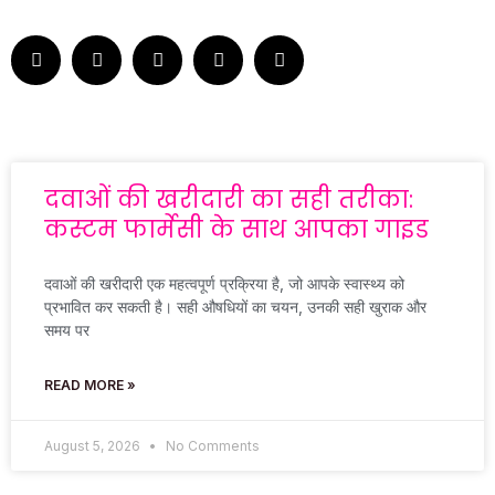
दवाओं की खरीदारी का सही तरीका:
कस्टम फार्मेसी के साथ आपका गाइड
दवाओं की खरीदारी एक महत्वपूर्ण प्रक्रिया है, जो आपके स्वास्थ्य को
प्रभावित कर सकती है। सही औषधियों का चयन, उनकी सही खुराक और
समय पर
READ MORE »
August 5, 2026
No Comments