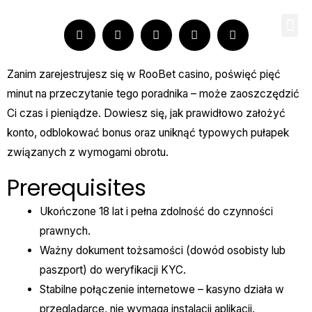
Skip
Me
to
content
Zanim zarejestrujesz się w
RooBet casino
, poświęć pięć
minut na przeczytanie tego poradnika – może zaoszczędzić
Ci czas i pieniądze. Dowiesz się, jak prawidłowo założyć
konto, odblokować bonus oraz uniknąć typowych pułapek
związanych z wymogami obrotu.
Prerequisites
Ukończone 18 lat i pełna zdolność do czynności
prawnych.
Ważny dokument tożsamości (dowód osobisty lub
paszport) do weryfikacji KYC.
Stabilne połączenie internetowe – kasyno działa w
przeglądarce, nie wymaga instalacji aplikacji.