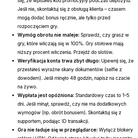
się, że wpisałeś kod promocyjny podczas depozytu.
Jeśli nie, skontaktuj się z obsługą klienta – czasem
mogą dodać bonus ręcznie, ale tylko przed
rozpoczęciem gry.
Wymóg obrotu nie maleje:
Sprawdź, czy grasz w
gry, które wliczają się w 100%. Gry stołowe mają
niższy procent wliczenia. Przejdź do slotów.
Weryfikacja konta trwa zbyt długo:
Upewnij się, że
przesłałeś wyraźne skany dokumentów (selfie z
dowodem). Jeśli minęło 48 godzin, napisz na czacie
na żywo.
Wypłata jest opóźniona:
Standardowy czas to 1–5
dni. Jeśli minął, sprawdź, czy nie ma dodatkowych
wymogów (np. obrót bonusem). Skontaktuj się z
supportem, podając ID transakcji.
Gra nie ładuje się w przeglądarce:
Wyłącz blokery