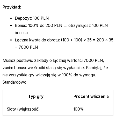
Przykład:
Depozyt: 100 PLN
Bonus: 100% do 200 PLN → otrzymujesz 100 PLN
bonusu
Łączna kwota do obrotu: (100 + 100) × 35 = 200 × 35
= 7000 PLN
Musisz postawić zakłady o łącznej wartości 7000 PLN,
zanim bonusowe środki staną się wypłacalne. Pamiętaj, że
nie wszystkie gry wliczają się w 100% do wymogu.
Standardowo:
Typ gry
Procent wliczenia
Sloty (większość)
100%