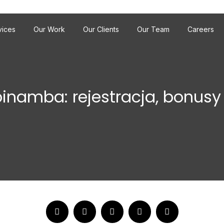
vices
Our Work
Our Clients
Our Team
Careers
inamba: rejestracja, bonusy 