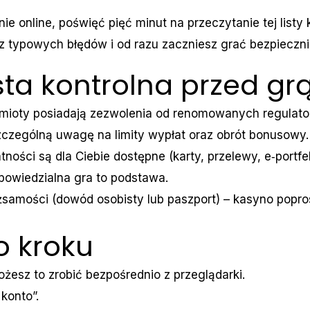
 online, poświęć pięć minut na przeczytanie tej listy k
sz typowych błędów i od razu zaczniesz grać bezpieczni
sta kontrolna przed gr
dmioty posiadają zezwolenia od renomowanych regulato
zczególną uwagę na limity wypłat oraz obrót bonusowy.
ości są dla Ciebie dostępne (karty, przelewy, e‑portfel
dpowiedzialna gra to podstawa.
żsamości (dowód osobisty lub paszport) – kasyno popros
o kroku
esz to zrobić bezpośrednio z przeglądarki.
 konto”.