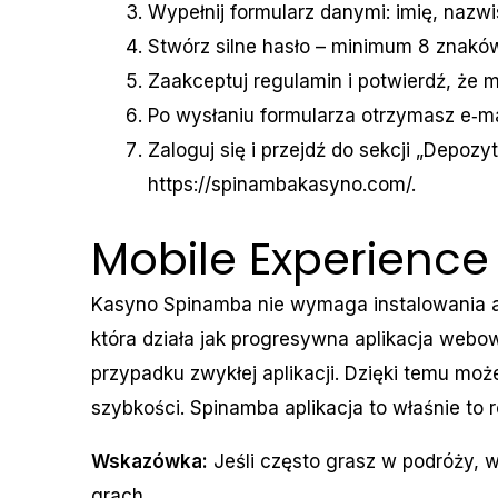
Wypełnij formularz danymi: imię, nazwi
Stwórz silne hasło – minimum 8 znaków, 
Zaakceptuj regulamin i potwierdź, że 
Po wysłaniu formularza otrzymasz e‑mai
Zaloguj się i przejdź do sekcji „Depo
https://spinambakasyno.com/
.
Mobile Experience
Kasyno Spinamba nie wymaga instalowania apl
która działa jak progresywna aplikacja webo
przypadku zwykłej aplikacji. Dzięki temu może
szybkości. Spinamba aplikacja to właśnie to 
Wskazówka:
Jeśli często grasz w podróży, 
grach.