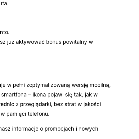
uta.
nto.
żesz już aktywować bonus powitalny w
uje w pełni zoptymalizowaną wersję mobilną,
martfona – ikona pojawi się tak, jak w
dnio z przeglądarki, bez strat w jakości i
 w pamięci telefonu.
masz informacje o promocjach i nowych