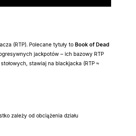
cza (RTP). Polecane tytuły to
Book of Dead
 progresywnych jackpotów – ich bazowy RTP
 stołowych, stawiaj na blackjacka (RTP ≈
tko zależy od obciążenia działu