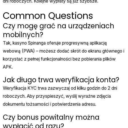
dni roboczych. Kolejne wypłaty są już szybsze.
Common Questions
Czy mogę grać na urządzeniach
mobilnych?
Tak, kasyno Spinanga oferuje progresywną aplikację
webową (PWA) – możesz dodać skrót do ekranu głównego i
korzystać z pełnej funkcjonalności bez pobierania plików
APK.
Jak długo trwa weryfikacja konta?
Weryfikacja KYC trwa zazwyczaj od kilku godzin do 2 dni
roboczych. Aby przyspieszyć, wyślij wyraźne zdjęcia
dokumentu tożsamości i potwierdzenia adresu.
Czy bonus powitalny można
wypłacić od razu?