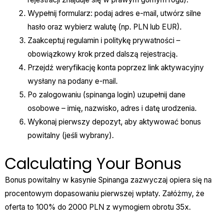
Wypełnij formularz: podaj adres e-mail, utwórz silne
hasło oraz wybierz walutę (np. PLN lub EUR).
Zaakceptuj regulamin i politykę prywatności –
obowiązkowy krok przed dalszą rejestracją.
Przejdź weryfikację konta poprzez link aktywacyjny
wysłany na podany e-mail.
Po zalogowaniu (spinanga login) uzupełnij dane
osobowe – imię, nazwisko, adres i datę urodzenia.
Wykonaj pierwszy depozyt, aby aktywować bonus
powitalny (jeśli wybrany).
Calculating Your Bonus
Bonus powitalny w kasynie Spinanga zazwyczaj opiera się na
procentowym dopasowaniu pierwszej wpłaty. Załóżmy, że
oferta to 100% do 2000 PLN z wymogiem obrotu 35x.