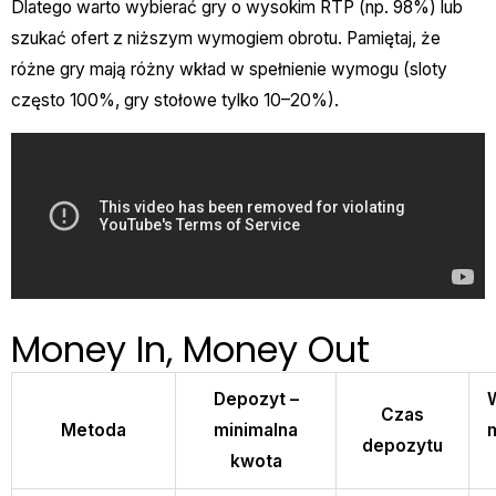
Dlatego warto wybierać gry o wysokim RTP (np. 98%) lub
szukać ofert z niższym wymogiem obrotu. Pamiętaj, że
różne gry mają różny wkład w spełnienie wymogu (sloty
często 100%, gry stołowe tylko 10–20%).
Money In, Money Out
Depozyt –
Czas
Metoda
minimalna
m
depozytu
kwota