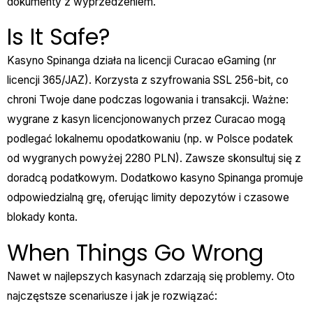
dokumenty z wyprzedzeniem.
Is It Safe?
Kasyno Spinanga działa na licencji Curacao eGaming (nr
licencji 365/JAZ). Korzysta z szyfrowania SSL 256-bit, co
chroni Twoje dane podczas logowania i transakcji. Ważne:
wygrane z kasyn licencjonowanych przez Curacao mogą
podlegać lokalnemu opodatkowaniu (np. w Polsce podatek
od wygranych powyżej 2280 PLN). Zawsze skonsultuj się z
doradcą podatkowym. Dodatkowo kasyno Spinanga promuje
odpowiedzialną grę, oferując limity depozytów i czasowe
blokady konta.
When Things Go Wrong
Nawet w najlepszych kasynach zdarzają się problemy. Oto
najczęstsze scenariusze i jak je rozwiązać: