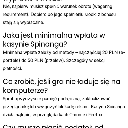
Nie, najpierw musisz spełnić warunek obrotu (wagering
requirement). Dopiero po jego spełnieniu środki z bonusu
stają się wypłacalne.
Jaka jest minimalna wpłata w
kasynie Spinanga?
Minimalna wpłata zależy od metody – najczęściej 20 PLN (e-
portfele) do 50 PLN (przelew). Szczegóły w sekcji
płatności.
Co zrobić, jeśli gra nie ładuje się na
komputerze?
Spróbuj wyczyścić pamięć podręczną, zaktualizować
przeglądarkę lub wyłączyć blokadę reklam. Kasyno Spinanga
działa najlepiej w przeglądarkach Chrome i Firefox.
Czy muszę płacić podatek od