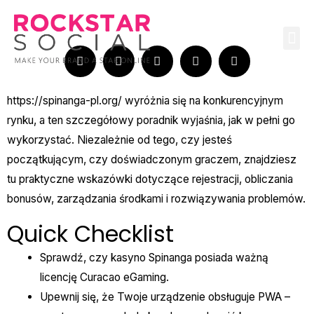
Skip
to
Me
content
https://spinanga-pl.org/
wyróżnia się na konkurencyjnym
rynku, a ten szczegółowy poradnik wyjaśnia, jak w pełni go
wykorzystać. Niezależnie od tego, czy jesteś
początkującym, czy doświadczonym graczem, znajdziesz
tu praktyczne wskazówki dotyczące rejestracji, obliczania
bonusów, zarządzania środkami i rozwiązywania problemów.
Quick Checklist
Sprawdź, czy kasyno Spinanga posiada ważną
licencję Curacao eGaming.
Upewnij się, że Twoje urządzenie obsługuje PWA –