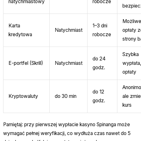
natychmiastowy
robocze
bezpiec
Możliw
Karta
1–3 dni
Natychmiast
opłaty z
kredytowa
robocze
strony b
Szybka
do 24
E-portfel (Skrill)
Natychmiast
wypłata,
godz.
opłaty
Anonim
do 12
Kryptowaluty
do 30 min
ale zmi
godz.
kurs
Pamiętaj: przy pierwszej wypłacie kasyno Spinanga może
wymagać pełnej weryfikacji, co wydłuża czas nawet do 5