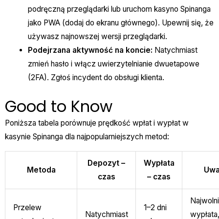
podręczną przeglądarki lub uruchom kasyno Spinanga
jako PWA (dodaj do ekranu głównego). Upewnij się, że
używasz najnowszej wersji przeglądarki.
Podejrzana aktywność na koncie:
Natychmiast
zmień hasło i włącz uwierzytelnianie dwuetapowe
(2FA). Zgłoś incydent do obsługi klienta.
Good to Know
Poniższa tabela porównuje prędkość wpłat i wypłat w
kasynie Spinanga dla najpopularniejszych metod:
Depozyt –
Wypłata
Metoda
Uwa
czas
– czas
Najwolni
Przelew
1–2 dni
Natychmiast
wypłata,