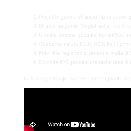
Kako se registrirati
Posjetite glavnu stranicu Rizka putem p
Kliknite na gumb “Registracija” (običn
Unesite tražene podatke: korisničko ime
Odaberite valutu (EUR, USD, itd.) i prihv
Potvrdite registraciju putem e-maila il
Dovršite KYC proces: prenesite presliku
Nakon registracije možete odmah uplatiti sred