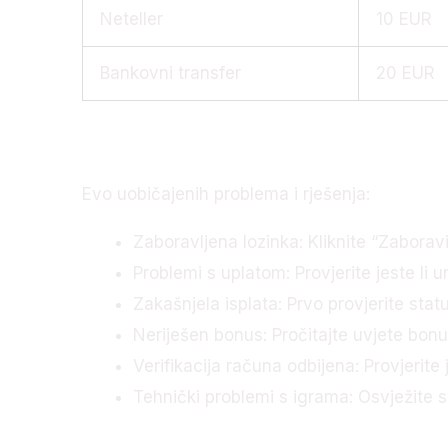
Neteller
10 EUR
Bankovni transfer
20 EUR
Kada stvari krenu 
Evo uobičajenih problema i rješenja:
Zaboravljena lozinka: Kliknite “Zaboravil
Problemi s uplatom: Provjerite jeste li u
Zakašnjela isplata: Prvo provjerite sta
Neriješen bonus: Pročitajte uvjete bonu
Verifikacija računa odbijena: Provjerite
Tehnički problemi s igrama: Osvježite st