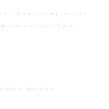
tprilike 1 bod po 10 EUR uloga (ovisno o igri).
je i pozivnice na događaje. Što je viša
i zaslon radi lakšeg pristupa.