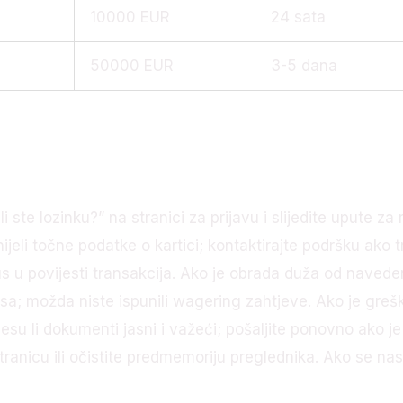
10000 EUR
24 sata
50000 EUR
3-5 dana
po zlu
i ste lozinku?” na stranici za prijavu i slijedite upute za 
nijeli točne podatke o kartici; kontaktirajte podršku ako t
tus u povijesti transakcija. Ako je obrada duža od naved
sa; možda niste ispunili wagering zahtjeve. Ako je grešk
 jesu li dokumenti jasni i važeći; pošaljite ponovno ako j
ranicu ili očistite predmemoriju preglednika. Ako se nast