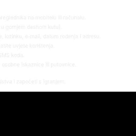
reglednika na mobitelu ili računalu.
o u gornjem desnom kutu).
, lozinku, e-mail, datum rođenja i adresu.
atite uvjete korištenja.
i SMS koda.
 osobne iskaznice ili putovnice.
stva i započeti s igranjem.