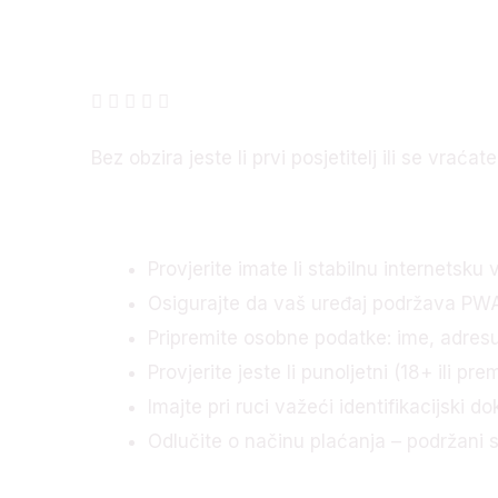
isplate
Bez obzira jeste li prvi posjetitelj ili se vraćat
Prije nego što poč
Provjerite imate li stabilnu internetsku 
Osigurajte da vaš uređaj podržava PWA
Pripremite osobne podatke: ime, adresu
Provjerite jeste li punoljetni (18+ ili p
Imajte pri ruci važeći identifikacijski d
Odlučite o načinu plaćanja – podržani s