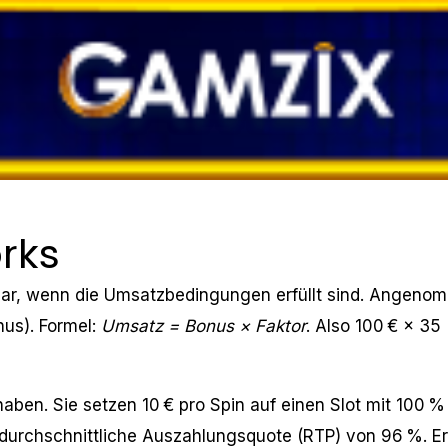
rks
ar, wenn die Umsatzbedingungen erfüllt sind. Angenomm
us). Formel:
Umsatz = Bonus × Faktor
. Also 100 € × 35
aben. Sie setzen 10 € pro Spin auf einen Slot mit 100 
durchschnittliche Auszahlungsquote (RTP) von 96 %. Erw