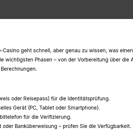
e-Casino geht schnell, aber genau zu wissen, was einen 
 die wichtigsten Phasen – von der Vorbereitung über die
n Berechnungen.
eis oder Reisepass) für die Identitätsprüfung.
uelles Gerät (PC, Tablet oder Smartphone).
ltelefon für die Verifizierung.
t oder Banküberweisung – prüfen Sie die Verfügbarkeit.