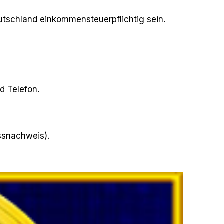
eutschland einkommensteuerpflichtig sein.
d Telefon.
ssnachweis).