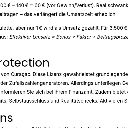
00 € – 140 € = 60 € (vor Gewinn/Verlust). Real schwankt
beitragen – das verlängert die Umsatzzeit erheblich.
Roulette, aber nur 1 € wird als Umsatz gezählt. Für 3.5
aus:
Effektiver Umsatz = Bonus × Faktor ÷ Beitragsproz
rotection
g von Curaçao. Diese Lizenz gewährleistet grundlegende
er Zufallszahlengeneratoren. Allerdings unterliegen G
– informieren Sie sich bei Ihrem Finanzamt. Zudem biet
ts, Selbstausschluss und Realitätschecks. Aktivieren Si
ons