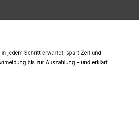
in jedem Schritt erwartet, spart Zeit und
 Anmeldung bis zur Auszahlung – und erklärt