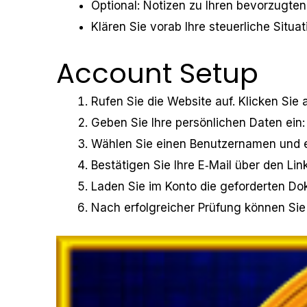
Optional: Notizen zu Ihren bevorzugte
Klären Sie vorab Ihre steuerliche Situ
Account Setup
Rufen Sie die Website auf. Klicken Sie a
Geben Sie Ihre persönlichen Daten ein
Wählen Sie einen Benutzernamen und e
Bestätigen Sie Ihre E‑Mail über den Lin
Laden Sie im Konto die geforderten Do
Nach erfolgreicher Prüfung können Sie 