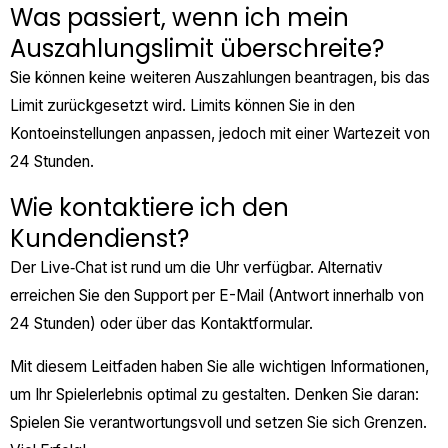
Was passiert, wenn ich mein
Auszahlungslimit überschreite?
Sie können keine weiteren Auszahlungen beantragen, bis das
Limit zurückgesetzt wird. Limits können Sie in den
Kontoeinstellungen anpassen, jedoch mit einer Wartezeit von
24 Stunden.
Wie kontaktiere ich den
Kundendienst?
Der Live‑Chat ist rund um die Uhr verfügbar. Alternativ
erreichen Sie den Support per E-Mail (Antwort innerhalb von
24 Stunden) oder über das Kontaktformular.
Mit diesem Leitfaden haben Sie alle wichtigen Informationen,
um Ihr Spielerlebnis optimal zu gestalten. Denken Sie daran:
Spielen Sie verantwortungsvoll und setzen Sie sich Grenzen.