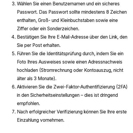
Wählen Sie einen Benutzernamen und ein sicheres
Passwort. Das Passwort sollte mindestens 8 Zeichen
enthalten, Groß- und Kleinbuchstaben sowie eine
Ziffer oder ein Sonderzeichen.
Bestätigen Sie Ihre E‑Mail-Adresse über den Link, den
Sie per Post erhalten.
Führen Sie die Identitätsprüfung durch, indem Sie ein
Foto Ihres Ausweises sowie einen Adressnachweis
hochladen (Stromrechnung oder Kontoauszug, nicht
älter als 3 Monate).
Aktivieren Sie die Zwei-Faktor-Authentifizierung (2FA)
in den Sicherheitseinstellungen – dies ist dringend
empfohlen.
Nach erfolgreicher Verifizierung können Sie Ihre erste
Einzahlung vornehmen.