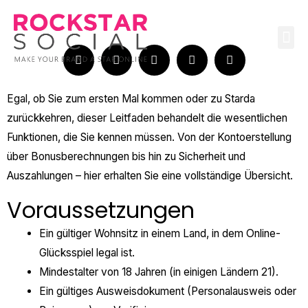
Skip
to
Me
content
Egal, ob Sie zum ersten Mal kommen oder zu
Starda
zurückkehren, dieser Leitfaden behandelt die wesentlichen
Funktionen, die Sie kennen müssen. Von der Kontoerstellung
über Bonusberechnungen bis hin zu Sicherheit und
Auszahlungen – hier erhalten Sie eine vollständige Übersicht.
Voraussetzungen
Ein gültiger Wohnsitz in einem Land, in dem Online-
Glücksspiel legal ist.
Mindestalter von 18 Jahren (in einigen Ländern 21).
Ein gültiges Ausweisdokument (Personalausweis oder